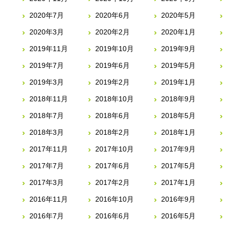
2020年7月
2020年6月
2020年5月
2020年3月
2020年2月
2020年1月
2019年11月
2019年10月
2019年9月
2019年7月
2019年6月
2019年5月
2019年3月
2019年2月
2019年1月
2018年11月
2018年10月
2018年9月
2018年7月
2018年6月
2018年5月
2018年3月
2018年2月
2018年1月
2017年11月
2017年10月
2017年9月
2017年7月
2017年6月
2017年5月
2017年3月
2017年2月
2017年1月
2016年11月
2016年10月
2016年9月
2016年7月
2016年6月
2016年5月