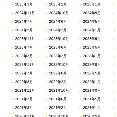
2025年3月
2025年2月
2025年1月
2024年11月
2024年10月
2024年9月
2024年7月
2024年6月
2024年5月
2024年3月
2024年2月
2024年1月
2023年11月
2023年10月
2023年9月
2023年7月
2023年6月
2023年5月
2023年3月
2023年2月
2023年1月
2022年11月
2022年10月
2022年9月
2022年7月
2022年6月
2022年5月
2022年3月
2022年2月
2022年1月
2021年11月
2021年10月
2021年9月
2021年7月
2021年6月
2021年5月
2021年3月
2021年2月
2021年1月
2020年11月
2020年10月
2020年9月