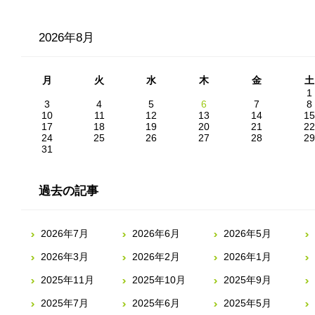
2026年8月
月
火
水
木
金
土
1
3
4
5
6
7
8
10
11
12
13
14
15
17
18
19
20
21
22
24
25
26
27
28
29
31
過去の記事
2026年7月
2026年6月
2026年5月
2026年3月
2026年2月
2026年1月
2025年11月
2025年10月
2025年9月
2025年7月
2025年6月
2025年5月