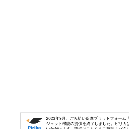
2023年9月、ごみ拾い促進プラットフォーム
ジェット機能の提供を終了しました。ピリカ
いただけます。詳細はこちらをご確認くださ