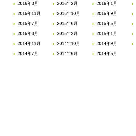
2016年3月
2016年2月
2016年1月
2015年11月
2015年10月
2015年9月
2015年7月
2015年6月
2015年5月
2015年3月
2015年2月
2015年1月
2014年11月
2014年10月
2014年9月
2014年7月
2014年6月
2014年5月