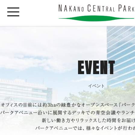
EVENT
イベント