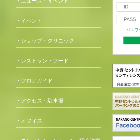
・ニュース・イベント
・イベント
パスワ
・ショップ・クリニック
・レストラン・フード
・フロアガイド
・アクセス・駐車場
・オフィス