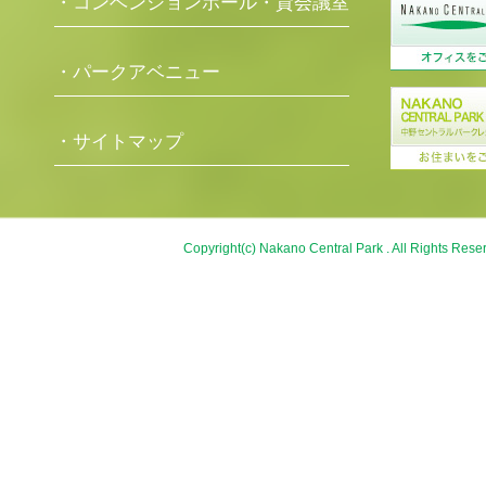
・コンベンションホール・貸会議室
・パークアベニュー
・サイトマップ
Copyright(c) Nakano Central Park . All Rights Rese