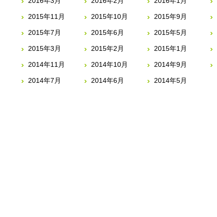
2016年3月
2016年2月
2016年1月
2015年11月
2015年10月
2015年9月
2015年7月
2015年6月
2015年5月
2015年3月
2015年2月
2015年1月
2014年11月
2014年10月
2014年9月
2014年7月
2014年6月
2014年5月