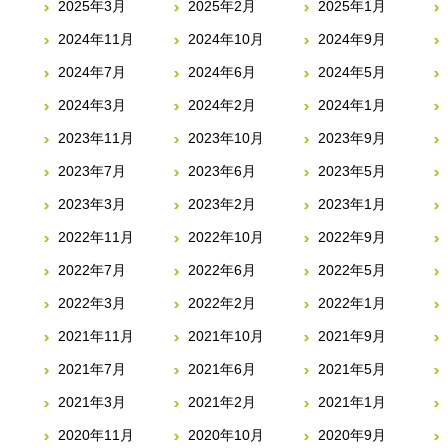
2025年3月
2025年2月
2025年1月
2024年11月
2024年10月
2024年9月
2024年7月
2024年6月
2024年5月
2024年3月
2024年2月
2024年1月
2023年11月
2023年10月
2023年9月
2023年7月
2023年6月
2023年5月
2023年3月
2023年2月
2023年1月
2022年11月
2022年10月
2022年9月
2022年7月
2022年6月
2022年5月
2022年3月
2022年2月
2022年1月
2021年11月
2021年10月
2021年9月
2021年7月
2021年6月
2021年5月
2021年3月
2021年2月
2021年1月
2020年11月
2020年10月
2020年9月