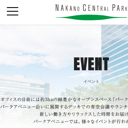
EVENT
イベント