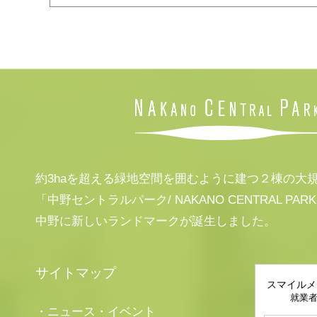
約3haを超える緑地空間を囲むように建つ２棟の大
「中野セントラルパーク/ NAKANO CENTRAL PAR
中野に新しいランドマークが誕生しました。
サイトマップ
スマイルメ
就業
・ニュース・イベント