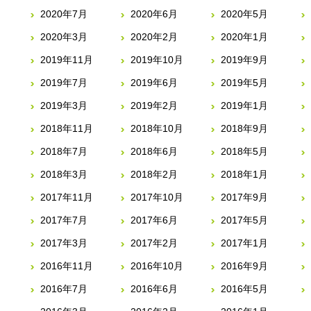
2020年7月
2020年6月
2020年5月
2020年3月
2020年2月
2020年1月
2019年11月
2019年10月
2019年9月
2019年7月
2019年6月
2019年5月
2019年3月
2019年2月
2019年1月
2018年11月
2018年10月
2018年9月
2018年7月
2018年6月
2018年5月
2018年3月
2018年2月
2018年1月
2017年11月
2017年10月
2017年9月
2017年7月
2017年6月
2017年5月
2017年3月
2017年2月
2017年1月
2016年11月
2016年10月
2016年9月
2016年7月
2016年6月
2016年5月