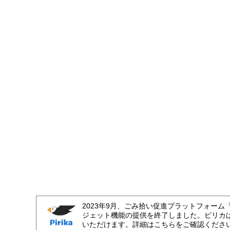
2023年9月、ごみ拾い促進プラットフォーム
ジェット機能の提供を終了しました。ピリカ
いただけます。詳細はこちらをご確認くださ