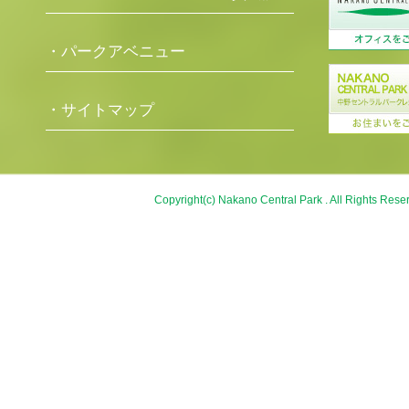
・パークアベニュー
・サイトマップ
Copyright(c) Nakano Central Park . All Rights Rese