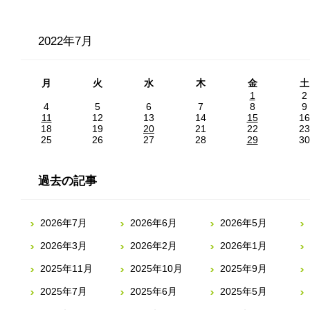
2022年7月
月
火
水
木
金
土
1
2
4
5
6
7
8
9
11
12
13
14
15
16
18
19
20
21
22
23
25
26
27
28
29
30
過去の記事
2026年7月
2026年6月
2026年5月
2026年3月
2026年2月
2026年1月
2025年11月
2025年10月
2025年9月
2025年7月
2025年6月
2025年5月