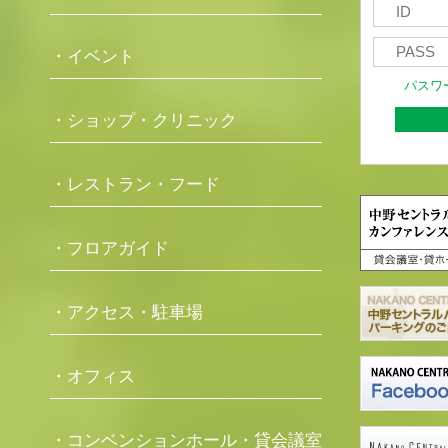
・イベント
パスワ
・ショップ・クリニック
・レストラン・フード
・フロアガイド
・アクセス・駐車場
・オフィス
・コンベンションホール・貸会議室