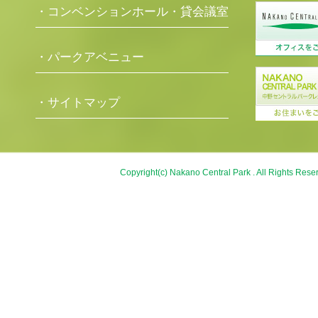
・コンベンションホール・貸会議室
・パークアベニュー
・サイトマップ
Copyright(c) Nakano Central Park . All Rights Rese