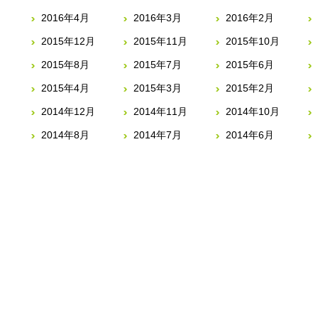
2016年4月
2016年3月
2016年2月
2015年12月
2015年11月
2015年10月
2015年8月
2015年7月
2015年6月
2015年4月
2015年3月
2015年2月
2014年12月
2014年11月
2014年10月
2014年8月
2014年7月
2014年6月