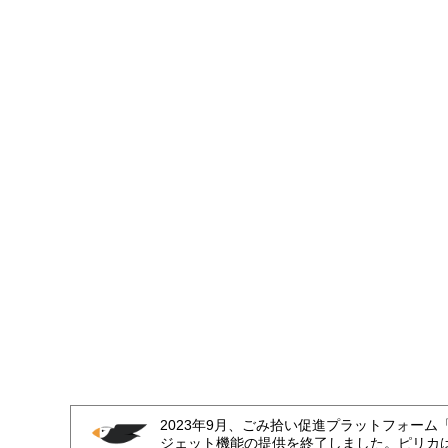
2023年9月、ごみ拾い促進プラットフォーム
ジェット機能の提供を終了しました。ピリカ