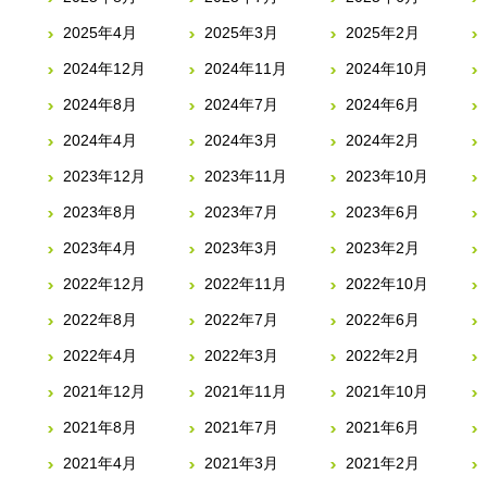
2025年4月
2025年3月
2025年2月
2024年12月
2024年11月
2024年10月
2024年8月
2024年7月
2024年6月
2024年4月
2024年3月
2024年2月
2023年12月
2023年11月
2023年10月
2023年8月
2023年7月
2023年6月
2023年4月
2023年3月
2023年2月
2022年12月
2022年11月
2022年10月
2022年8月
2022年7月
2022年6月
2022年4月
2022年3月
2022年2月
2021年12月
2021年11月
2021年10月
2021年8月
2021年7月
2021年6月
2021年4月
2021年3月
2021年2月