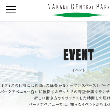
EVENT
イベント