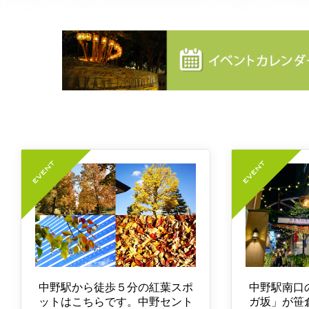
中野駅から徒歩５分の紅葉スポ
中野駅南口
ットはこちらです。中野セント
ガ坂」が笹