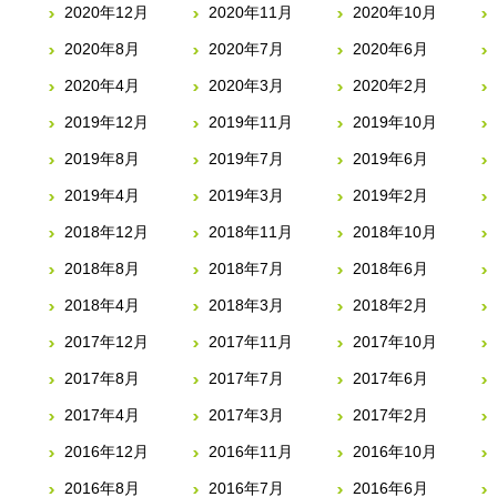
2020年12月
2020年11月
2020年10月
2020年8月
2020年7月
2020年6月
2020年4月
2020年3月
2020年2月
2019年12月
2019年11月
2019年10月
2019年8月
2019年7月
2019年6月
2019年4月
2019年3月
2019年2月
2018年12月
2018年11月
2018年10月
2018年8月
2018年7月
2018年6月
2018年4月
2018年3月
2018年2月
2017年12月
2017年11月
2017年10月
2017年8月
2017年7月
2017年6月
2017年4月
2017年3月
2017年2月
2016年12月
2016年11月
2016年10月
2016年8月
2016年7月
2016年6月