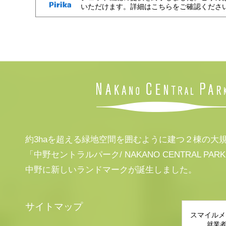
いただけます。詳細はこちらをご確認くださ
約3haを超える緑地空間を囲むように建つ２棟の大
「中野セントラルパーク/ NAKANO CENTRAL PAR
中野に新しいランドマークが誕生しました。
サイトマップ
スマイルメ
就業