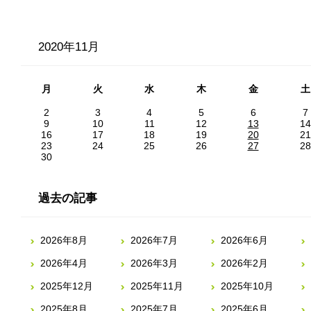
2020年11月
月
火
水
木
金
土
2
3
4
5
6
7
9
10
11
12
13
14
16
17
18
19
20
21
23
24
25
26
27
28
30
過去の記事
2026年8月
2026年7月
2026年6月
2026年4月
2026年3月
2026年2月
2025年12月
2025年11月
2025年10月
2025年8月
2025年7月
2025年6月