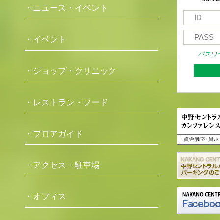
・ニュース・イベント
・イベント
パスワ
・ショップ・クリニック
・レストラン・フード
・フロアガイド
・アクセス・駐車場
・オフィス