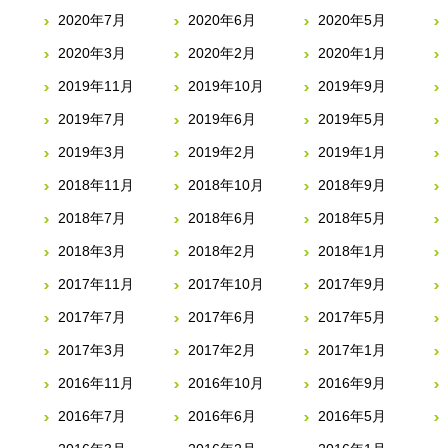
2020年7月
2020年6月
2020年5月
2020年3月
2020年2月
2020年1月
2019年11月
2019年10月
2019年9月
2019年7月
2019年6月
2019年5月
2019年3月
2019年2月
2019年1月
2018年11月
2018年10月
2018年9月
2018年7月
2018年6月
2018年5月
2018年3月
2018年2月
2018年1月
2017年11月
2017年10月
2017年9月
2017年7月
2017年6月
2017年5月
2017年3月
2017年2月
2017年1月
2016年11月
2016年10月
2016年9月
2016年7月
2016年6月
2016年5月