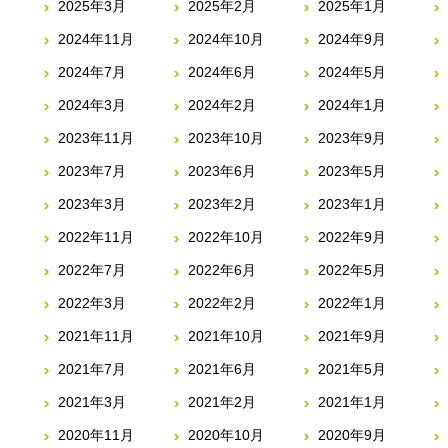
2025年3月
2025年2月
2025年1月
2024年11月
2024年10月
2024年9月
2024年7月
2024年6月
2024年5月
2024年3月
2024年2月
2024年1月
2023年11月
2023年10月
2023年9月
2023年7月
2023年6月
2023年5月
2023年3月
2023年2月
2023年1月
2022年11月
2022年10月
2022年9月
2022年7月
2022年6月
2022年5月
2022年3月
2022年2月
2022年1月
2021年11月
2021年10月
2021年9月
2021年7月
2021年6月
2021年5月
2021年3月
2021年2月
2021年1月
2020年11月
2020年10月
2020年9月