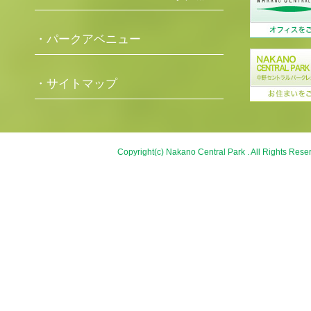
・パークアベニュー
・サイトマップ
Copyright(c) Nakano Central Park . All Rights Rese