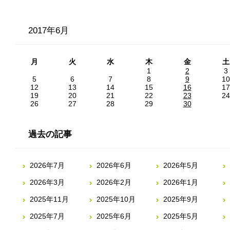
2017年6月
月
火
水
木
金
土
1
2
3
5
6
7
8
9
10
12
13
14
15
16
17
19
20
21
22
23
24
26
27
28
29
30
過去の記事
2026年7月
2026年6月
2026年5月
2026年3月
2026年2月
2026年1月
2025年11月
2025年10月
2025年9月
2025年7月
2025年6月
2025年5月