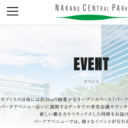
EVENT
イベント