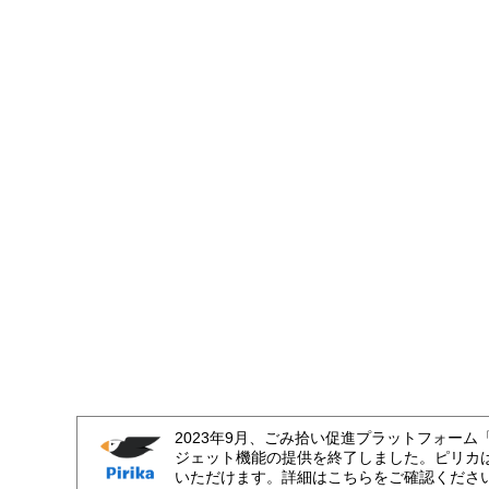
2023年9月、ごみ拾い促進プラットフォーム
ジェット機能の提供を終了しました。ピリカ
いただけます。詳細はこちらをご確認くださ