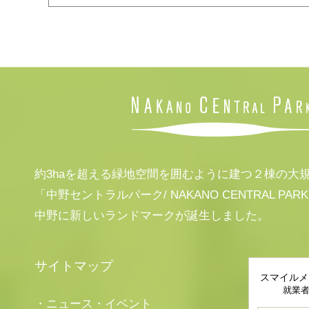
約3haを超える緑地空間を囲むように建つ２棟の大
「中野セントラルパーク/ NAKANO CENTRAL PAR
中野に新しいランドマークが誕生しました。
サイトマップ
スマイルメ
就業
・ニュース・イベント