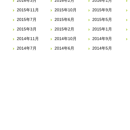
2016年3月
2016年2月
2016年1月
2015年11月
2015年10月
2015年9月
2015年7月
2015年6月
2015年5月
2015年3月
2015年2月
2015年1月
2014年11月
2014年10月
2014年9月
2014年7月
2014年6月
2014年5月