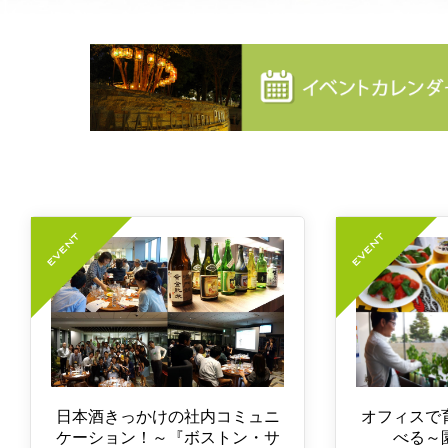
日本酒きっかけの社内コミュニ
オフィスで
ケーション！～『ボストン・サ
べる～