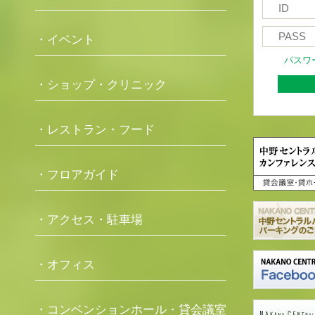
・イベント
パスワ
・ショップ・クリニック
・レストラン・フード
・フロアガイド
・アクセス・駐車場
・オフィス
・コンベンションホール・貸会議室