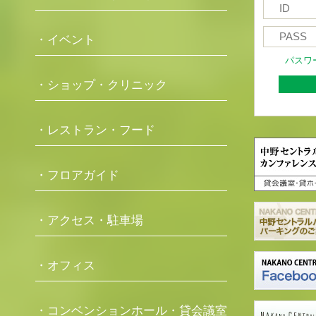
・イベント
パスワ
・ショップ・クリニック
・レストラン・フード
・フロアガイド
・アクセス・駐車場
・オフィス
・コンベンションホール・貸会議室