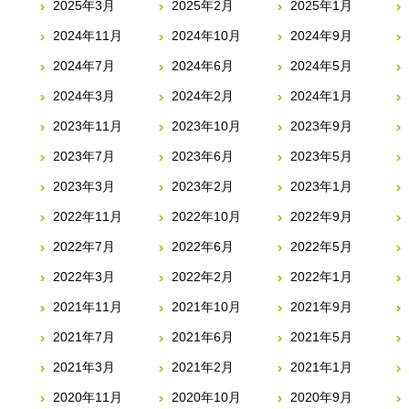
2025年3月
2025年2月
2025年1月
2024年11月
2024年10月
2024年9月
2024年7月
2024年6月
2024年5月
2024年3月
2024年2月
2024年1月
2023年11月
2023年10月
2023年9月
2023年7月
2023年6月
2023年5月
2023年3月
2023年2月
2023年1月
2022年11月
2022年10月
2022年9月
2022年7月
2022年6月
2022年5月
2022年3月
2022年2月
2022年1月
2021年11月
2021年10月
2021年9月
2021年7月
2021年6月
2021年5月
2021年3月
2021年2月
2021年1月
2020年11月
2020年10月
2020年9月