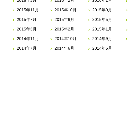
2016年3月
2016年2月
2016年1月
2015年11月
2015年10月
2015年9月
2015年7月
2015年6月
2015年5月
2015年3月
2015年2月
2015年1月
2014年11月
2014年10月
2014年9月
2014年7月
2014年6月
2014年5月