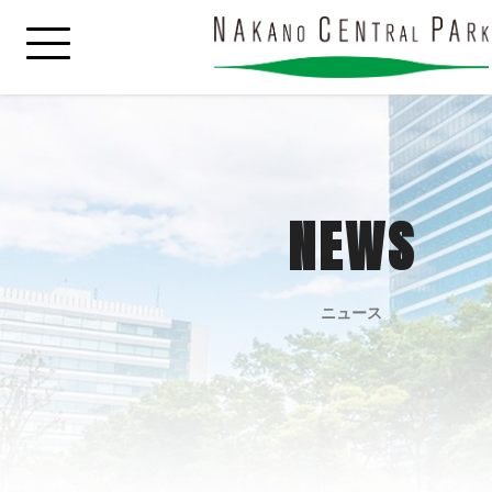
NEWS
ニュース