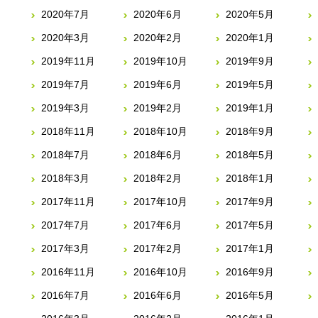
2020年7月
2020年6月
2020年5月
2020年3月
2020年2月
2020年1月
2019年11月
2019年10月
2019年9月
2019年7月
2019年6月
2019年5月
2019年3月
2019年2月
2019年1月
2018年11月
2018年10月
2018年9月
2018年7月
2018年6月
2018年5月
2018年3月
2018年2月
2018年1月
2017年11月
2017年10月
2017年9月
2017年7月
2017年6月
2017年5月
2017年3月
2017年2月
2017年1月
2016年11月
2016年10月
2016年9月
2016年7月
2016年6月
2016年5月