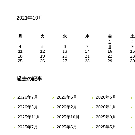
2021年10月
月
火
水
木
金
土
1
2
4
5
6
7
8
9
11
12
13
14
15
16
18
19
20
21
22
23
25
26
27
28
29
30
過去の記事
2026年7月
2026年6月
2026年5月
2026年3月
2026年2月
2026年1月
2025年11月
2025年10月
2025年9月
2025年7月
2025年6月
2025年5月