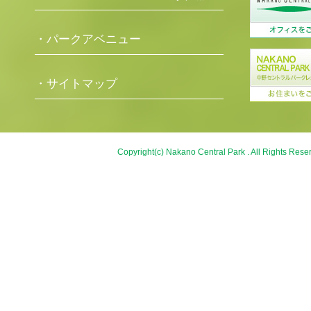
・パークアベニュー
・サイトマップ
Copyright(c) Nakano Central Park . All Rights Rese