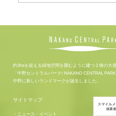
約3haを超える緑地空間を囲むように建つ２棟の大
「中野セントラルパーク/ NAKANO CENTRAL PAR
中野に新しいランドマークが誕生しました。
サイトマップ
スマイルメ
就業
・ニュース・イベント