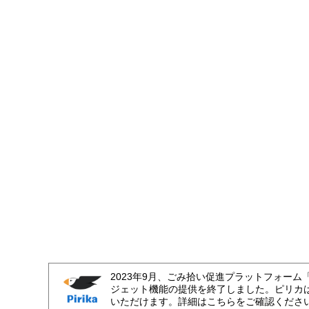
2023年9月、ごみ拾い促進プラットフォーム
ジェット機能の提供を終了しました。ピリカ
いただけます。詳細はこちらをご確認くださ