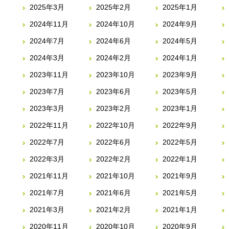
2025年3月
2025年2月
2025年1月
2024年11月
2024年10月
2024年9月
2024年7月
2024年6月
2024年5月
2024年3月
2024年2月
2024年1月
2023年11月
2023年10月
2023年9月
2023年7月
2023年6月
2023年5月
2023年3月
2023年2月
2023年1月
2022年11月
2022年10月
2022年9月
2022年7月
2022年6月
2022年5月
2022年3月
2022年2月
2022年1月
2021年11月
2021年10月
2021年9月
2021年7月
2021年6月
2021年5月
2021年3月
2021年2月
2021年1月
2020年11月
2020年10月
2020年9月