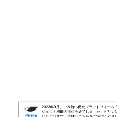
2023年9月、ごみ拾い促進プラットフォーム
ジェット機能の提供を終了しました。ピリカ
いただけます。詳細はこちらをご確認くださ