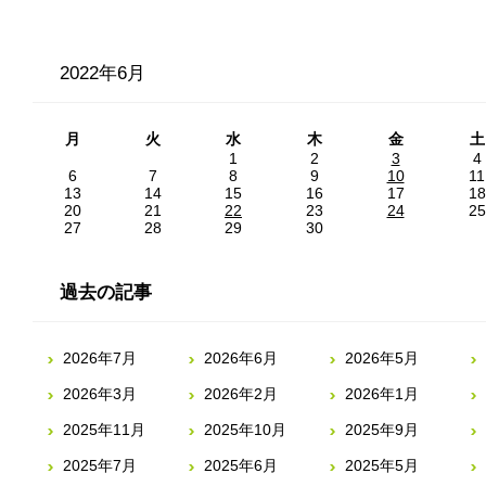
2022年6月
月
火
水
木
金
土
1
2
3
4
6
7
8
9
10
11
13
14
15
16
17
18
20
21
22
23
24
25
27
28
29
30
過去の記事
2026年7月
2026年6月
2026年5月
2026年3月
2026年2月
2026年1月
2025年11月
2025年10月
2025年9月
2025年7月
2025年6月
2025年5月