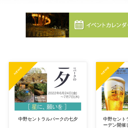
中野セントラルパークの七夕
中野セント
ーデン開催