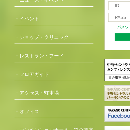
・ニュース・イベント
・イベント
パスワ
・ショップ・クリニック
・レストラン・フード
・フロアガイド
・アクセス・駐車場
・オフィス