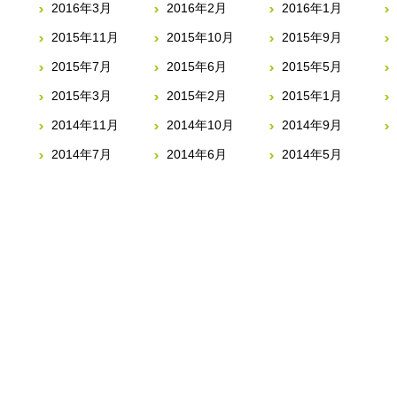
2016年3月
2016年2月
2016年1月
2015年11月
2015年10月
2015年9月
2015年7月
2015年6月
2015年5月
2015年3月
2015年2月
2015年1月
2014年11月
2014年10月
2014年9月
2014年7月
2014年6月
2014年5月