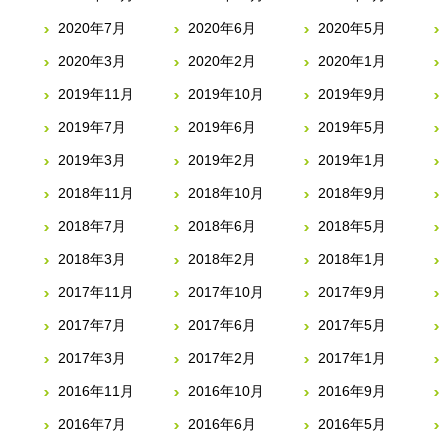
2020年7月
2020年6月
2020年5月
2020年3月
2020年2月
2020年1月
2019年11月
2019年10月
2019年9月
2019年7月
2019年6月
2019年5月
2019年3月
2019年2月
2019年1月
2018年11月
2018年10月
2018年9月
2018年7月
2018年6月
2018年5月
2018年3月
2018年2月
2018年1月
2017年11月
2017年10月
2017年9月
2017年7月
2017年6月
2017年5月
2017年3月
2017年2月
2017年1月
2016年11月
2016年10月
2016年9月
2016年7月
2016年6月
2016年5月