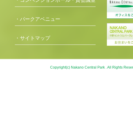
・コンベンションホール・貸会議室
・パークアベニュー
・サイトマップ
Copyright(c) Nakano Central Park . All Rights Rese