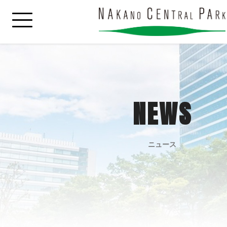
NEWS
ニュース