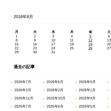
2016年8月
月
火
水
木
金
土
1
2
3
4
5
6
8
9
10
11
12
13
15
16
17
18
19
20
22
23
24
25
26
27
29
30
31
過去の記事
2026年7月
2026年6月
2026年5月
2026年3月
2026年2月
2026年1月
2025年11月
2025年10月
2025年9月
2025年7月
2025年6月
2025年5月