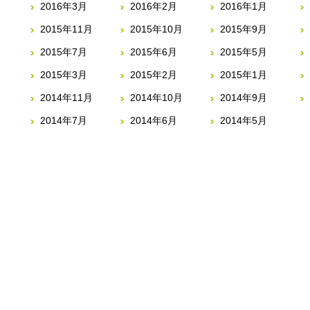
2016年3月
2016年2月
2016年1月
2015年11月
2015年10月
2015年9月
2015年7月
2015年6月
2015年5月
2015年3月
2015年2月
2015年1月
2014年11月
2014年10月
2014年9月
2014年7月
2014年6月
2014年5月