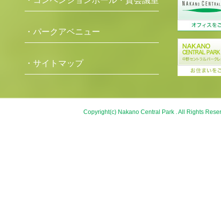
・コンベンションホール・貸会議室
・パークアベニュー
・サイトマップ
Copyright(c) Nakano Central Park . All Rights Rese