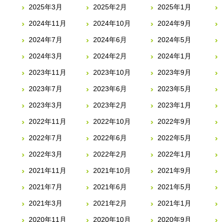
2025年3月
2025年2月
2025年1月
2024年11月
2024年10月
2024年9月
2024年7月
2024年6月
2024年5月
2024年3月
2024年2月
2024年1月
2023年11月
2023年10月
2023年9月
2023年7月
2023年6月
2023年5月
2023年3月
2023年2月
2023年1月
2022年11月
2022年10月
2022年9月
2022年7月
2022年6月
2022年5月
2022年3月
2022年2月
2022年1月
2021年11月
2021年10月
2021年9月
2021年7月
2021年6月
2021年5月
2021年3月
2021年2月
2021年1月
2020年11月
2020年10月
2020年9月