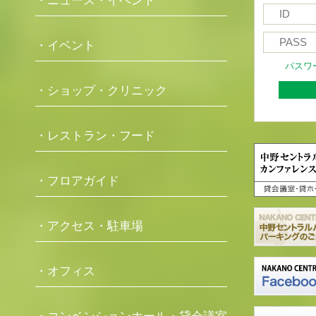
・ニュース・イベント
・イベント
パスワ
・ショップ・クリニック
・レストラン・フード
・フロアガイド
・アクセス・駐車場
・オフィス