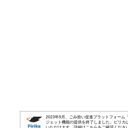
2023年9月、ごみ拾い促進プラットフォーム
ジェット機能の提供を終了しました。ピリカ
いただけます。詳細はこちらをご確認くださ