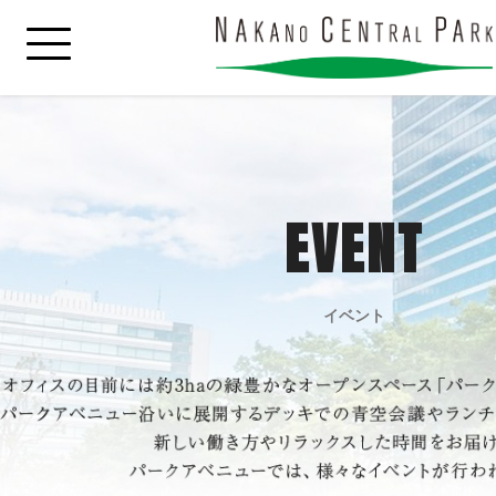
EVENT
イベント