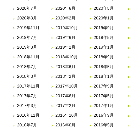
2020年7月
2020年6月
2020年5月
2020年3月
2020年2月
2020年1月
2019年11月
2019年10月
2019年9月
2019年7月
2019年6月
2019年5月
2019年3月
2019年2月
2019年1月
2018年11月
2018年10月
2018年9月
2018年7月
2018年6月
2018年5月
2018年3月
2018年2月
2018年1月
2017年11月
2017年10月
2017年9月
2017年7月
2017年6月
2017年5月
2017年3月
2017年2月
2017年1月
2016年11月
2016年10月
2016年9月
2016年7月
2016年6月
2016年5月