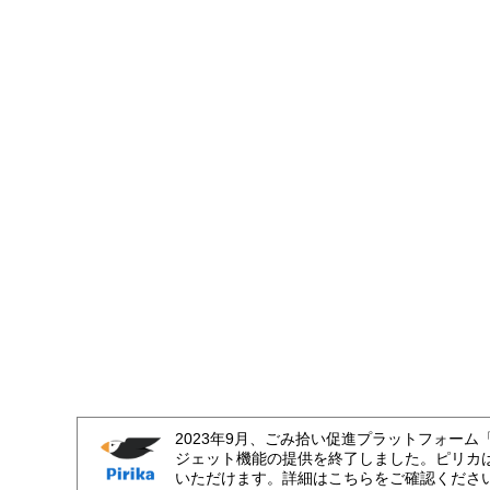
2023年9月、ごみ拾い促進プラットフォーム
ジェット機能の提供を終了しました。ピリカ
いただけます。詳細はこちらをご確認くださ