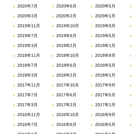
2020年7月
2020年6月
2020年5月
2020年3月
2020年2月
2020年1月
2019年11月
2019年10月
2019年9月
2019年7月
2019年6月
2019年5月
2019年3月
2019年2月
2019年1月
2018年11月
2018年10月
2018年9月
2018年7月
2018年6月
2018年5月
2018年3月
2018年2月
2018年1月
2017年11月
2017年10月
2017年9月
2017年7月
2017年6月
2017年5月
2017年3月
2017年2月
2017年1月
2016年11月
2016年10月
2016年9月
2016年7月
2016年6月
2016年5月