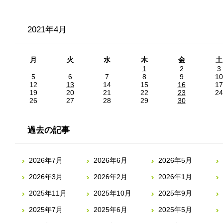
2021年4月
月
火
水
木
金
土
1
2
3
5
6
7
8
9
10
12
13
14
15
16
17
19
20
21
22
23
24
26
27
28
29
30
過去の記事
2026年7月
2026年6月
2026年5月
2026年3月
2026年2月
2026年1月
2025年11月
2025年10月
2025年9月
2025年7月
2025年6月
2025年5月