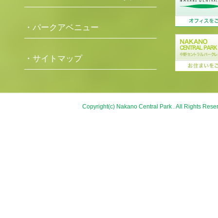
・パークアベニュー
・サイトマップ
Copyright(c) Nakano Central Park . All Rights Rese