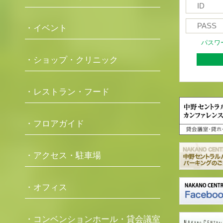
・イベント
パスワ
・ショップ・クリニック
・レストラン・フード
・フロアガイド
・アクセス・駐車場
・オフィス
・コンベンションホール・貸会議室