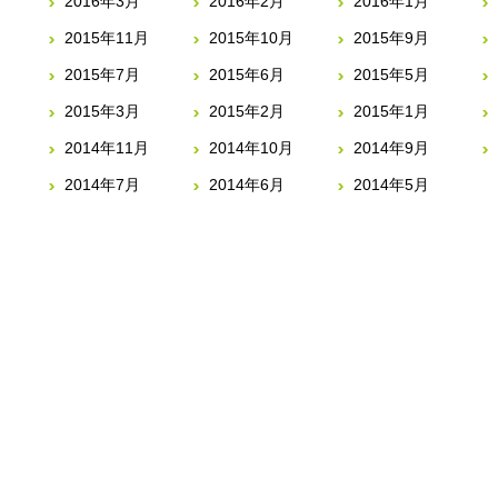
2016年3月
2016年2月
2016年1月
2015年11月
2015年10月
2015年9月
2015年7月
2015年6月
2015年5月
2015年3月
2015年2月
2015年1月
2014年11月
2014年10月
2014年9月
2014年7月
2014年6月
2014年5月