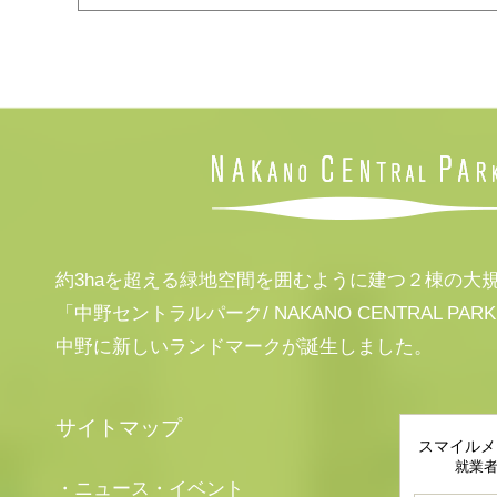
約3haを超える緑地空間を囲むように建つ２棟の大
「中野セントラルパーク/ NAKANO CENTRAL PAR
中野に新しいランドマークが誕生しました。
サイトマップ
スマイルメ
就業
・ニュース・イベント