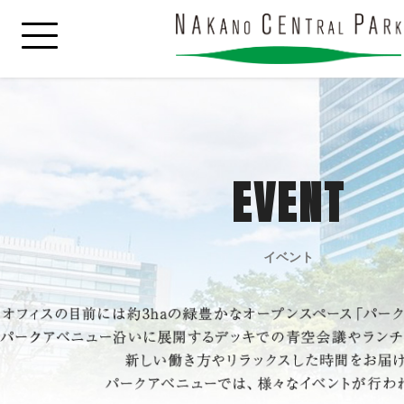
EVENT
イベント