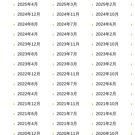
2025年4月
2025年3月
2025年2月
2024年12月
2024年11月
2024年10月
2024年8月
2024年7月
2024年6月
2024年4月
2024年3月
2024年2月
2023年12月
2023年11月
2023年10月
2023年8月
2023年7月
2023年6月
2023年4月
2023年3月
2023年2月
2022年12月
2022年11月
2022年10月
2022年8月
2022年7月
2022年6月
2022年4月
2022年3月
2022年2月
2021年12月
2021年11月
2021年10月
2021年8月
2021年7月
2021年6月
2021年4月
2021年3月
2021年2月
2020年12月
2020年11月
2020年10月