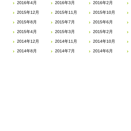
2016年4月
2016年3月
2016年2月
2015年12月
2015年11月
2015年10月
2015年8月
2015年7月
2015年6月
2015年4月
2015年3月
2015年2月
2014年12月
2014年11月
2014年10月
2014年8月
2014年7月
2014年6月