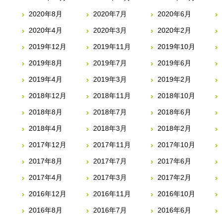
2020年8月
2020年7月
2020年6月
2020年4月
2020年3月
2020年2月
2019年12月
2019年11月
2019年10月
2019年8月
2019年7月
2019年6月
2019年4月
2019年3月
2019年2月
2018年12月
2018年11月
2018年10月
2018年8月
2018年7月
2018年6月
2018年4月
2018年3月
2018年2月
2017年12月
2017年11月
2017年10月
2017年8月
2017年7月
2017年6月
2017年4月
2017年3月
2017年2月
2016年12月
2016年11月
2016年10月
2016年8月
2016年7月
2016年6月