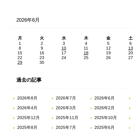
2026年6月
月
火
水
木
金
土
1
2
3
4
5
6
8
9
10
11
12
13
15
16
17
18
19
20
22
23
24
25
26
27
29
30
過去の記事
2026年8月
2026年7月
2026年6月
2026年4月
2026年3月
2026年2月
2025年12月
2025年11月
2025年10月
2025年8月
2025年7月
2025年6月