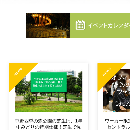
中野四季の森公園の芝生は、1年
ワーカー限
中みどりの特別仕様！芝生で見
セントラ