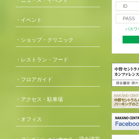
・ニュース・イベント
・イベント
パスワ
・ショップ・クリニック
・レストラン・フード
・フロアガイド
・アクセス・駐車場
・オフィス