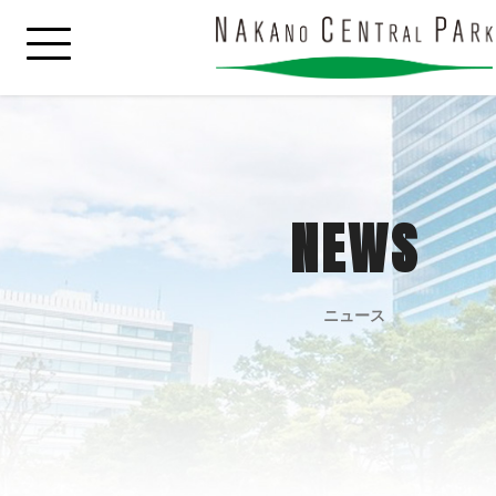
NEWS
ニュース