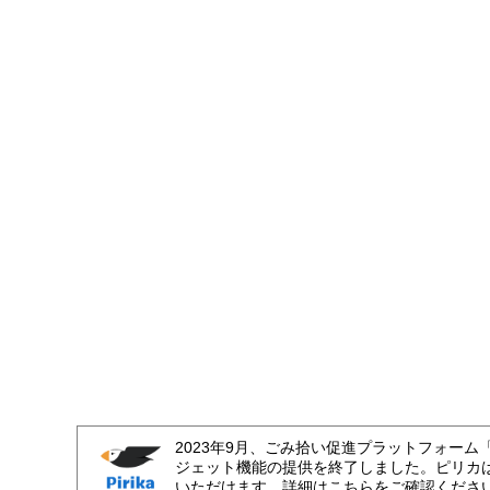
2023年9月、ごみ拾い促進プラットフォーム
ジェット機能の提供を終了しました。ピリカ
いただけます。詳細はこちらをご確認くださ