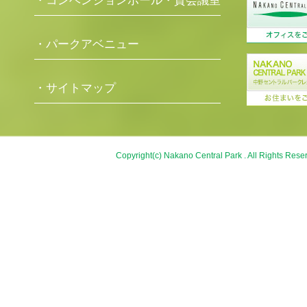
・コンベンションホール・貸会議室
・パークアベニュー
・サイトマップ
Copyright(c) Nakano Central Park . All Rights Rese