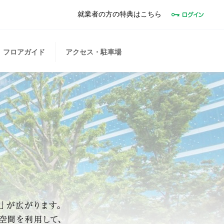
就業者の方の特典はこちら
フロアガイド
アクセス・駐車場