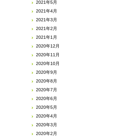
2021年5月
2021年4月
2021年3月
2021年2月
2021年1月
2020年12月
2020年11月
2020年10月
2020年9月
2020年8月
2020年7月
2020年6月
2020年5月
2020年4月
2020年3月
2020年2月