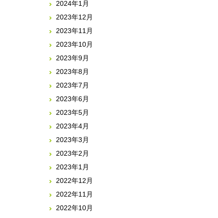
2024年1月
2023年12月
2023年11月
2023年10月
2023年9月
2023年8月
2023年7月
2023年6月
2023年5月
2023年4月
2023年3月
2023年2月
2023年1月
2022年12月
2022年11月
2022年10月