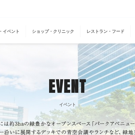
・イベント
ショップ・クリニック
レストラン・フード
EVENT
イベント