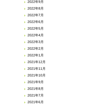
2022年9月
2022年8月
2022年7月
2022年6月
2022年5月
2022年4月
2022年3月
2022年2月
2022年1月
2021年12月
2021年11月
2021年10月
2021年9月
2021年8月
2021年7月
2021年6月