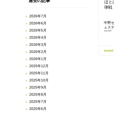
過去の記事
ほと
弾戦！
2026年7月
中野
2026年6月
ェス
2026年5月
202
2026年4月
2026年3月
event
2026年2月
2026年1月
2025年12月
2025年11月
2025年10月
2025年9月
2025年8月
2025年7月
2025年6月