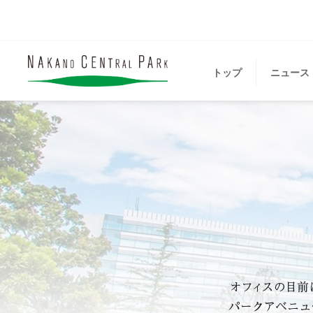
トップ
ニュース