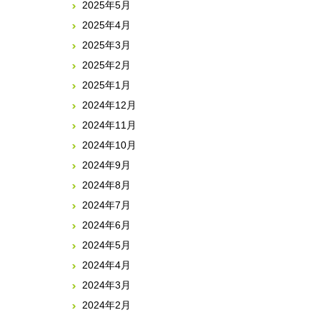
2025年5月
2025年4月
2025年3月
2025年2月
2025年1月
2024年12月
2024年11月
2024年10月
2024年9月
2024年8月
2024年7月
2024年6月
2024年5月
2024年4月
2024年3月
2024年2月