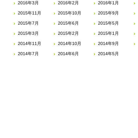
2016年3月
2016年2月
2016年1月
2015年11月
2015年10月
2015年9月
2015年7月
2015年6月
2015年5月
2015年3月
2015年2月
2015年1月
2014年11月
2014年10月
2014年9月
2014年7月
2014年6月
2014年5月