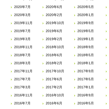
2020年7月
2020年6月
2020年5月
2020年3月
2020年2月
2020年1月
2019年11月
2019年10月
2019年9月
2019年7月
2019年6月
2019年5月
2019年3月
2019年2月
2019年1月
2018年11月
2018年10月
2018年9月
2018年7月
2018年6月
2018年5月
2018年3月
2018年2月
2018年1月
2017年11月
2017年10月
2017年9月
2017年7月
2017年6月
2017年5月
2017年3月
2017年2月
2017年1月
2016年11月
2016年10月
2016年9月
2016年7月
2016年6月
2016年5月