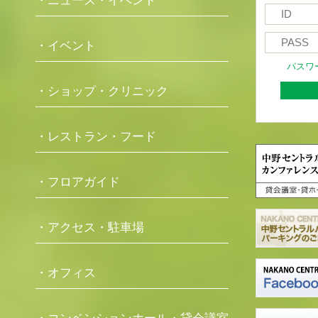
・ニュース・イベント
・イベント
パスワ
・ショップ・クリニック
・レストラン・フード
・フロアガイド
・アクセス・駐車場
・オフィス