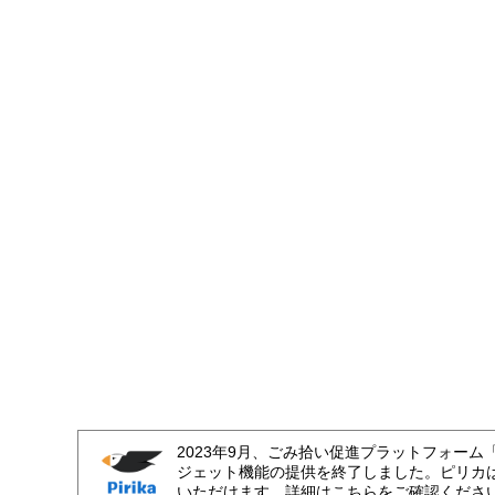
2023年9月、ごみ拾い促進プラットフォーム
ジェット機能の提供を終了しました。ピリカ
いただけます。詳細はこちらをご確認くださ