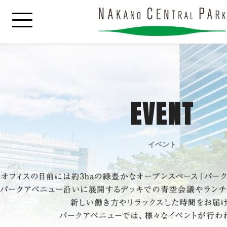
EVENT
イベント