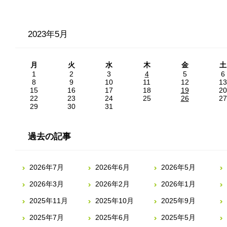
2023年5月
月
火
水
木
金
土
1
2
3
4
5
6
8
9
10
11
12
13
15
16
17
18
19
20
22
23
24
25
26
27
29
30
31
過去の記事
2026年7月
2026年6月
2026年5月
2026年3月
2026年2月
2026年1月
2025年11月
2025年10月
2025年9月
2025年7月
2025年6月
2025年5月