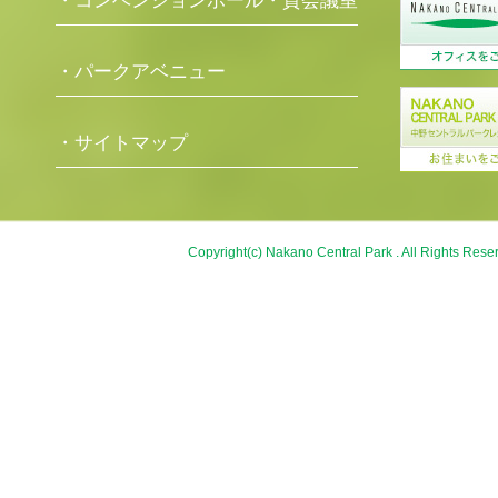
・コンベンションホール・貸会議室
・パークアベニュー
・サイトマップ
Copyright(c) Nakano Central Park . All Rights Rese