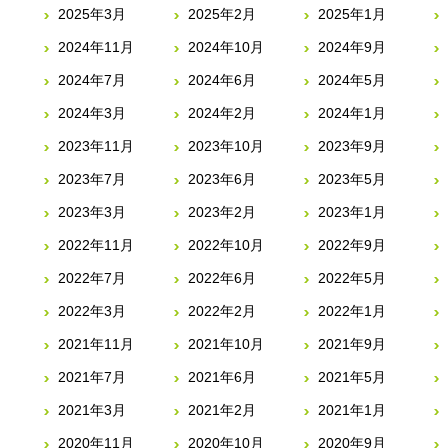
2025年3月
2025年2月
2025年1月
2024年11月
2024年10月
2024年9月
2024年7月
2024年6月
2024年5月
2024年3月
2024年2月
2024年1月
2023年11月
2023年10月
2023年9月
2023年7月
2023年6月
2023年5月
2023年3月
2023年2月
2023年1月
2022年11月
2022年10月
2022年9月
2022年7月
2022年6月
2022年5月
2022年3月
2022年2月
2022年1月
2021年11月
2021年10月
2021年9月
2021年7月
2021年6月
2021年5月
2021年3月
2021年2月
2021年1月
2020年11月
2020年10月
2020年9月