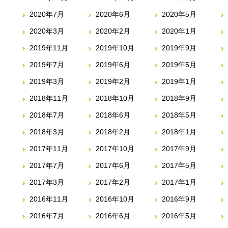
2020年7月
2020年6月
2020年5月
2020年3月
2020年2月
2020年1月
2019年11月
2019年10月
2019年9月
2019年7月
2019年6月
2019年5月
2019年3月
2019年2月
2019年1月
2018年11月
2018年10月
2018年9月
2018年7月
2018年6月
2018年5月
2018年3月
2018年2月
2018年1月
2017年11月
2017年10月
2017年9月
2017年7月
2017年6月
2017年5月
2017年3月
2017年2月
2017年1月
2016年11月
2016年10月
2016年9月
2016年7月
2016年6月
2016年5月