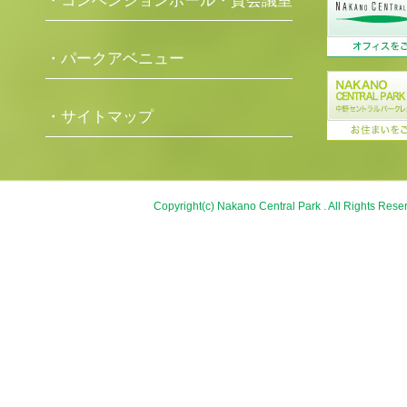
・コンベンションホール・貸会議室
・パークアベニュー
・サイトマップ
Copyright(c) Nakano Central Park . All Rights Rese