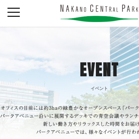
EVENT
イベント