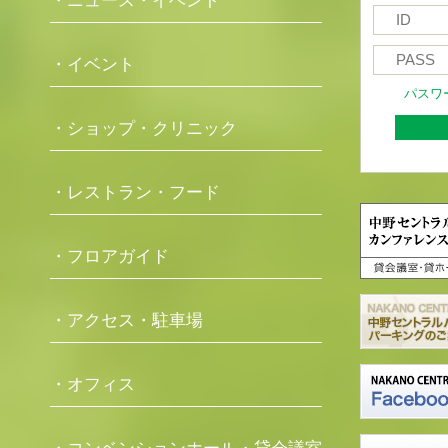
・ニュース・イベント
・イベント
パスワ
・ショップ・クリニック
・レストラン・フード
・フロアガイド
・アクセス・駐車場
・オフィス