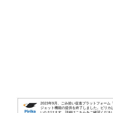
2023年9月、ごみ拾い促進プラットフォーム
ジェット機能の提供を終了しました。ピリカ
いただけます。詳細はこちらをご確認くださ