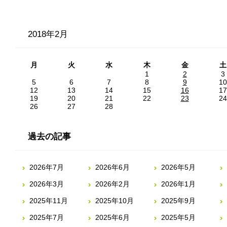
2018年2月
月
火
水
木
金
土
1
2
3
5
6
7
8
9
10
12
13
14
15
16
17
19
20
21
22
23
24
26
27
28
過去の記事
2026年7月
2026年6月
2026年5月
2026年3月
2026年2月
2026年1月
2025年11月
2025年10月
2025年9月
2025年7月
2025年6月
2025年5月