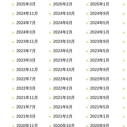
2025年3月
2025年2月
2025年1月
2024年11月
2024年10月
2024年9月
2024年7月
2024年6月
2024年5月
2024年3月
2024年2月
2024年1月
2023年11月
2023年10月
2023年9月
2023年7月
2023年6月
2023年5月
2023年3月
2023年2月
2023年1月
2022年11月
2022年10月
2022年9月
2022年7月
2022年6月
2022年5月
2022年3月
2022年2月
2022年1月
2021年11月
2021年10月
2021年9月
2021年7月
2021年6月
2021年5月
2021年3月
2021年2月
2021年1月
2020年11月
2020年10月
2020年9月