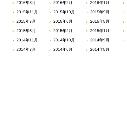
2016年3月
2016年2月
2016年1月
2015年11月
2015年10月
2015年9月
2015年7月
2015年6月
2015年5月
2015年3月
2015年2月
2015年1月
2014年11月
2014年10月
2014年9月
2014年7月
2014年6月
2014年5月