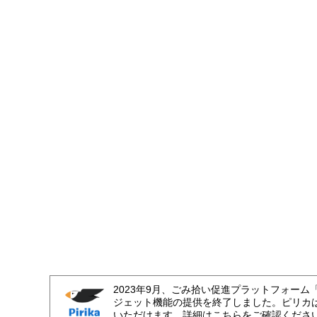
2023年9月、ごみ拾い促進プラットフォーム
ジェット機能の提供を終了しました。ピリカ
いただけます。詳細はこちらをご確認くださ