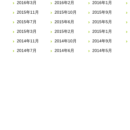
2016年3月
2016年2月
2016年1月
2015年11月
2015年10月
2015年9月
2015年7月
2015年6月
2015年5月
2015年3月
2015年2月
2015年1月
2014年11月
2014年10月
2014年9月
2014年7月
2014年6月
2014年5月