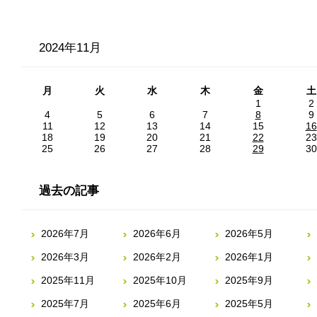
2024年11月
月
火
水
木
金
土
1
2
4
5
6
7
8
9
11
12
13
14
15
16
18
19
20
21
22
23
25
26
27
28
29
30
過去の記事
2026年7月
2026年6月
2026年5月
2026年3月
2026年2月
2026年1月
2025年11月
2025年10月
2025年9月
2025年7月
2025年6月
2025年5月