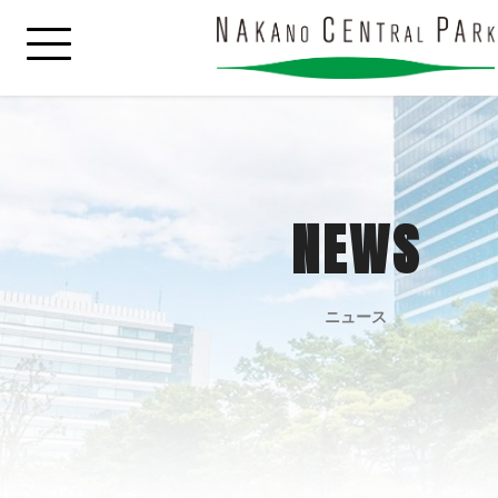
NEWS
ニュース