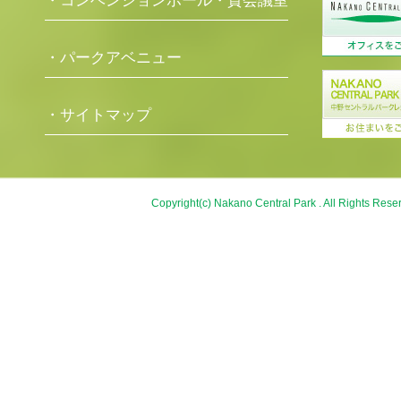
・コンベンションホール・貸会議室
・パークアベニュー
・サイトマップ
Copyright(c) Nakano Central Park . All Rights Rese