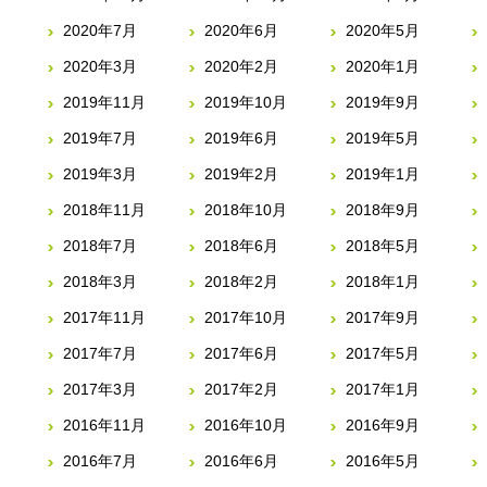
2020年7月
2020年6月
2020年5月
2020年3月
2020年2月
2020年1月
2019年11月
2019年10月
2019年9月
2019年7月
2019年6月
2019年5月
2019年3月
2019年2月
2019年1月
2018年11月
2018年10月
2018年9月
2018年7月
2018年6月
2018年5月
2018年3月
2018年2月
2018年1月
2017年11月
2017年10月
2017年9月
2017年7月
2017年6月
2017年5月
2017年3月
2017年2月
2017年1月
2016年11月
2016年10月
2016年9月
2016年7月
2016年6月
2016年5月