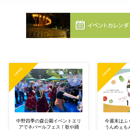
中野四季の森公園イベントエリ
今週末はふ
アでネパールフェス！歌や踊
うんめぇも