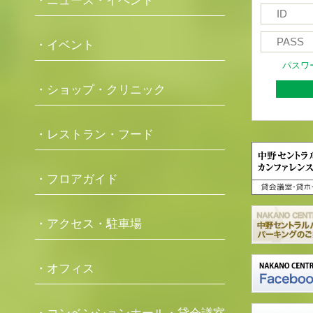
・ニュース・イベント
・イベント
パスワ
・ショップ・クリニック
・レストラン・フード
・フロアガイド
・アクセス・駐車場
・オフィス