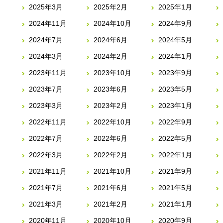
2025年3月
2025年2月
2025年1月
2024年11月
2024年10月
2024年9月
2024年7月
2024年6月
2024年5月
2024年3月
2024年2月
2024年1月
2023年11月
2023年10月
2023年9月
2023年7月
2023年6月
2023年5月
2023年3月
2023年2月
2023年1月
2022年11月
2022年10月
2022年9月
2022年7月
2022年6月
2022年5月
2022年3月
2022年2月
2022年1月
2021年11月
2021年10月
2021年9月
2021年7月
2021年6月
2021年5月
2021年3月
2021年2月
2021年1月
2020年11月
2020年10月
2020年9月