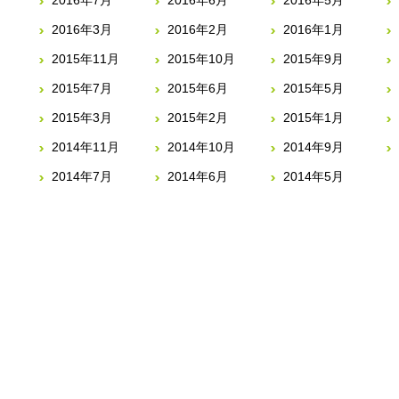
2016年7月
2016年6月
2016年5月
2016年3月
2016年2月
2016年1月
2015年11月
2015年10月
2015年9月
2015年7月
2015年6月
2015年5月
2015年3月
2015年2月
2015年1月
2014年11月
2014年10月
2014年9月
2014年7月
2014年6月
2014年5月