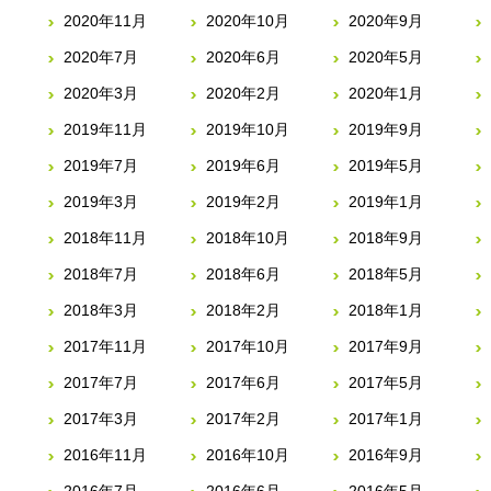
2020年11月
2020年10月
2020年9月
2020年7月
2020年6月
2020年5月
2020年3月
2020年2月
2020年1月
2019年11月
2019年10月
2019年9月
2019年7月
2019年6月
2019年5月
2019年3月
2019年2月
2019年1月
2018年11月
2018年10月
2018年9月
2018年7月
2018年6月
2018年5月
2018年3月
2018年2月
2018年1月
2017年11月
2017年10月
2017年9月
2017年7月
2017年6月
2017年5月
2017年3月
2017年2月
2017年1月
2016年11月
2016年10月
2016年9月