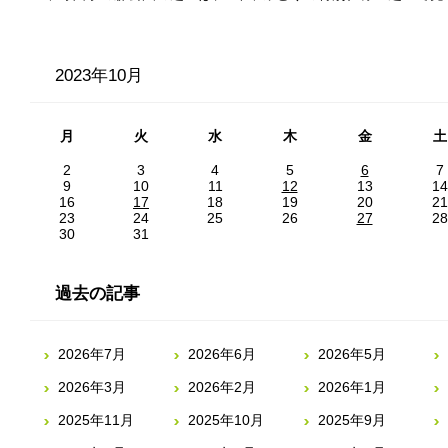
2023年10月
月
火
水
木
金
土
2
3
4
5
6
7
9
10
11
12
13
14
16
17
18
19
20
21
23
24
25
26
27
28
30
31
過去の記事
2026年7月
2026年6月
2026年5月
2026年3月
2026年2月
2026年1月
2025年11月
2025年10月
2025年9月