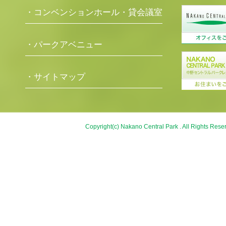
・コンベンションホール・貸会議室
・パークアベニュー
・サイトマップ
Copyright(c) Nakano Central Park . All Rights Rese