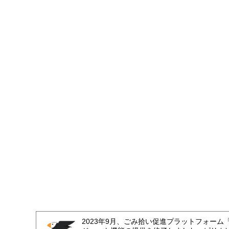
2023年9月、ごみ拾い促進プラットフォーム