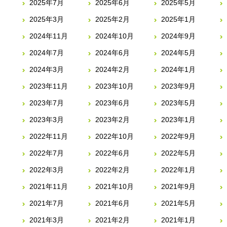
2025年7月
2025年6月
2025年5月
2025年3月
2025年2月
2025年1月
2024年11月
2024年10月
2024年9月
2024年7月
2024年6月
2024年5月
2024年3月
2024年2月
2024年1月
2023年11月
2023年10月
2023年9月
2023年7月
2023年6月
2023年5月
2023年3月
2023年2月
2023年1月
2022年11月
2022年10月
2022年9月
2022年7月
2022年6月
2022年5月
2022年3月
2022年2月
2022年1月
2021年11月
2021年10月
2021年9月
2021年7月
2021年6月
2021年5月
2021年3月
2021年2月
2021年1月