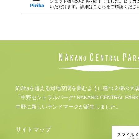
ジェット機能の提供を終了しました。ピリカ
いただけます。詳細はこちらをご確認くださ
約3haを超える緑地空間を囲むように建つ２棟の大
「中野セントラルパーク/ NAKANO CENTRAL PAR
中野に新しいランドマークが誕生しました。
サイトマップ
スマイルメ