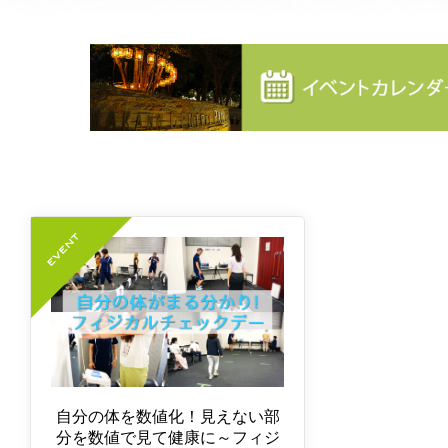
自分の体を数値化！見えない部
分を数値で見て健康に～フィジ