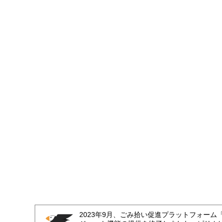
2023年9月、ごみ拾い促進プラットフォーム