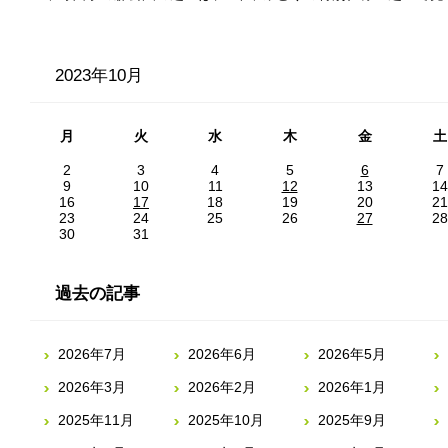
2023年10月
月
火
水
木
金
土
2
3
4
5
6
7
9
10
11
12
13
14
16
17
18
19
20
21
23
24
25
26
27
28
30
31
過去の記事
2026年7月
2026年6月
2026年5月
2026年3月
2026年2月
2026年1月
2025年11月
2025年10月
2025年9月