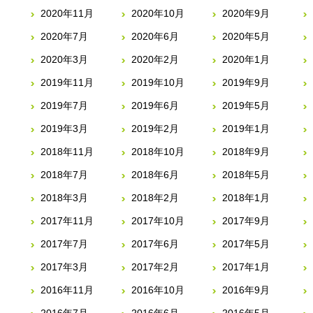
2020年11月
2020年10月
2020年9月
2020年7月
2020年6月
2020年5月
2020年3月
2020年2月
2020年1月
2019年11月
2019年10月
2019年9月
2019年7月
2019年6月
2019年5月
2019年3月
2019年2月
2019年1月
2018年11月
2018年10月
2018年9月
2018年7月
2018年6月
2018年5月
2018年3月
2018年2月
2018年1月
2017年11月
2017年10月
2017年9月
2017年7月
2017年6月
2017年5月
2017年3月
2017年2月
2017年1月
2016年11月
2016年10月
2016年9月