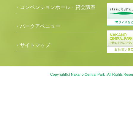
・コンベンションホール・貸会議室
・パークアベニュー
・サイトマップ
Copyright(c) Nakano Central Park . All Rights Rese