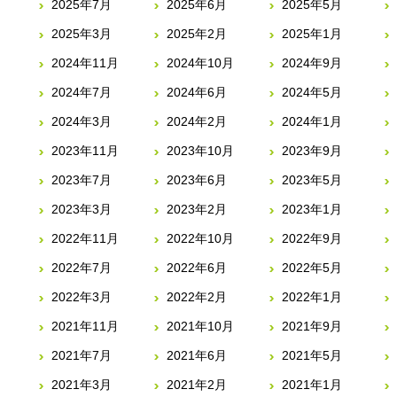
2025年7月
2025年6月
2025年5月
2025年3月
2025年2月
2025年1月
2024年11月
2024年10月
2024年9月
2024年7月
2024年6月
2024年5月
2024年3月
2024年2月
2024年1月
2023年11月
2023年10月
2023年9月
2023年7月
2023年6月
2023年5月
2023年3月
2023年2月
2023年1月
2022年11月
2022年10月
2022年9月
2022年7月
2022年6月
2022年5月
2022年3月
2022年2月
2022年1月
2021年11月
2021年10月
2021年9月
2021年7月
2021年6月
2021年5月
2021年3月
2021年2月
2021年1月