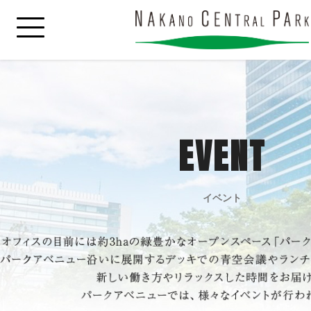
EVENT
イベント