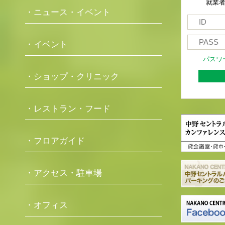
就業
・ニュース・イベント
・イベント
パスワ
・ショップ・クリニック
・レストラン・フード
・フロアガイド
・アクセス・駐車場
・オフィス