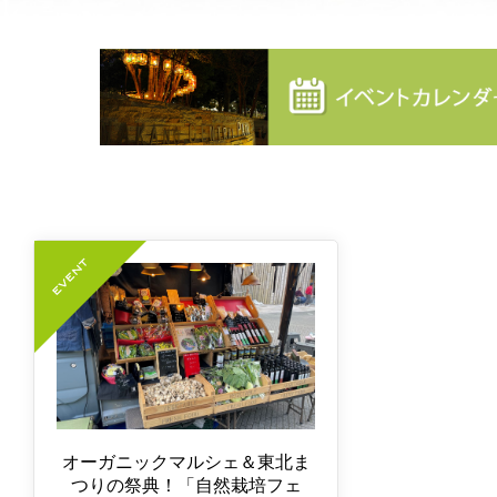
オーガニックマルシェ＆東北ま
つりの祭典！「自然栽培フェ