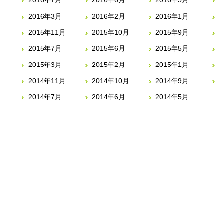
2016年7月
2016年6月
2016年5月
2016年3月
2016年2月
2016年1月
2015年11月
2015年10月
2015年9月
2015年7月
2015年6月
2015年5月
2015年3月
2015年2月
2015年1月
2014年11月
2014年10月
2014年9月
2014年7月
2014年6月
2014年5月