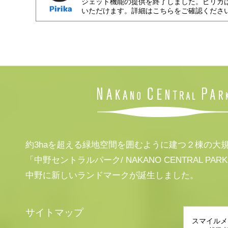
ジェット機能の提供を終了しました。ピリカ
いただけます。詳細はこちらをご確認くださ
約3haを超える緑地空間を囲むように建つ２棟の大
「中野セントラルパーク/ NAKANO CENTRAL PAR
中野に新しいランドマークが誕生しました。
サイトマップ
スマイルメ