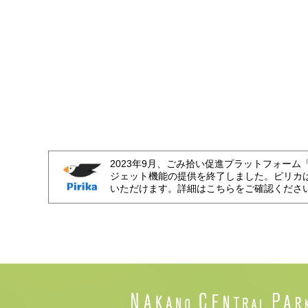
2023年9月、ごみ拾い促進プラットフォーム
ジェット機能の提供を終了しました。ピリカ
いただけます。詳細はこちらをご確認くださ