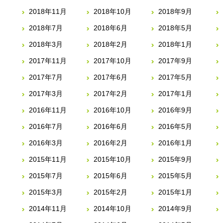
2018年11月
2018年10月
2018年9月
2018年7月
2018年6月
2018年5月
2018年3月
2018年2月
2018年1月
2017年11月
2017年10月
2017年9月
2017年7月
2017年6月
2017年5月
2017年3月
2017年2月
2017年1月
2016年11月
2016年10月
2016年9月
2016年7月
2016年6月
2016年5月
2016年3月
2016年2月
2016年1月
2015年11月
2015年10月
2015年9月
2015年7月
2015年6月
2015年5月
2015年3月
2015年2月
2015年1月
2014年11月
2014年10月
2014年9月