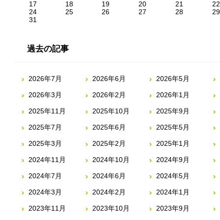
17
18
19
20
21
22
24
25
26
27
28
29
31
過去の記事
2026年7月
2026年6月
2026年5月
2026年3月
2026年2月
2026年1月
2025年11月
2025年10月
2025年9月
2025年7月
2025年6月
2025年5月
2025年3月
2025年2月
2025年1月
2024年11月
2024年10月
2024年9月
2024年7月
2024年6月
2024年5月
2024年3月
2024年2月
2024年1月
2023年11月
2023年10月
2023年9月