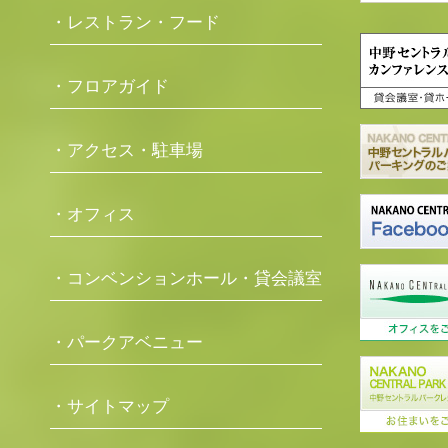
・レストラン・フード
・フロアガイド
・アクセス・駐車場
・オフィス
・コンベンションホール・貸会議室
・パークアベニュー
・サイトマップ