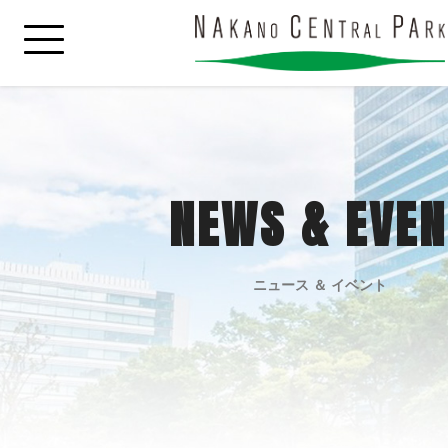
NEWS & EVEN
ニュース ＆ イベント