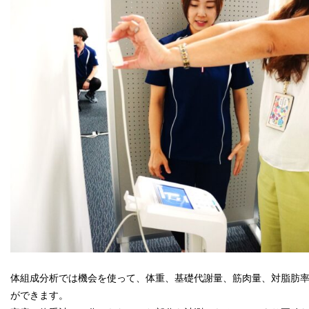
体組成分析では機会を使って、体重、基礎代謝量、筋肉量、対脂肪
ができます。