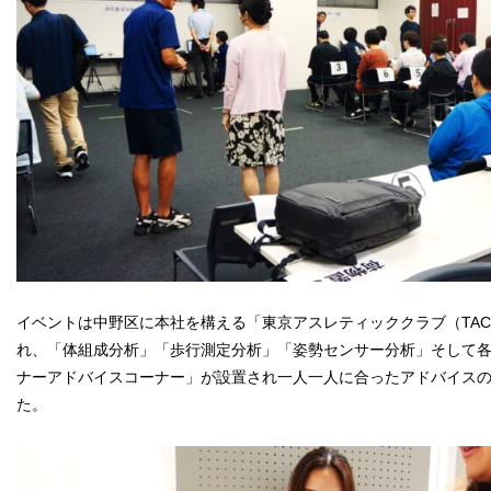
イベントは中野区に本社を構える「東京アスレティッククラブ（TA
れ、「体組成分析」「歩行測定分析」「姿勢センサー分析」そして
ナーアドバイスコーナー」が設置され一人一人に合ったアドバイス
た。