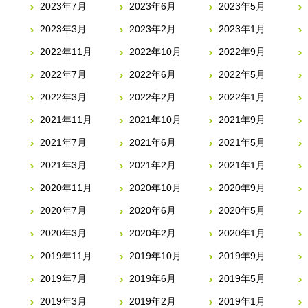
2023年7月
2023年6月
2023年5月
2023年3月
2023年2月
2023年1月
2022年11月
2022年10月
2022年9月
2022年7月
2022年6月
2022年5月
2022年3月
2022年2月
2022年1月
2021年11月
2021年10月
2021年9月
2021年7月
2021年6月
2021年5月
2021年3月
2021年2月
2021年1月
2020年11月
2020年10月
2020年9月
2020年7月
2020年6月
2020年5月
2020年3月
2020年2月
2020年1月
2019年11月
2019年10月
2019年9月
2019年7月
2019年6月
2019年5月
2019年3月
2019年2月
2019年1月