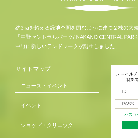
約3haを超える緑地空間を囲むように建つ２棟の大
「中野セントラルパーク/ NAKANO CENTRAL PAR
中野に新しいランドマークが誕生しました。
サイトマップ
スマイルメ
就業
・ニュース・イベント
・イベント
パスワ
・ショップ・クリニック