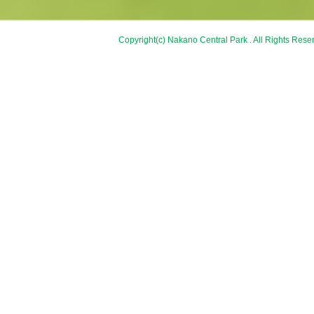
Copyright(c) Nakano Central Park . All Rights Rese