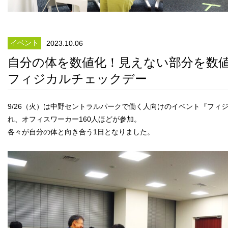
イベント
2023.10.06
自分の体を数値化！見えない部分を数
フィジカルチェックデー
9/26（火）は中野セントラルパークで働く人向けのイベント『フィ
れ、オフィスワーカー160人ほどが参加。
各々が自分の体と向き合う1日となりました。