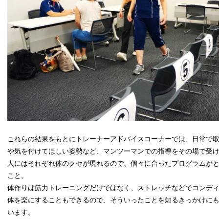
これらの結果をもとにトレーナーアドバイスコーナーでは、日常で
や気を付けてほしい姿勢など、マンツーマンでの指導をその場で受
人にはそれぞれ体のクセが現れるので、個々に合ったプログラムが
こと。
体作りは筋力トレーニングだけではなく、ストレッチなどでコンデ
体を楽にすることもできるので、そういったことを知るきっかけに
います。