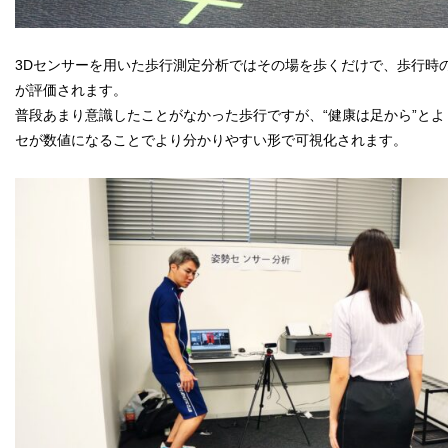
3Dセンサーを用いた歩行測定分析ではその場を歩くだけで、歩行時
が評価されます。
普段あまり意識したことがなかった歩行ですが、“健康は足から”と
セが数値になることでより分かりやすい形で可視化されます。