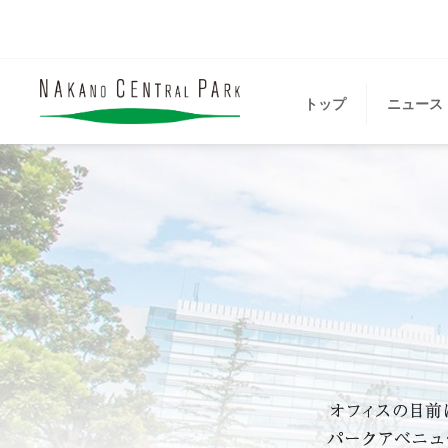
トップ
ニュース