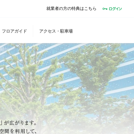
就業者の方の特典はこちら
フロアガイド
アクセス・駐車場