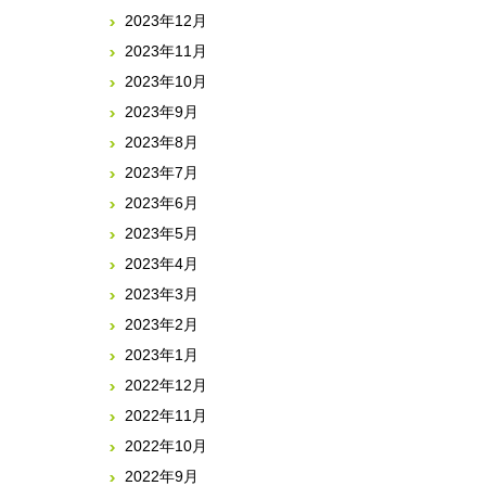
2023年12月
2023年11月
2023年10月
2023年9月
2023年8月
2023年7月
2023年6月
2023年5月
2023年4月
2023年3月
2023年2月
2023年1月
2022年12月
2022年11月
2022年10月
2022年9月