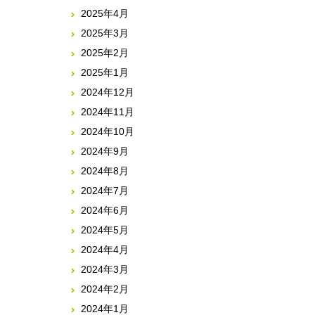
2025年4月
2025年3月
2025年2月
2025年1月
2024年12月
2024年11月
2024年10月
2024年9月
2024年8月
2024年7月
2024年6月
2024年5月
2024年4月
2024年3月
2024年2月
2024年1月