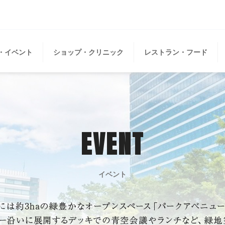
・イベント
ショップ・クリニック
レストラン・フード
EVENT
イベント