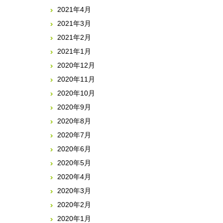
2021年4月
2021年3月
2021年2月
2021年1月
2020年12月
2020年11月
2020年10月
2020年9月
2020年8月
2020年7月
2020年6月
2020年5月
2020年4月
2020年3月
2020年2月
2020年1月