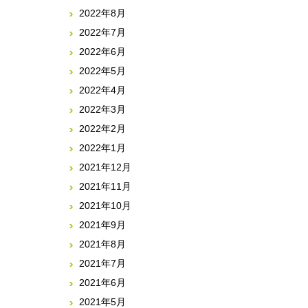
2022年8月
2022年7月
2022年6月
2022年5月
2022年4月
2022年3月
2022年2月
2022年1月
2021年12月
2021年11月
2021年10月
2021年9月
2021年8月
2021年7月
2021年6月
2021年5月