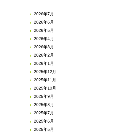
2026年7月
2026年6月
2026年5月
2026年4月
2026年3月
2026年2月
2026年1月
2025年12月
2025年11月
2025年10月
2025年9月
2025年8月
2025年7月
2025年6月
2025年5月