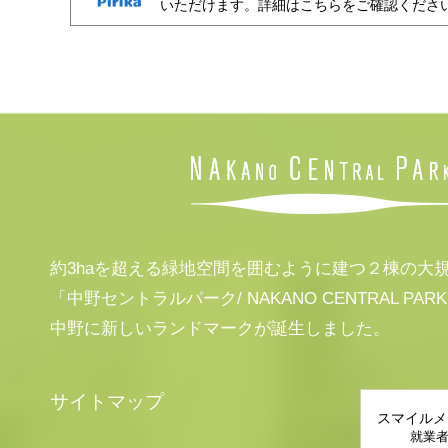
いただけます。詳細はこちらをご確認くださ
約3haを超える緑地空間を囲むように建つ２棟の大
「中野セントラルパーク/ NAKANO CENTRAL PAR
中野に新しいランドマークが誕生しました。
サイトマップ
スマイルメ
就業