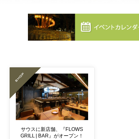
サウスに新店舗、『FLOWS
GRILL | BAR』がオープン！