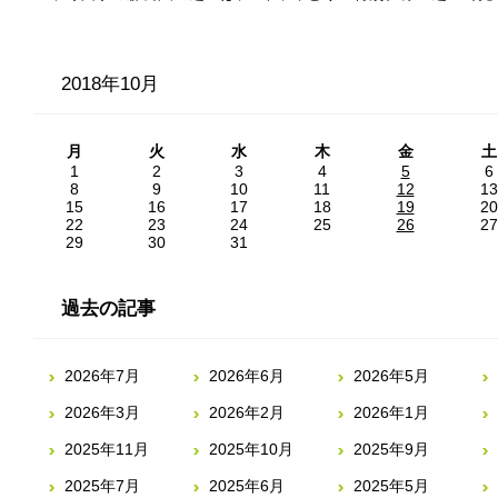
2018年10月
月
火
水
木
金
土
1
2
3
4
5
6
8
9
10
11
12
13
15
16
17
18
19
20
22
23
24
25
26
27
29
30
31
過去の記事
2026年7月
2026年6月
2026年5月
2026年3月
2026年2月
2026年1月
2025年11月
2025年10月
2025年9月
2025年7月
2025年6月
2025年5月