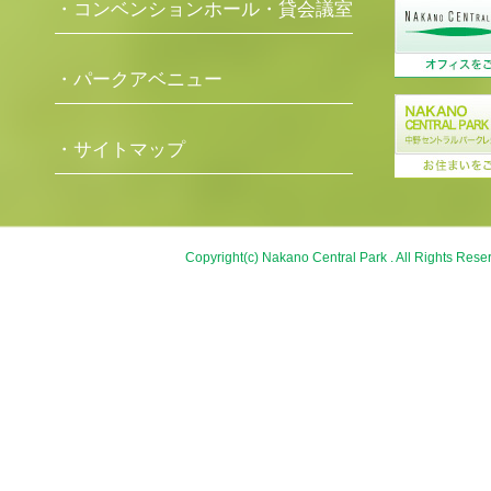
・コンベンションホール・貸会議室
・パークアベニュー
・サイトマップ
Copyright(c) Nakano Central Park . All Rights Rese