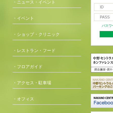
・ニュース・イベント
・イベント
パスワ
・ショップ・クリニック
・レストラン・フード
・フロアガイド
・アクセス・駐車場
・オフィス