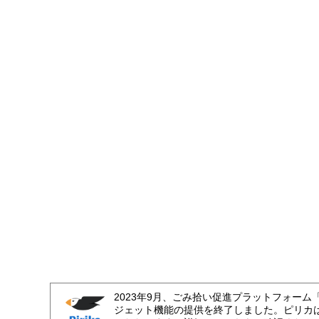
2023年9月、ごみ拾い促進プラットフォーム
ジェット機能の提供を終了しました。ピリカ