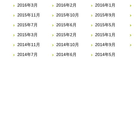
2016年3月
2016年2月
2016年1月
2015年11月
2015年10月
2015年9月
2015年7月
2015年6月
2015年5月
2015年3月
2015年2月
2015年1月
2014年11月
2014年10月
2014年9月
2014年7月
2014年6月
2014年5月