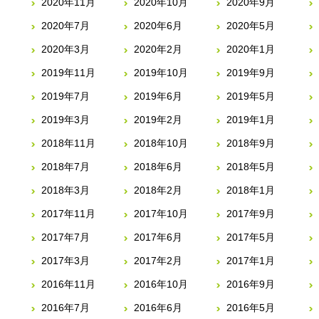
2020年11月
2020年10月
2020年9月
2020年7月
2020年6月
2020年5月
2020年3月
2020年2月
2020年1月
2019年11月
2019年10月
2019年9月
2019年7月
2019年6月
2019年5月
2019年3月
2019年2月
2019年1月
2018年11月
2018年10月
2018年9月
2018年7月
2018年6月
2018年5月
2018年3月
2018年2月
2018年1月
2017年11月
2017年10月
2017年9月
2017年7月
2017年6月
2017年5月
2017年3月
2017年2月
2017年1月
2016年11月
2016年10月
2016年9月
2016年7月
2016年6月
2016年5月