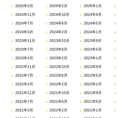
2025年3月
2025年2月
2025年1月
2024年11月
2024年10月
2024年9月
2024年7月
2024年6月
2024年5月
2024年3月
2024年2月
2024年1月
2023年11月
2023年10月
2023年9月
2023年7月
2023年6月
2023年5月
2023年3月
2023年2月
2023年1月
2022年11月
2022年10月
2022年9月
2022年7月
2022年6月
2022年5月
2022年3月
2022年2月
2022年1月
2021年11月
2021年10月
2021年9月
2021年7月
2021年6月
2021年5月
2021年3月
2021年2月
2021年1月