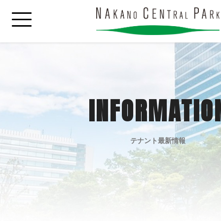
INFORMATIO
テナント最新情報