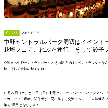
イベント
2018.10.26
中野セントラルパーク周辺はイベント
栽培フェア、ねぶた運行、そして餃子
今週末の中野セントラルパークとその周辺ではイベントラッシュな
秋、そして食欲の秋ですね！
10月27日（土）と28日（日）中野セントラルパーク・パークアベ
ーガニック生産者、関係者が一同に集まる交流イベント「自然栽培フェ
年で6回目となります！