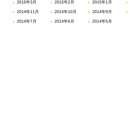
2015年3月
2015年2月
2015年1月
2014年11月
2014年10月
2014年9月
2014年7月
2014年6月
2014年5月