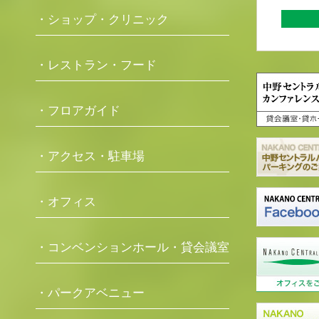
・ショップ・クリニック
・レストラン・フード
・フロアガイド
・アクセス・駐車場
・オフィス
・コンベンションホール・貸会議室
・パークアベニュー