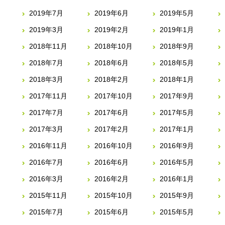
2019年7月
2019年6月
2019年5月
2019年3月
2019年2月
2019年1月
2018年11月
2018年10月
2018年9月
2018年7月
2018年6月
2018年5月
2018年3月
2018年2月
2018年1月
2017年11月
2017年10月
2017年9月
2017年7月
2017年6月
2017年5月
2017年3月
2017年2月
2017年1月
2016年11月
2016年10月
2016年9月
2016年7月
2016年6月
2016年5月
2016年3月
2016年2月
2016年1月
2015年11月
2015年10月
2015年9月
2015年7月
2015年6月
2015年5月