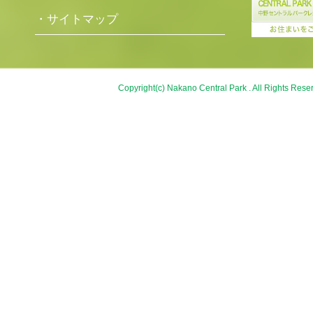
・サイトマップ
Copyright(c) Nakano Central Park . All Rights Rese