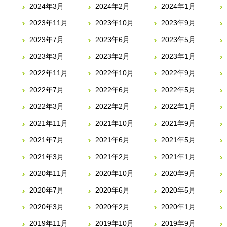
2024年3月
2024年2月
2024年1月
2023年11月
2023年10月
2023年9月
2023年7月
2023年6月
2023年5月
2023年3月
2023年2月
2023年1月
2022年11月
2022年10月
2022年9月
2022年7月
2022年6月
2022年5月
2022年3月
2022年2月
2022年1月
2021年11月
2021年10月
2021年9月
2021年7月
2021年6月
2021年5月
2021年3月
2021年2月
2021年1月
2020年11月
2020年10月
2020年9月
2020年7月
2020年6月
2020年5月
2020年3月
2020年2月
2020年1月
2019年11月
2019年10月
2019年9月