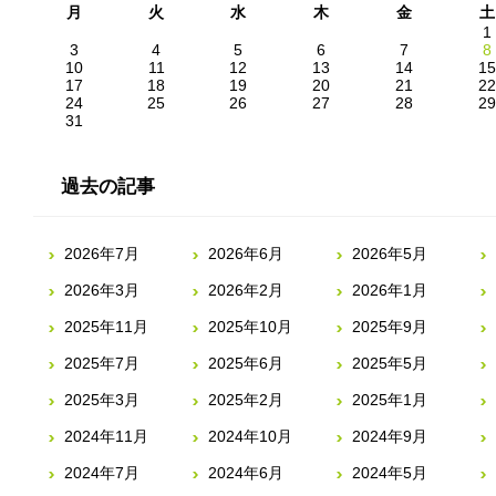
月
火
水
木
金
土
1
3
4
5
6
7
8
10
11
12
13
14
15
17
18
19
20
21
22
24
25
26
27
28
29
31
過去の記事
2026年7月
2026年6月
2026年5月
2026年3月
2026年2月
2026年1月
2025年11月
2025年10月
2025年9月
2025年7月
2025年6月
2025年5月
2025年3月
2025年2月
2025年1月
2024年11月
2024年10月
2024年9月
2024年7月
2024年6月
2024年5月