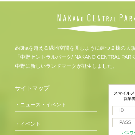
約3haを超える緑地空間を囲むように建つ２棟の大
「中野セントラルパーク/ NAKANO CENTRAL PAR
中野に新しいランドマークが誕生しました。
サイトマップ
スマイルメ
就業
・ニュース・イベント
・イベント
パスワ