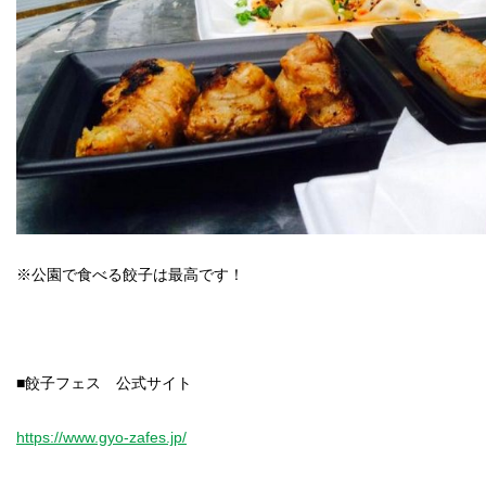
※公園で食べる餃子は最高です！
■餃子フェス 公式サイト
https://www.gyo-zafes.jp/