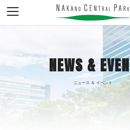
NEWS & EVEN
ニュース ＆ イベント