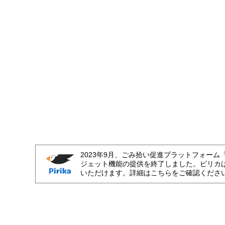
2023年9月、ごみ拾い促進プラットフォーム
ジェット機能の提供を終了しました。ピリカ
いただけます。詳細はこちらをご確認くださ