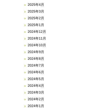
2025年4月
2025年3月
2025年2月
2025年1月
2024年12月
2024年11月
2024年10月
2024年9月
2024年8月
2024年7月
2024年6月
2024年5月
2024年4月
2024年3月
2024年2月
2024年1月