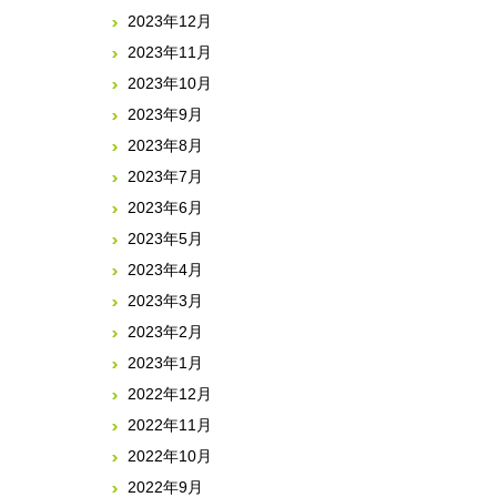
2023年12月
2023年11月
2023年10月
2023年9月
2023年8月
2023年7月
2023年6月
2023年5月
2023年4月
2023年3月
2023年2月
2023年1月
2022年12月
2022年11月
2022年10月
2022年9月