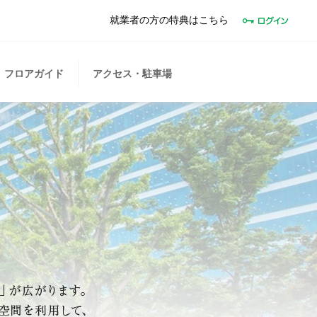
就業者の方の特典はこちら
フロアガイド
アクセス・駐車場