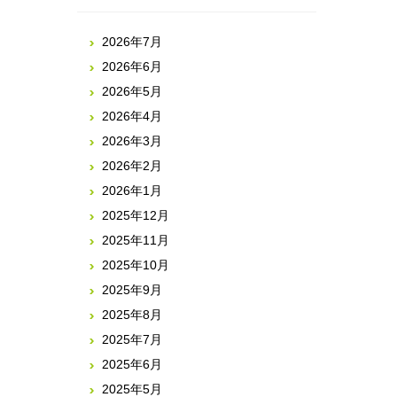
2026年7月
2026年6月
2026年5月
2026年4月
2026年3月
2026年2月
2026年1月
2025年12月
2025年11月
2025年10月
2025年9月
2025年8月
2025年7月
2025年6月
2025年5月