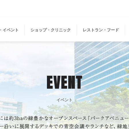
・イベント
ショップ・クリニック
レストラン・フード
EVENT
イベント