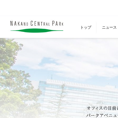
トップ
ニュース