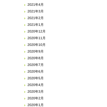
2021年4月
2021年3月
2021年2月
2021年1月
2020年12月
2020年11月
2020年10月
2020年9月
2020年8月
2020年7月
2020年6月
2020年5月
2020年4月
2020年3月
2020年2月
2020年1月