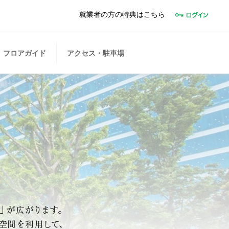
就業者の方の特典はこちら
フロアガイド
アクセス・駐車場