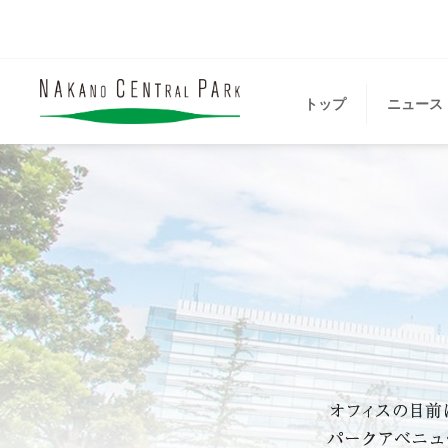
トップ
ニュース