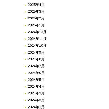
2025年4月
2025年3月
2025年2月
2025年1月
2024年12月
2024年11月
2024年10月
2024年9月
2024年8月
2024年7月
2024年6月
2024年5月
2024年4月
2024年3月
2024年2月
2024年1月