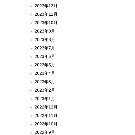
2023年12月
2023年11月
2023年10月
2023年9月
2023年8月
2023年7月
2023年6月
2023年5月
2023年4月
2023年3月
2023年2月
2023年1月
2022年12月
2022年11月
2022年10月
2022年9月