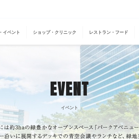
・イベント
ショップ・クリニック
レストラン・フード
EVENT
イベント