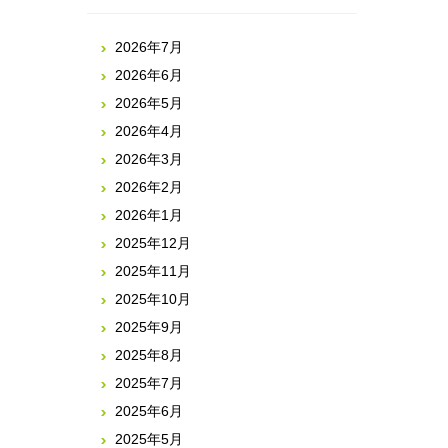
2026年7月
2026年6月
2026年5月
2026年4月
2026年3月
2026年2月
2026年1月
2025年12月
2025年11月
2025年10月
2025年9月
2025年8月
2025年7月
2025年6月
2025年5月