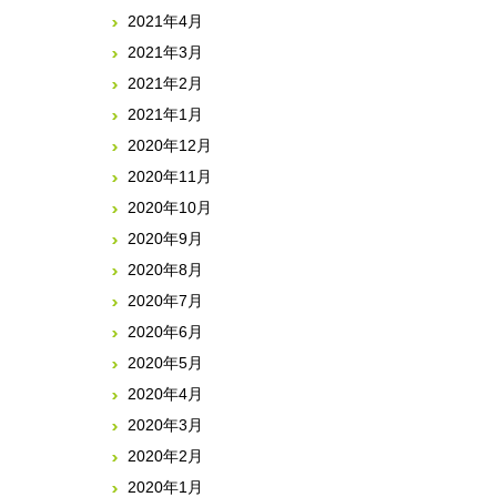
2021年4月
2021年3月
2021年2月
2021年1月
2020年12月
2020年11月
2020年10月
2020年9月
2020年8月
2020年7月
2020年6月
2020年5月
2020年4月
2020年3月
2020年2月
2020年1月