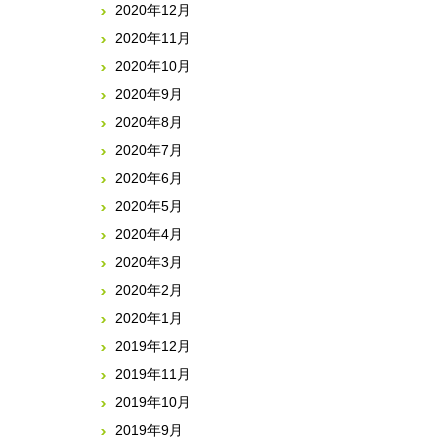
2020年12月
2020年11月
2020年10月
2020年9月
2020年8月
2020年7月
2020年6月
2020年5月
2020年4月
2020年3月
2020年2月
2020年1月
2019年12月
2019年11月
2019年10月
2019年9月