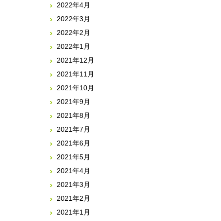
2022年4月
2022年3月
2022年2月
2022年1月
2021年12月
2021年11月
2021年10月
2021年9月
2021年8月
2021年7月
2021年6月
2021年5月
2021年4月
2021年3月
2021年2月
2021年1月