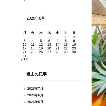
2026年8月
月
火
水
木
金
土
日
1
2
3
4
5
6
7
8
9
10
11
12
13
14
15
16
17
18
19
20
21
22
23
24
25
26
27
28
29
30
31
« 7月
過去の記事
2026年7月
2026年6月
2026年5月