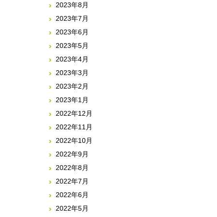
2023年8月
2023年7月
2023年6月
2023年5月
2023年4月
2023年3月
2023年2月
2023年1月
2022年12月
2022年11月
2022年10月
2022年9月
2022年8月
2022年7月
2022年6月
2022年5月