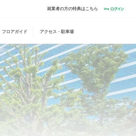
就業者の方の特典はこちら
フロアガイド
アクセス・駐車場