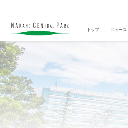
トップ
ニュース