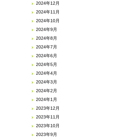
2024年12月
2024年11月
2024年10月
2024年9月
2024年8月
2024年7月
2024年6月
2024年5月
2024年4月
2024年3月
2024年2月
2024年1月
2023年12月
2023年11月
2023年10月
2023年9月