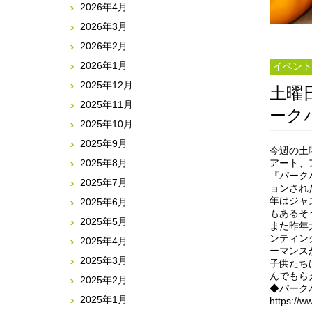
2026年4月
2026年3月
2026年2月
2026年1月
イベント
2025年12月
土曜
2025年11月
ーク
2025年10月
2025年9月
今週の土
2025年8月
アート、
『パーク
2025年7月
ョンされ
年はジャ
2025年6月
もあるそ
2025年5月
また昨年
ンティン
2025年4月
ーマンス
2025年3月
子供たち
んでもら
2025年2月
◆パーク
2025年1月
https://