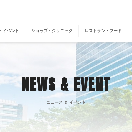
・イベント
ショップ・クリニック
レストラン・フード
NEWS & EVENT
ニュース ＆ イベント