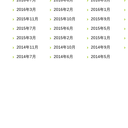
2016年7月
2016年6月
2016年5月
2016年3月
2016年2月
2016年1月
2015年11月
2015年10月
2015年9月
2015年7月
2015年6月
2015年5月
2015年3月
2015年2月
2015年1月
2014年11月
2014年10月
2014年9月
2014年7月
2014年6月
2014年5月