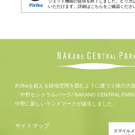
ジェット機能の提供を終了しました。ピリカ
いただけます。詳細はこちらをご確認くださ
約3haを超える緑地空間を囲むように建つ２棟の大
「中野セントラルパーク/ NAKANO CENTRAL PAR
中野に新しいランドマークが誕生しました。
サイトマップ
スマイルメ