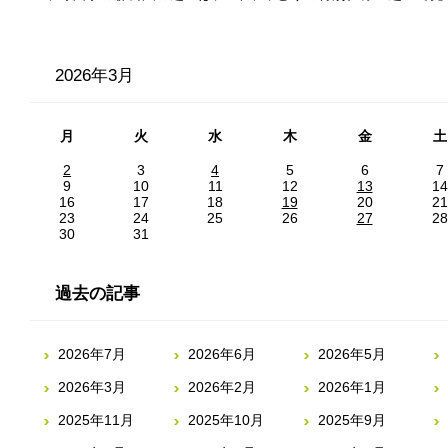
2026年3月
月
火
水
木
金
土
2
3
4
5
6
7
9
10
11
12
13
14
16
17
18
19
20
21
23
24
25
26
27
28
30
31
過去の記事
2026年7月
2026年6月
2026年5月
2026年3月
2026年2月
2026年1月
2025年11月
2025年10月
2025年9月