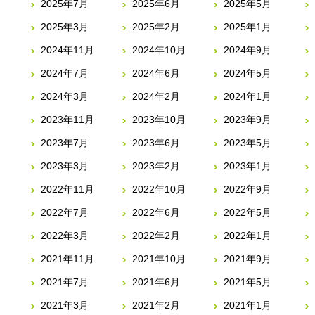
2025年7月
2025年6月
2025年5月
2025年3月
2025年2月
2025年1月
2024年11月
2024年10月
2024年9月
2024年7月
2024年6月
2024年5月
2024年3月
2024年2月
2024年1月
2023年11月
2023年10月
2023年9月
2023年7月
2023年6月
2023年5月
2023年3月
2023年2月
2023年1月
2022年11月
2022年10月
2022年9月
2022年7月
2022年6月
2022年5月
2022年3月
2022年2月
2022年1月
2021年11月
2021年10月
2021年9月
2021年7月
2021年6月
2021年5月
2021年3月
2021年2月
2021年1月