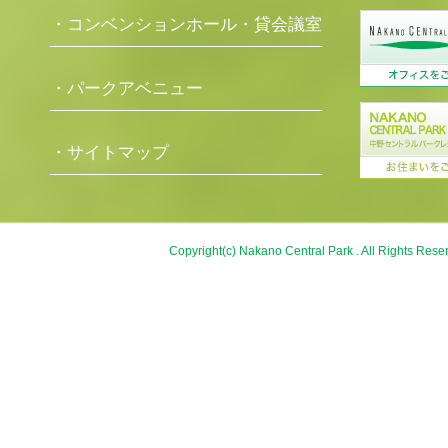
・コンベンションホール・貸会議室
・パークアベニュー
・サイトマップ
Copyright(c) Nakano Central Park . All Rights Rese