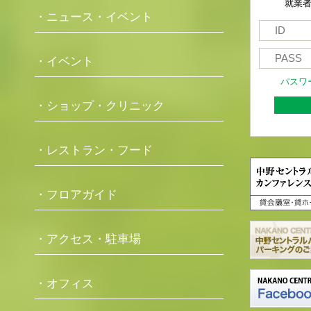
就業
・ニュース・イベント
・イベント
パスワ
・ショップ・クリニック
・レストラン・フード
・フロアガイド
・アクセス・駐車場
・オフィス