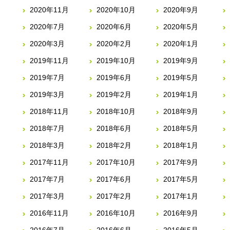
2020年11月
2020年10月
2020年9月
2020年7月
2020年6月
2020年5月
2020年3月
2020年2月
2020年1月
2019年11月
2019年10月
2019年9月
2019年7月
2019年6月
2019年5月
2019年3月
2019年2月
2019年1月
2018年11月
2018年10月
2018年9月
2018年7月
2018年6月
2018年5月
2018年3月
2018年2月
2018年1月
2017年11月
2017年10月
2017年9月
2017年7月
2017年6月
2017年5月
2017年3月
2017年2月
2017年1月
2016年11月
2016年10月
2016年9月