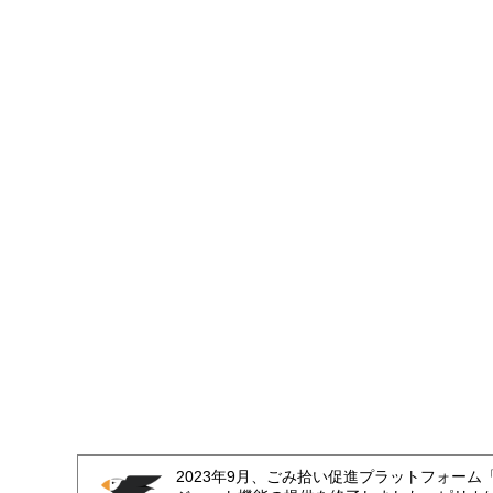
2023年9月、ごみ拾い促進プラットフォーム