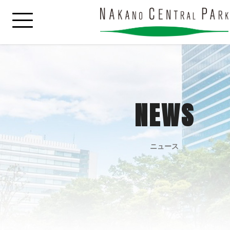
NEWS
ニュース