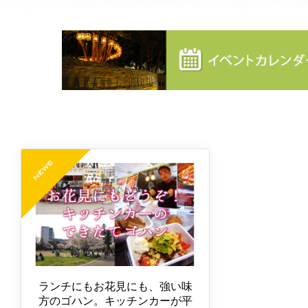
ランチにもお花見にも、強い味
方のゴハン。キッチンカーが平