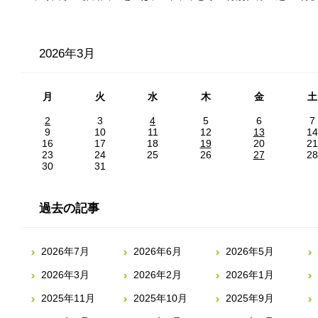
2026年3月
月
火
水
木
金
土
2
3
4
5
6
7
9
10
11
12
13
14
16
17
18
19
20
21
23
24
25
26
27
28
30
31
過去の記事
2026年7月
2026年6月
2026年5月
2026年3月
2026年2月
2026年1月
2025年11月
2025年10月
2025年9月