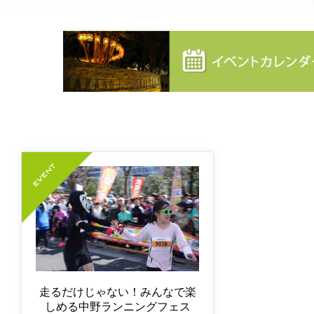
走るだけじゃない！みんなで楽
しめる中野ランニングフェス