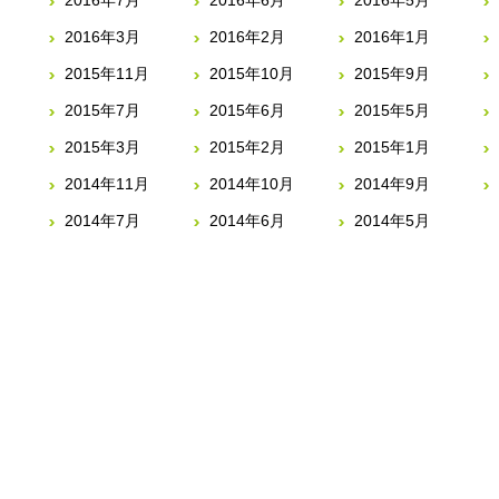
2016年7月
2016年6月
2016年5月
2016年3月
2016年2月
2016年1月
2015年11月
2015年10月
2015年9月
2015年7月
2015年6月
2015年5月
2015年3月
2015年2月
2015年1月
2014年11月
2014年10月
2014年9月
2014年7月
2014年6月
2014年5月