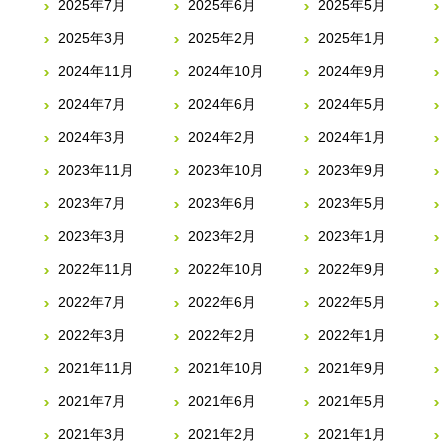
2025年7月
2025年6月
2025年5月
2025年3月
2025年2月
2025年1月
2024年11月
2024年10月
2024年9月
2024年7月
2024年6月
2024年5月
2024年3月
2024年2月
2024年1月
2023年11月
2023年10月
2023年9月
2023年7月
2023年6月
2023年5月
2023年3月
2023年2月
2023年1月
2022年11月
2022年10月
2022年9月
2022年7月
2022年6月
2022年5月
2022年3月
2022年2月
2022年1月
2021年11月
2021年10月
2021年9月
2021年7月
2021年6月
2021年5月
2021年3月
2021年2月
2021年1月