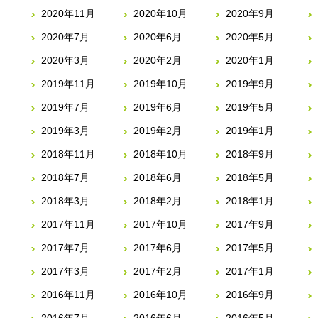
2020年11月
2020年10月
2020年9月
2020年7月
2020年6月
2020年5月
2020年3月
2020年2月
2020年1月
2019年11月
2019年10月
2019年9月
2019年7月
2019年6月
2019年5月
2019年3月
2019年2月
2019年1月
2018年11月
2018年10月
2018年9月
2018年7月
2018年6月
2018年5月
2018年3月
2018年2月
2018年1月
2017年11月
2017年10月
2017年9月
2017年7月
2017年6月
2017年5月
2017年3月
2017年2月
2017年1月
2016年11月
2016年10月
2016年9月