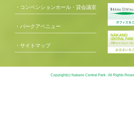
・コンベンションホール・貸会議室
・パークアベニュー
・サイトマップ
Copyright(c) Nakano Central Park . All Rights Rese