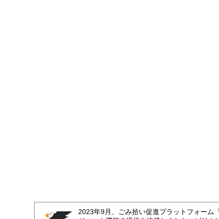
2023年9月、ごみ拾い促進プラットフォーム