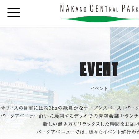
EVENT
イベント