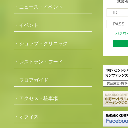
就業
・ニュース・イベント
・イベント
パスワ
・ショップ・クリニック
・レストラン・フード
・フロアガイド
・アクセス・駐車場
・オフィス