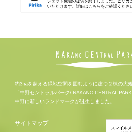
ジェット機能の提供を終了しました。ピリカ
いただけます。詳細はこちらをご確認くださ
約3haを超える緑地空間を囲むように建つ２棟の大
「中野セントラルパーク/ NAKANO CENTRAL PAR
中野に新しいランドマークが誕生しました。
サイトマップ
スマイルメ