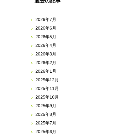
過去の記事
2026年7月
2026年6月
2026年5月
2026年4月
2026年3月
2026年2月
2026年1月
2025年12月
2025年11月
2025年10月
2025年9月
2025年8月
2025年7月
2025年6月