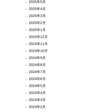
2025年5月
2025年4月
2025年3月
2025年2月
2025年1月
2024年12月
2024年11月
2024年10月
2024年9月
2024年8月
2024年7月
2024年6月
2024年5月
2024年4月
2024年3月
2024年2月