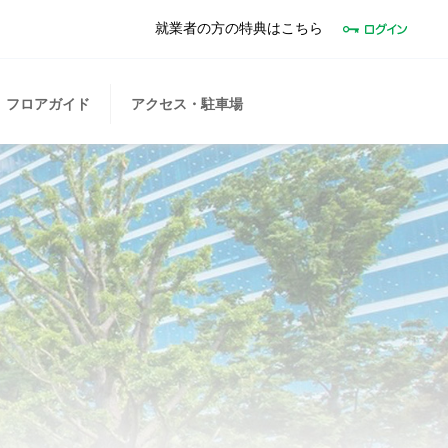
就業者の方の特典はこちら
フロアガイド
アクセス・駐車場