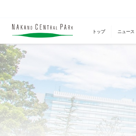
トップ
ニュース