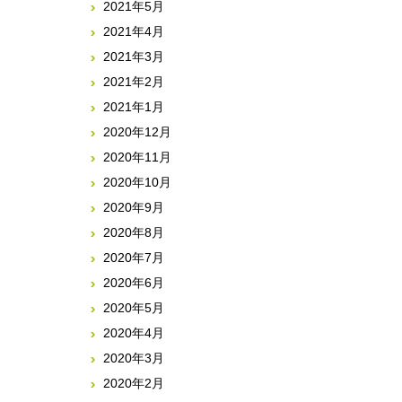
2021年5月
2021年4月
2021年3月
2021年2月
2021年1月
2020年12月
2020年11月
2020年10月
2020年9月
2020年8月
2020年7月
2020年6月
2020年5月
2020年4月
2020年3月
2020年2月