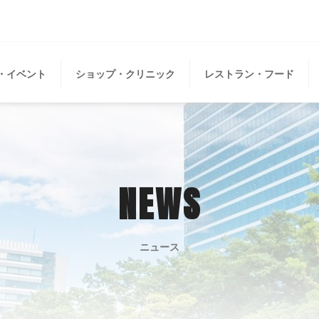
・イベント
ショップ・クリニック
レストラン・フード
NEWS
ニュース