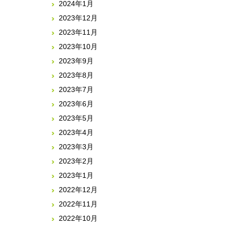
2024年1月
2023年12月
2023年11月
2023年10月
2023年9月
2023年8月
2023年7月
2023年6月
2023年5月
2023年4月
2023年3月
2023年2月
2023年1月
2022年12月
2022年11月
2022年10月