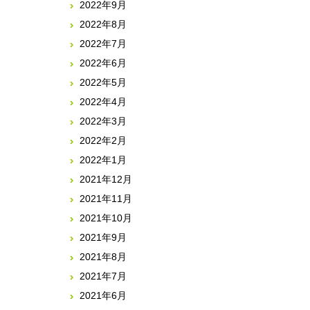
2022年9月
2022年8月
2022年7月
2022年6月
2022年5月
2022年4月
2022年3月
2022年2月
2022年1月
2021年12月
2021年11月
2021年10月
2021年9月
2021年8月
2021年7月
2021年6月