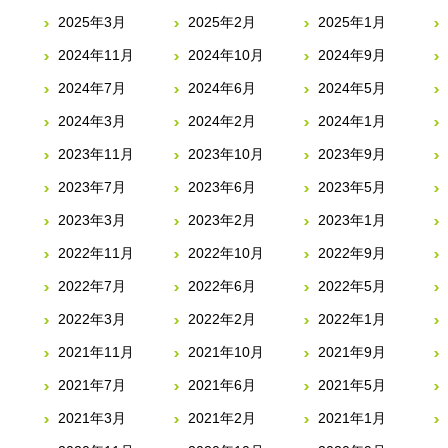
2025年3月
2025年2月
2025年1月
2024年11月
2024年10月
2024年9月
2024年7月
2024年6月
2024年5月
2024年3月
2024年2月
2024年1月
2023年11月
2023年10月
2023年9月
2023年7月
2023年6月
2023年5月
2023年3月
2023年2月
2023年1月
2022年11月
2022年10月
2022年9月
2022年7月
2022年6月
2022年5月
2022年3月
2022年2月
2022年1月
2021年11月
2021年10月
2021年9月
2021年7月
2021年6月
2021年5月
2021年3月
2021年2月
2021年1月