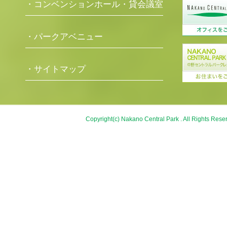
・コンベンションホール・貸会議室
・パークアベニュー
・サイトマップ
Copyright(c) Nakano Central Park . All Rights Rese