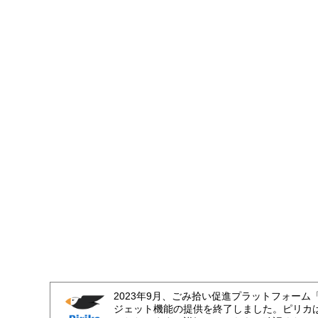
2023年9月、ごみ拾い促進プラットフォーム
ジェット機能の提供を終了しました。ピリカ