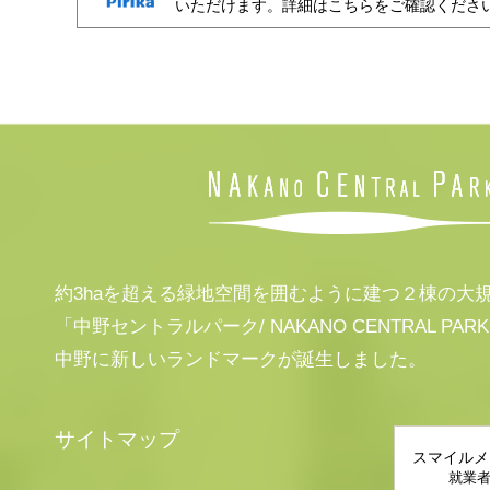
いただけます。詳細はこちらをご確認くださ
約3haを超える緑地空間を囲むように建つ２棟の大
「中野セントラルパーク/ NAKANO CENTRAL PAR
中野に新しいランドマークが誕生しました。
サイトマップ
スマイルメ
就業