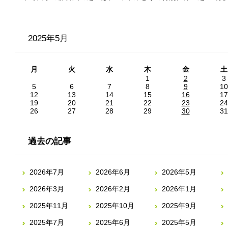
2025年5月
月
火
水
木
金
土
1
2
3
5
6
7
8
9
10
12
13
14
15
16
17
19
20
21
22
23
24
26
27
28
29
30
31
過去の記事
2026年7月
2026年6月
2026年5月
2026年3月
2026年2月
2026年1月
2025年11月
2025年10月
2025年9月
2025年7月
2025年6月
2025年5月