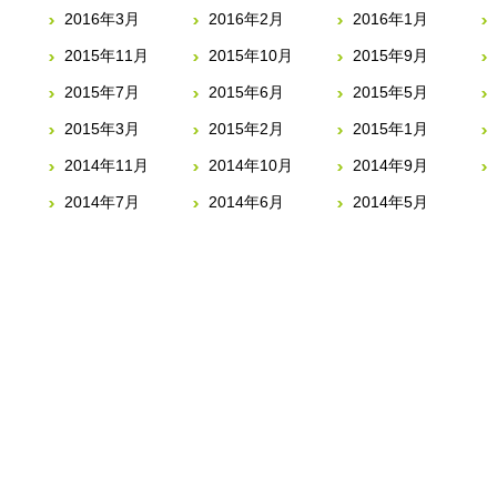
2016年3月
2016年2月
2016年1月
2015年11月
2015年10月
2015年9月
2015年7月
2015年6月
2015年5月
2015年3月
2015年2月
2015年1月
2014年11月
2014年10月
2014年9月
2014年7月
2014年6月
2014年5月