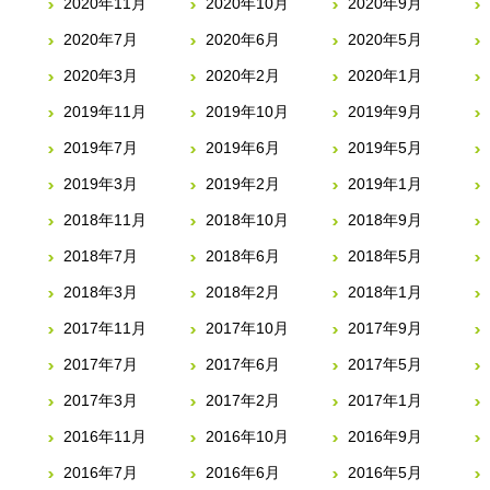
2020年11月
2020年10月
2020年9月
2020年7月
2020年6月
2020年5月
2020年3月
2020年2月
2020年1月
2019年11月
2019年10月
2019年9月
2019年7月
2019年6月
2019年5月
2019年3月
2019年2月
2019年1月
2018年11月
2018年10月
2018年9月
2018年7月
2018年6月
2018年5月
2018年3月
2018年2月
2018年1月
2017年11月
2017年10月
2017年9月
2017年7月
2017年6月
2017年5月
2017年3月
2017年2月
2017年1月
2016年11月
2016年10月
2016年9月
2016年7月
2016年6月
2016年5月