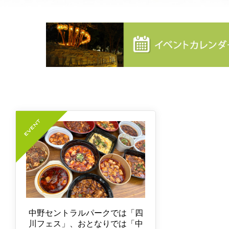
中野セントラルパークでは「四
川フェス」、おとなりでは「中