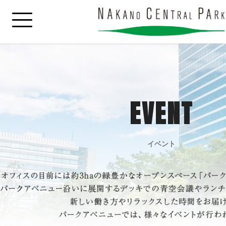
EVENT
イベント