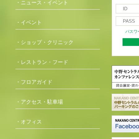
・ニュース・イベント
・イベント
パスワ
・ショップ・クリニック
・レストラン・フード
・フロアガイド
・アクセス・駐車場
・オフィス