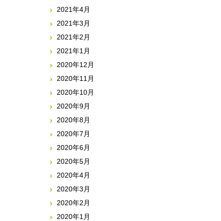
2021年4月
2021年3月
2021年2月
2021年1月
2020年12月
2020年11月
2020年10月
2020年9月
2020年8月
2020年7月
2020年6月
2020年5月
2020年4月
2020年3月
2020年2月
2020年1月