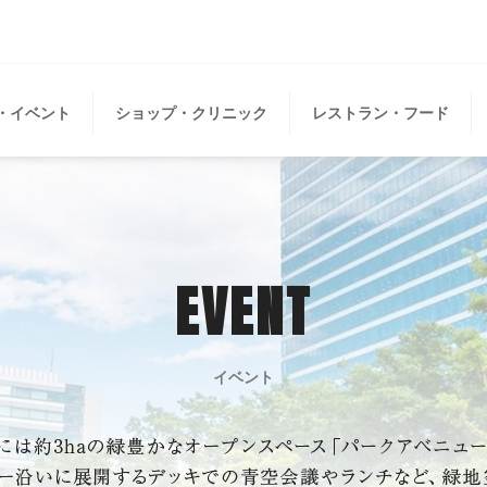
・イベント
ショップ・クリニック
レストラン・フード
EVENT
イベント