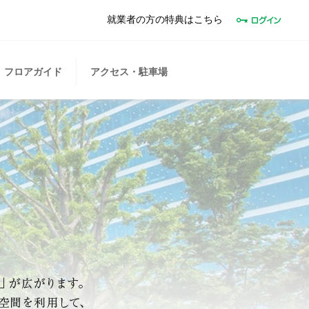
就業者の方の特典はこちら
フロアガイド
アクセス・駐車場