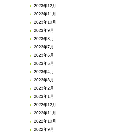
2023年12月
2023年11月
2023年10月
2023年9月
2023年8月
2023年7月
2023年6月
2023年5月
2023年4月
2023年3月
2023年2月
2023年1月
2022年12月
2022年11月
2022年10月
2022年9月