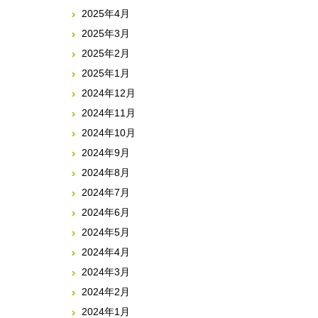
2025年4月
2025年3月
2025年2月
2025年1月
2024年12月
2024年11月
2024年10月
2024年9月
2024年8月
2024年7月
2024年6月
2024年5月
2024年4月
2024年3月
2024年2月
2024年1月