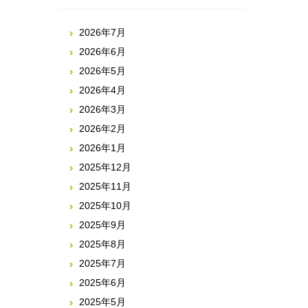
2026年7月
2026年6月
2026年5月
2026年4月
2026年3月
2026年2月
2026年1月
2025年12月
2025年11月
2025年10月
2025年9月
2025年8月
2025年7月
2025年6月
2025年5月