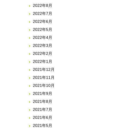
2022年8月
2022年7月
2022年6月
2022年5月
2022年4月
2022年3月
2022年2月
2022年1月
2021年12月
2021年11月
2021年10月
2021年9月
2021年8月
2021年7月
2021年6月
2021年5月