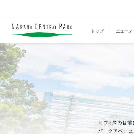
トップ
ニュース