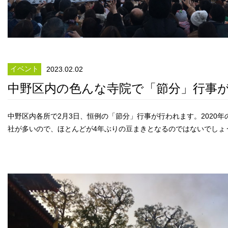
イベント
2023.02.02
中野区内の色んな寺院で「節分」行事
中野区内各所で2月3日、恒例の「節分」行事が行われます。2020
社が多いので、ほとんどが4年ぶりの豆まきとなるのではないでしょ