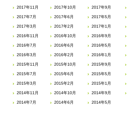
2017年11月
2017年10月
2017年9月
2017年7月
2017年6月
2017年5月
2017年3月
2017年2月
2017年1月
2016年11月
2016年10月
2016年9月
2016年7月
2016年6月
2016年5月
2016年3月
2016年2月
2016年1月
2015年11月
2015年10月
2015年9月
2015年7月
2015年6月
2015年5月
2015年3月
2015年2月
2015年1月
2014年11月
2014年10月
2014年9月
2014年7月
2014年6月
2014年5月