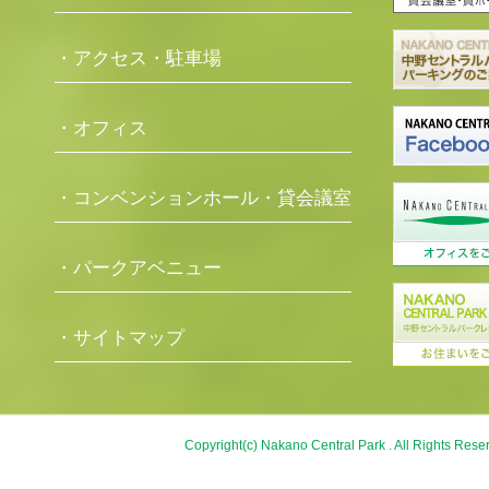
・アクセス・駐車場
・オフィス
・コンベンションホール・貸会議室
・パークアベニュー
・サイトマップ
Copyright(c) Nakano Central Park . All Rights Rese