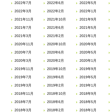
2022年7月
2022年6月
2022年5月
2022年3月
2022年2月
2022年1月
2021年11月
2021年10月
2021年9月
2021年7月
2021年6月
2021年5月
2021年3月
2021年2月
2021年1月
2020年11月
2020年10月
2020年9月
2020年7月
2020年6月
2020年5月
2020年3月
2020年2月
2020年1月
2019年11月
2019年10月
2019年9月
2019年7月
2019年6月
2019年5月
2019年3月
2019年2月
2019年1月
2018年11月
2018年10月
2018年9月
2018年7月
2018年6月
2018年5月
2018年3月
2018年2月
2018年1月