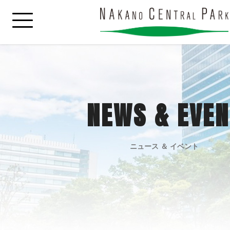
NEWS & EVEN
ニュース ＆ イベント