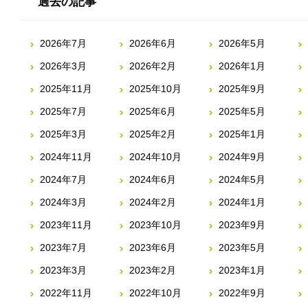
過去の記事
2026年7月
2026年6月
2026年5月
2026年3月
2026年2月
2026年1月
2025年11月
2025年10月
2025年9月
2025年7月
2025年6月
2025年5月
2025年3月
2025年2月
2025年1月
2024年11月
2024年10月
2024年9月
2024年7月
2024年6月
2024年5月
2024年3月
2024年2月
2024年1月
2023年11月
2023年10月
2023年9月
2023年7月
2023年6月
2023年5月
2023年3月
2023年2月
2023年1月
2022年11月
2022年10月
2022年9月