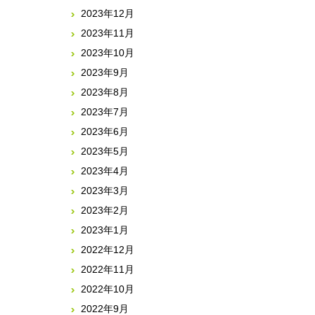
2023年12月
2023年11月
2023年10月
2023年9月
2023年8月
2023年7月
2023年6月
2023年5月
2023年4月
2023年3月
2023年2月
2023年1月
2022年12月
2022年11月
2022年10月
2022年9月