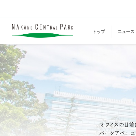
トップ
ニュース