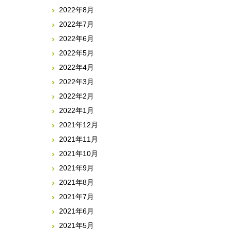
2022年8月
2022年7月
2022年6月
2022年5月
2022年4月
2022年3月
2022年2月
2022年1月
2021年12月
2021年11月
2021年10月
2021年9月
2021年8月
2021年7月
2021年6月
2021年5月