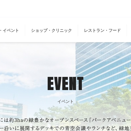
・イベント
ショップ・クリニック
レストラン・フード
EVENT
イベント