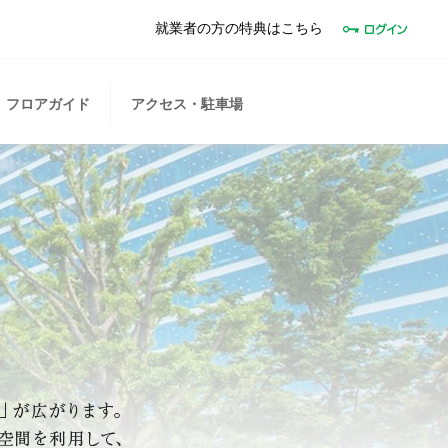
就業者の方の特典はこちら
フロアガイド
アクセス・駐車場