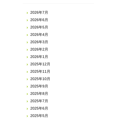
2026年7月
2026年6月
2026年5月
2026年4月
2026年3月
2026年2月
2026年1月
2025年12月
2025年11月
2025年10月
2025年9月
2025年8月
2025年7月
2025年6月
2025年5月