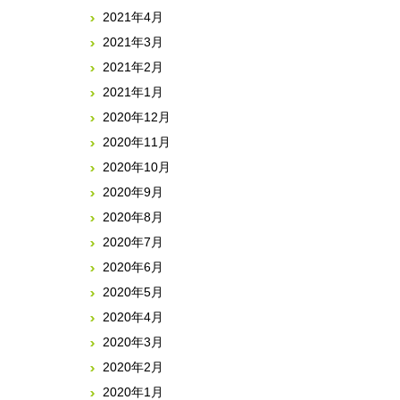
2021年4月
2021年3月
2021年2月
2021年1月
2020年12月
2020年11月
2020年10月
2020年9月
2020年8月
2020年7月
2020年6月
2020年5月
2020年4月
2020年3月
2020年2月
2020年1月