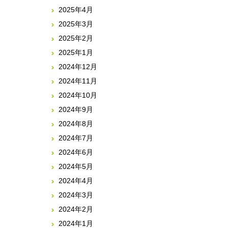
2025年4月
2025年3月
2025年2月
2025年1月
2024年12月
2024年11月
2024年10月
2024年9月
2024年8月
2024年7月
2024年6月
2024年5月
2024年4月
2024年3月
2024年2月
2024年1月