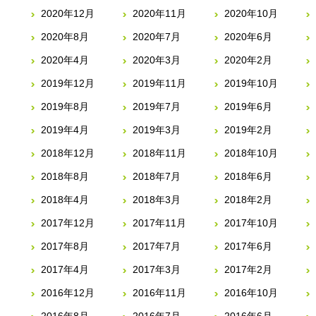
2020年12月
2020年11月
2020年10月
2020年8月
2020年7月
2020年6月
2020年4月
2020年3月
2020年2月
2019年12月
2019年11月
2019年10月
2019年8月
2019年7月
2019年6月
2019年4月
2019年3月
2019年2月
2018年12月
2018年11月
2018年10月
2018年8月
2018年7月
2018年6月
2018年4月
2018年3月
2018年2月
2017年12月
2017年11月
2017年10月
2017年8月
2017年7月
2017年6月
2017年4月
2017年3月
2017年2月
2016年12月
2016年11月
2016年10月