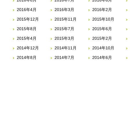
2016年8月
2016年7月
2016年6月
2016年4月
2016年3月
2016年2月
2015年12月
2015年11月
2015年10月
2015年8月
2015年7月
2015年6月
2015年4月
2015年3月
2015年2月
2014年12月
2014年11月
2014年10月
2014年8月
2014年7月
2014年6月