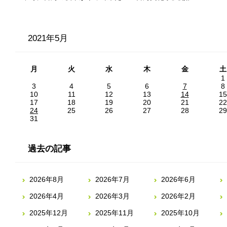
2021年5月
月
火
水
木
金
土
1
3
4
5
6
7
8
10
11
12
13
14
15
17
18
19
20
21
22
24
25
26
27
28
29
31
過去の記事
2026年8月
2026年7月
2026年6月
2026年4月
2026年3月
2026年2月
2025年12月
2025年11月
2025年10月