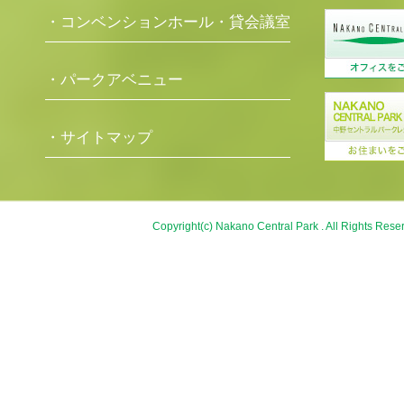
・コンベンションホール・貸会議室
・パークアベニュー
・サイトマップ
Copyright(c) Nakano Central Park . All Rights Rese