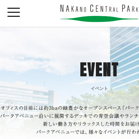
EVENT
イベント