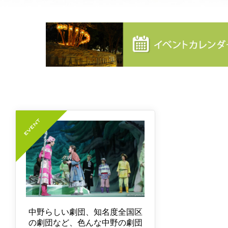
中野らしい劇団、知名度全国区
の劇団など、色んな中野の劇団