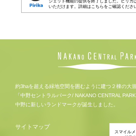
ジェット機能の提供を終了しました。ピリカ
いただけます。詳細はこちらをご確認くださ
約3haを超える緑地空間を囲むように建つ２棟の大
「中野セントラルパーク/ NAKANO CENTRAL PAR
中野に新しいランドマークが誕生しました。
サイトマップ
スマイルメ