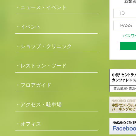
就業
・ニュース・イベント
・イベント
パスワ
・ショップ・クリニック
・レストラン・フード
・フロアガイド
・アクセス・駐車場
・オフィス