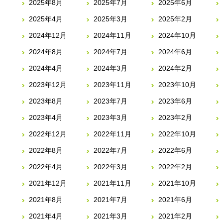
2025年8月
2025年7月
2025年6月
2025年4月
2025年3月
2025年2月
2024年12月
2024年11月
2024年10月
2024年8月
2024年7月
2024年6月
2024年4月
2024年3月
2024年2月
2023年12月
2023年11月
2023年10月
2023年8月
2023年7月
2023年6月
2023年4月
2023年3月
2023年2月
2022年12月
2022年11月
2022年10月
2022年8月
2022年7月
2022年6月
2022年4月
2022年3月
2022年2月
2021年12月
2021年11月
2021年10月
2021年8月
2021年7月
2021年6月
2021年4月
2021年3月
2021年2月