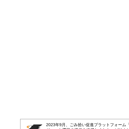
2023年9月、ごみ拾い促進プラットフォーム