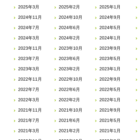
2025年3月
2025年2月
2025年1月
2024年11月
2024年10月
2024年9月
2024年7月
2024年6月
2024年5月
2024年3月
2024年2月
2024年1月
2023年11月
2023年10月
2023年9月
2023年7月
2023年6月
2023年5月
2023年3月
2023年2月
2023年1月
2022年11月
2022年10月
2022年9月
2022年7月
2022年6月
2022年5月
2022年3月
2022年2月
2022年1月
2021年11月
2021年10月
2021年9月
2021年7月
2021年6月
2021年5月
2021年3月
2021年2月
2021年1月