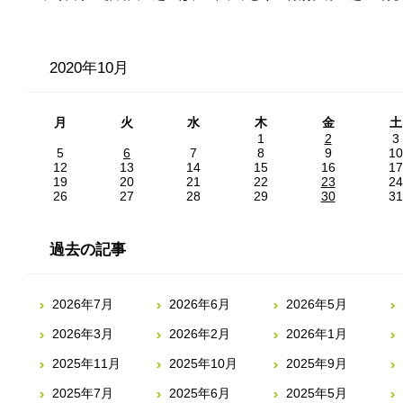
2020年10月
月
火
水
木
金
土
1
2
3
5
6
7
8
9
10
12
13
14
15
16
17
19
20
21
22
23
24
26
27
28
29
30
31
過去の記事
2026年7月
2026年6月
2026年5月
2026年3月
2026年2月
2026年1月
2025年11月
2025年10月
2025年9月
2025年7月
2025年6月
2025年5月