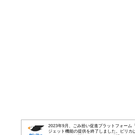
2023年9月、ごみ拾い促進プラットフォーム
ジェット機能の提供を終了しました。ピリカ