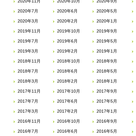
2020年11月
2020年10月
2020年9月
2020年7月
2020年6月
2020年5月
2020年3月
2020年2月
2020年1月
2019年11月
2019年10月
2019年9月
2019年7月
2019年6月
2019年5月
2019年3月
2019年2月
2019年1月
2018年11月
2018年10月
2018年9月
2018年7月
2018年6月
2018年5月
2018年3月
2018年2月
2018年1月
2017年11月
2017年10月
2017年9月
2017年7月
2017年6月
2017年5月
2017年3月
2017年2月
2017年1月
2016年11月
2016年10月
2016年9月
2016年7月
2016年6月
2016年5月