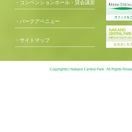
・コンベンションホール・貸会議室
・パークアベニュー
・サイトマップ
Copyright(c) Nakano Central Park . All Rights Rese