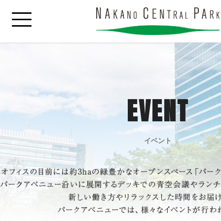
EVENT
イベント