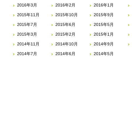
2016年3月
2016年2月
2016年1月
2015年11月
2015年10月
2015年9月
2015年7月
2015年6月
2015年5月
2015年3月
2015年2月
2015年1月
2014年11月
2014年10月
2014年9月
2014年7月
2014年6月
2014年5月