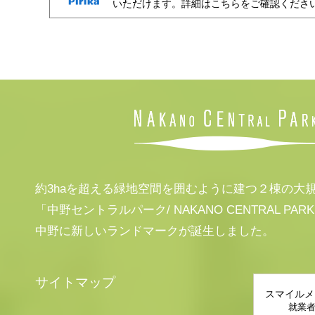
いただけます。詳細はこちらをご確認くださ
約3haを超える緑地空間を囲むように建つ２棟の大
「中野セントラルパーク/ NAKANO CENTRAL PAR
中野に新しいランドマークが誕生しました。
サイトマップ
スマイルメ
就業