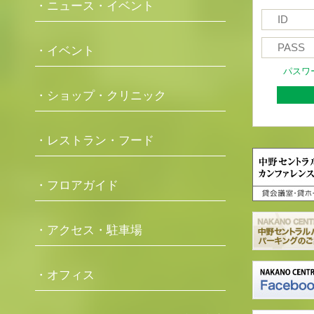
・ニュース・イベント
・イベント
パスワ
・ショップ・クリニック
・レストラン・フード
・フロアガイド
・アクセス・駐車場
・オフィス