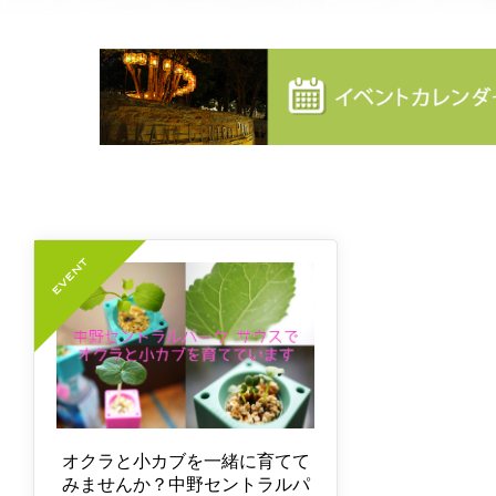
オクラと小カブを一緒に育てて
みませんか？中野セントラルパ