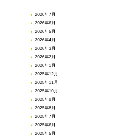
2026年7月
2026年6月
2026年5月
2026年4月
2026年3月
2026年2月
2026年1月
2025年12月
2025年11月
2025年10月
2025年9月
2025年8月
2025年7月
2025年6月
2025年5月