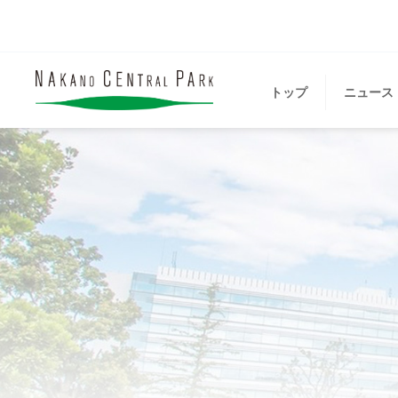
トップ
ニュース