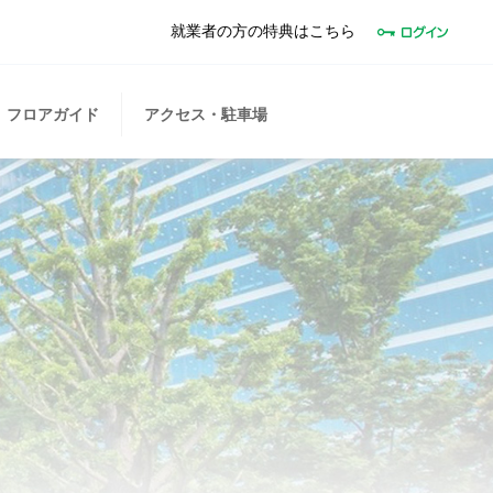
就業者の方の特典はこちら
フロアガイド
アクセス・駐車場