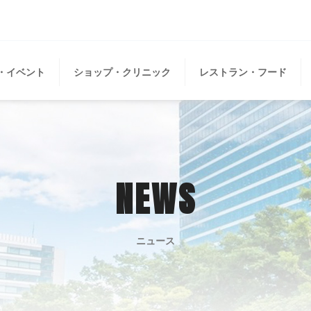
・イベント
ショップ・クリニック
レストラン・フード
NEWS
ニュース