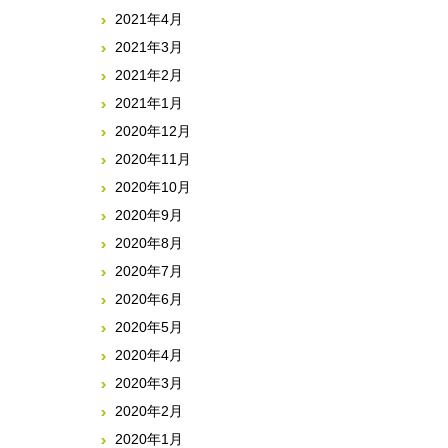
2021年4月
2021年3月
2021年2月
2021年1月
2020年12月
2020年11月
2020年10月
2020年9月
2020年8月
2020年7月
2020年6月
2020年5月
2020年4月
2020年3月
2020年2月
2020年1月