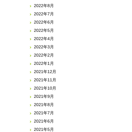
2022年8月
2022年7月
2022年6月
2022年5月
2022年4月
2022年3月
2022年2月
2022年1月
2021年12月
2021年11月
2021年10月
2021年9月
2021年8月
2021年7月
2021年6月
2021年5月