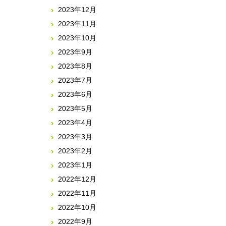
2023年12月
2023年11月
2023年10月
2023年9月
2023年8月
2023年7月
2023年6月
2023年5月
2023年4月
2023年3月
2023年2月
2023年1月
2022年12月
2022年11月
2022年10月
2022年9月