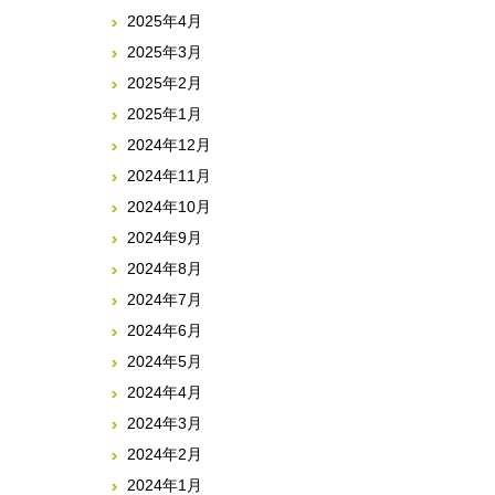
2025年4月
2025年3月
2025年2月
2025年1月
2024年12月
2024年11月
2024年10月
2024年9月
2024年8月
2024年7月
2024年6月
2024年5月
2024年4月
2024年3月
2024年2月
2024年1月