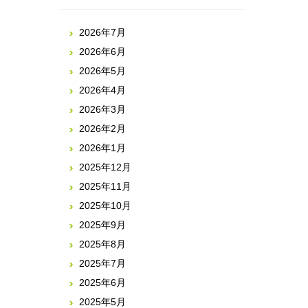
2026年7月
2026年6月
2026年5月
2026年4月
2026年3月
2026年2月
2026年1月
2025年12月
2025年11月
2025年10月
2025年9月
2025年8月
2025年7月
2025年6月
2025年5月