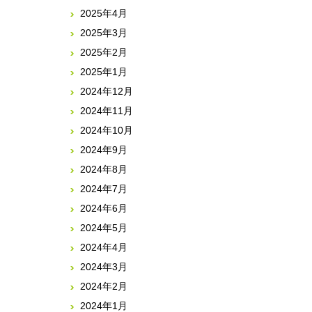
2025年4月
2025年3月
2025年2月
2025年1月
2024年12月
2024年11月
2024年10月
2024年9月
2024年8月
2024年7月
2024年6月
2024年5月
2024年4月
2024年3月
2024年2月
2024年1月