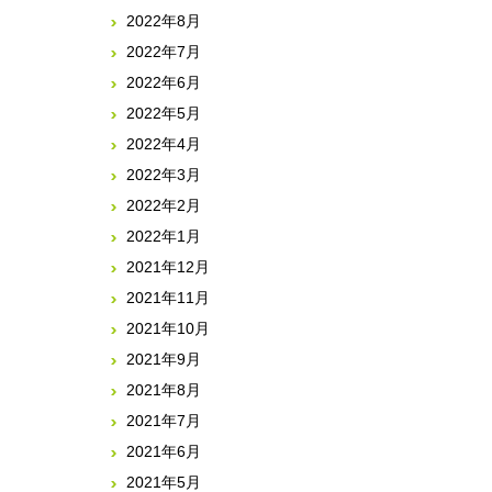
2022年8月
2022年7月
2022年6月
2022年5月
2022年4月
2022年3月
2022年2月
2022年1月
2021年12月
2021年11月
2021年10月
2021年9月
2021年8月
2021年7月
2021年6月
2021年5月