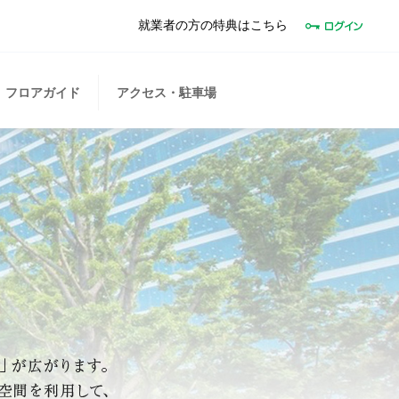
就業者の方の特典はこちら
フロアガイド
アクセス・駐車場