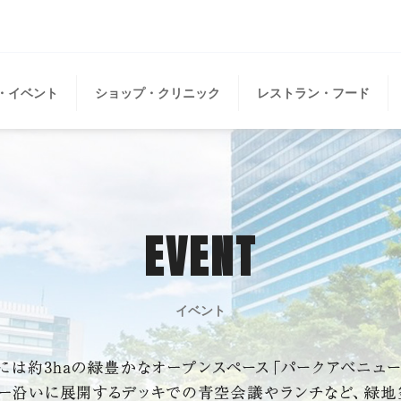
・イベント
ショップ・クリニック
レストラン・フード
EVENT
イベント