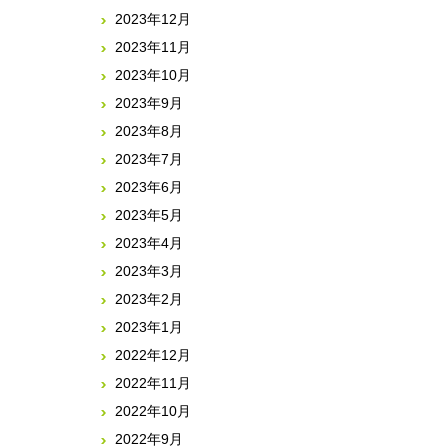
2023年12月
2023年11月
2023年10月
2023年9月
2023年8月
2023年7月
2023年6月
2023年5月
2023年4月
2023年3月
2023年2月
2023年1月
2022年12月
2022年11月
2022年10月
2022年9月