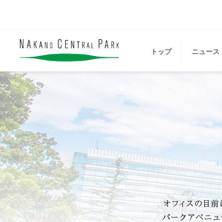
トップ
ニュース