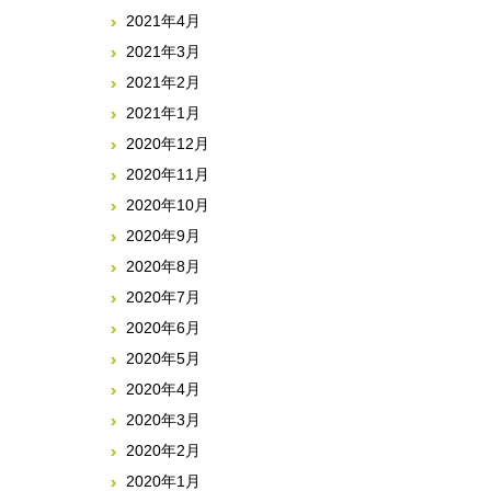
2021年4月
2021年3月
2021年2月
2021年1月
2020年12月
2020年11月
2020年10月
2020年9月
2020年8月
2020年7月
2020年6月
2020年5月
2020年4月
2020年3月
2020年2月
2020年1月