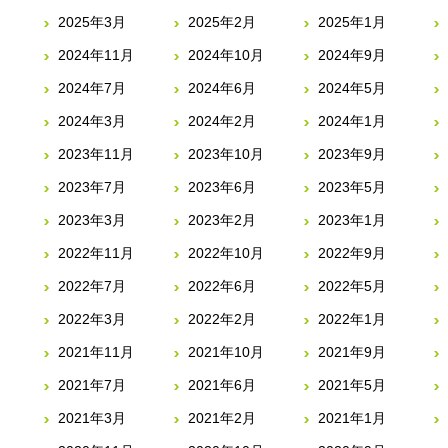
2025年3月
2025年2月
2025年1月
2024年11月
2024年10月
2024年9月
2024年7月
2024年6月
2024年5月
2024年3月
2024年2月
2024年1月
2023年11月
2023年10月
2023年9月
2023年7月
2023年6月
2023年5月
2023年3月
2023年2月
2023年1月
2022年11月
2022年10月
2022年9月
2022年7月
2022年6月
2022年5月
2022年3月
2022年2月
2022年1月
2021年11月
2021年10月
2021年9月
2021年7月
2021年6月
2021年5月
2021年3月
2021年2月
2021年1月