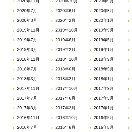
2020年11月
2020年10月
2020年9月
2020年7月
2020年6月
2020年5月
2020年3月
2020年2月
2020年1月
2019年11月
2019年10月
2019年9月
2019年7月
2019年6月
2019年5月
2019年3月
2019年2月
2019年1月
2018年11月
2018年10月
2018年9月
2018年7月
2018年6月
2018年5月
2018年3月
2018年2月
2018年1月
2017年11月
2017年10月
2017年9月
2017年7月
2017年6月
2017年5月
2017年3月
2017年2月
2017年1月
2016年11月
2016年10月
2016年9月
2016年7月
2016年6月
2016年5月