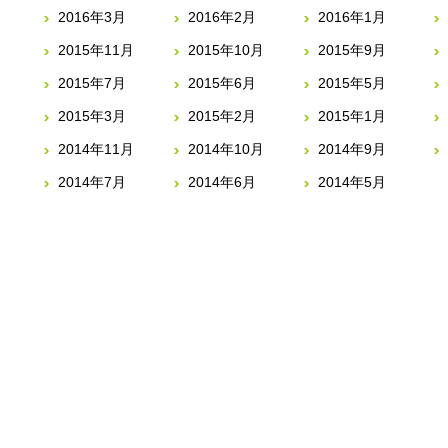
2016年3月
2016年2月
2016年1月
2015年11月
2015年10月
2015年9月
2015年7月
2015年6月
2015年5月
2015年3月
2015年2月
2015年1月
2014年11月
2014年10月
2014年9月
2014年7月
2014年6月
2014年5月