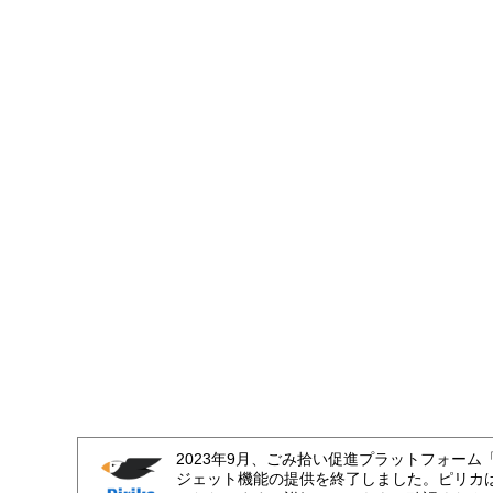
2023年9月、ごみ拾い促進プラットフォーム
ジェット機能の提供を終了しました。ピリカ