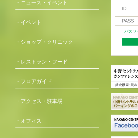
・ニュース・イベント
・イベント
パスワ
・ショップ・クリニック
・レストラン・フード
・フロアガイド
・アクセス・駐車場
・オフィス