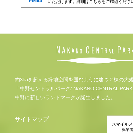
いただけます。詳細はこちらをご確認くださ
約3haを超える緑地空間を囲むように建つ２棟の大
「中野セントラルパーク/ NAKANO CENTRAL PAR
中野に新しいランドマークが誕生しました。
サイトマップ
スマイルメ
就業