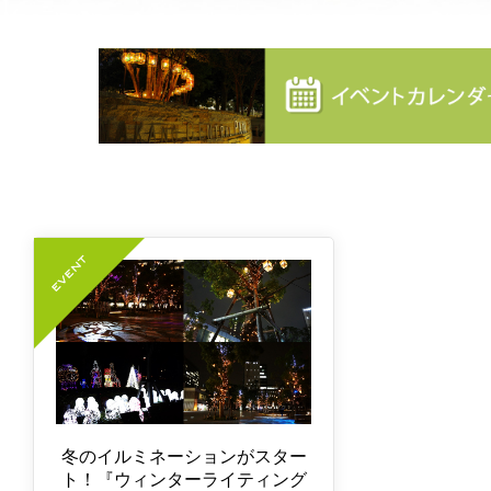
冬のイルミネーションがスター
ト！『ウィンターライティング