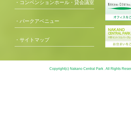
・コンベンションホール・貸会議室
・パークアベニュー
・サイトマップ
Copyright(c) Nakano Central Park . All Rights Rese