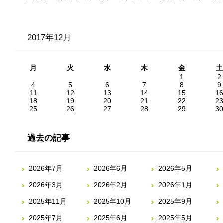
2017年12月
月
火
水
木
金
土
1
2
4
5
6
7
8
9
11
12
13
14
15
16
18
19
20
21
22
23
25
26
27
28
29
30
過去の記事
2026年7月
2026年6月
2026年5月
2026年3月
2026年2月
2026年1月
2025年11月
2025年10月
2025年9月
2025年7月
2025年6月
2025年5月