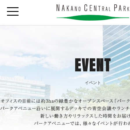
EVENT
イベント