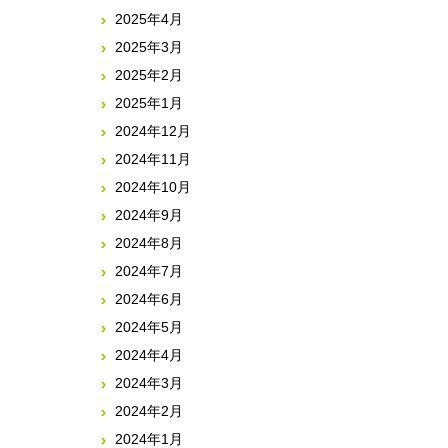
2025年4月
2025年3月
2025年2月
2025年1月
2024年12月
2024年11月
2024年10月
2024年9月
2024年8月
2024年7月
2024年6月
2024年5月
2024年4月
2024年3月
2024年2月
2024年1月