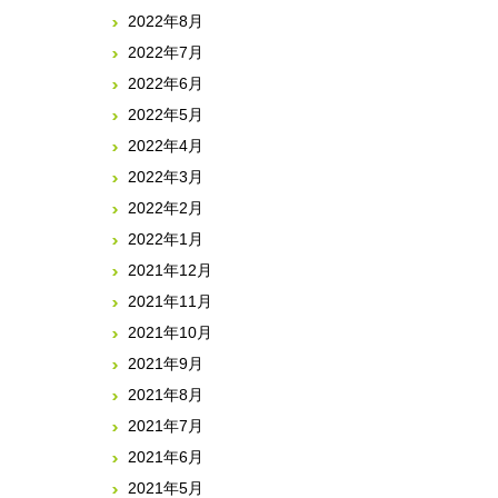
2022年8月
2022年7月
2022年6月
2022年5月
2022年4月
2022年3月
2022年2月
2022年1月
2021年12月
2021年11月
2021年10月
2021年9月
2021年8月
2021年7月
2021年6月
2021年5月