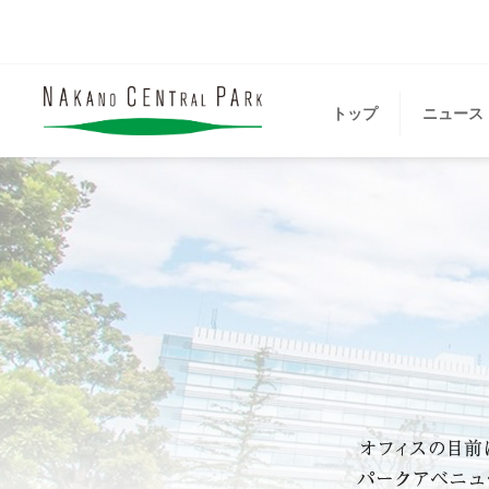
トップ
ニュース