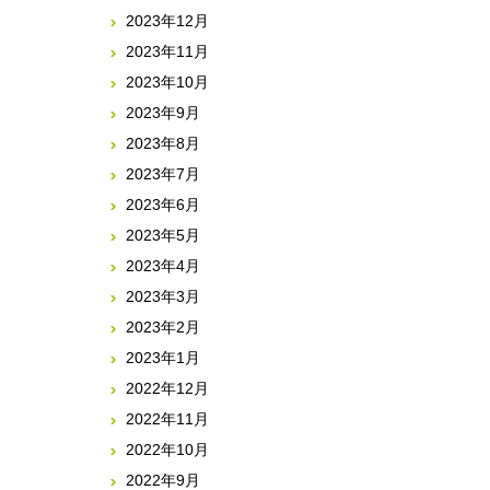
2023年12月
2023年11月
2023年10月
2023年9月
2023年8月
2023年7月
2023年6月
2023年5月
2023年4月
2023年3月
2023年2月
2023年1月
2022年12月
2022年11月
2022年10月
2022年9月