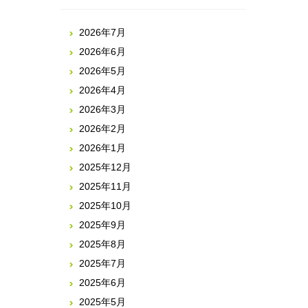
2026年7月
2026年6月
2026年5月
2026年4月
2026年3月
2026年2月
2026年1月
2025年12月
2025年11月
2025年10月
2025年9月
2025年8月
2025年7月
2025年6月
2025年5月