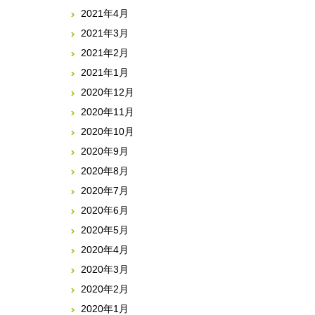
2021年4月
2021年3月
2021年2月
2021年1月
2020年12月
2020年11月
2020年10月
2020年9月
2020年8月
2020年7月
2020年6月
2020年5月
2020年4月
2020年3月
2020年2月
2020年1月