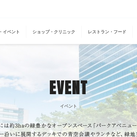
・イベント
ショップ・クリニック
レストラン・フード
EVENT
イベント