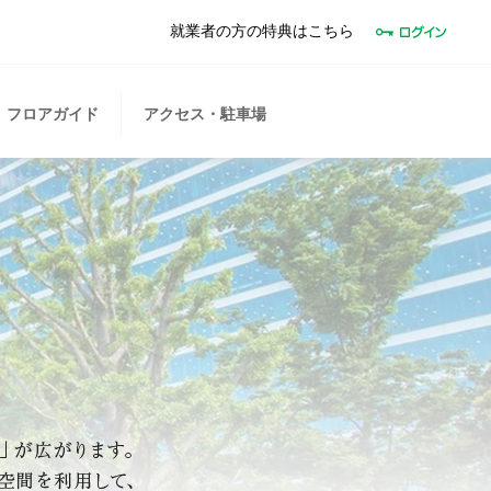
就業者の方の特典はこちら
フロアガイド
アクセス・駐車場