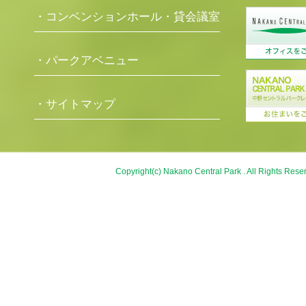
・コンベンションホール・貸会議室
・パークアベニュー
・サイトマップ
Copyright(c) Nakano Central Park . All Rights Rese