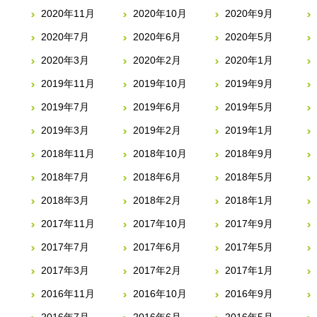
2020年11月
2020年10月
2020年9月
2020年7月
2020年6月
2020年5月
2020年3月
2020年2月
2020年1月
2019年11月
2019年10月
2019年9月
2019年7月
2019年6月
2019年5月
2019年3月
2019年2月
2019年1月
2018年11月
2018年10月
2018年9月
2018年7月
2018年6月
2018年5月
2018年3月
2018年2月
2018年1月
2017年11月
2017年10月
2017年9月
2017年7月
2017年6月
2017年5月
2017年3月
2017年2月
2017年1月
2016年11月
2016年10月
2016年9月