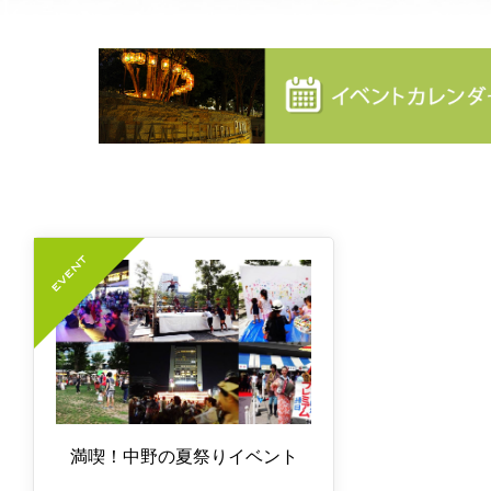
満喫！中野の夏祭りイベント