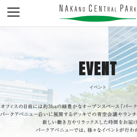
EVENT
イベント