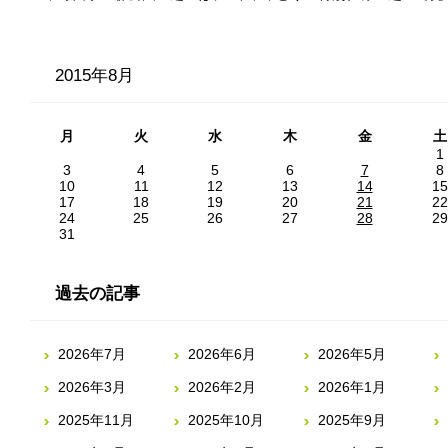
2015年8月
月
火
水
木
金
土
1
3
4
5
6
7
8
10
11
12
13
14
15
17
18
19
20
21
22
24
25
26
27
28
29
31
過去の記事
2026年7月
2026年6月
2026年5月
2026年3月
2026年2月
2026年1月
2025年11月
2025年10月
2025年9月