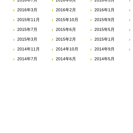
2016年7月
2016年6月
2016年5月
2016年3月
2016年2月
2016年1月
2015年11月
2015年10月
2015年9月
2015年7月
2015年6月
2015年5月
2015年3月
2015年2月
2015年1月
2014年11月
2014年10月
2014年9月
2014年7月
2014年6月
2014年5月