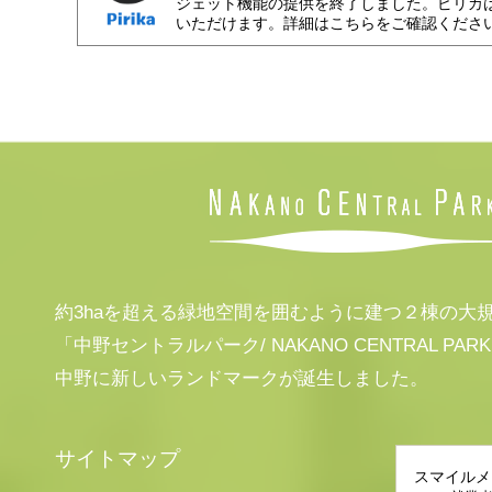
ジェット機能の提供を終了しました。ピリカ
いただけます。詳細はこちらをご確認くださ
約3haを超える緑地空間を囲むように建つ２棟の大
「中野セントラルパーク/ NAKANO CENTRAL PAR
中野に新しいランドマークが誕生しました。
サイトマップ
スマイルメ