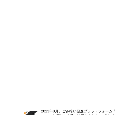
2023年9月、ごみ拾い促進プラットフォーム