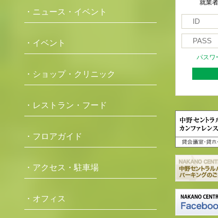
就業
・ニュース・イベント
・イベント
パスワ
・ショップ・クリニック
・レストラン・フード
・フロアガイド
・アクセス・駐車場
・オフィス