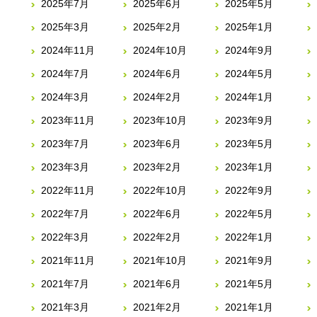
2025年7月
2025年6月
2025年5月
2025年3月
2025年2月
2025年1月
2024年11月
2024年10月
2024年9月
2024年7月
2024年6月
2024年5月
2024年3月
2024年2月
2024年1月
2023年11月
2023年10月
2023年9月
2023年7月
2023年6月
2023年5月
2023年3月
2023年2月
2023年1月
2022年11月
2022年10月
2022年9月
2022年7月
2022年6月
2022年5月
2022年3月
2022年2月
2022年1月
2021年11月
2021年10月
2021年9月
2021年7月
2021年6月
2021年5月
2021年3月
2021年2月
2021年1月