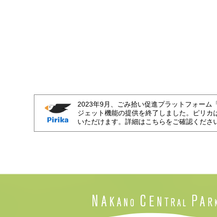
2023年9月、ごみ拾い促進プラットフォーム
ジェット機能の提供を終了しました。ピリカ
いただけます。詳細はこちらをご確認くださ