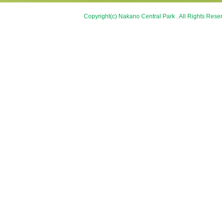
Copyright(c) Nakano Central Park . All Rights Rese