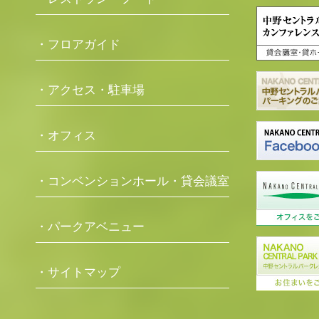
・フロアガイド
・アクセス・駐車場
・オフィス
・コンベンションホール・貸会議室
・パークアベニュー
・サイトマップ