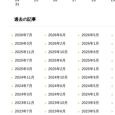
24
25
26
27
28
29
31
過去の記事
2026年7月
2026年6月
2026年5月
2026年3月
2026年2月
2026年1月
2025年11月
2025年10月
2025年9月
2025年7月
2025年6月
2025年5月
2025年3月
2025年2月
2025年1月
2024年11月
2024年10月
2024年9月
2024年7月
2024年6月
2024年5月
2024年3月
2024年2月
2024年1月
2023年11月
2023年10月
2023年9月
2023年7月
2023年6月
2023年5月