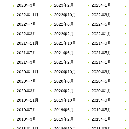
2023年3月
2023年2月
2023年1月
2022年11月
2022年10月
2022年9月
2022年7月
2022年6月
2022年5月
2022年3月
2022年2月
2022年1月
2021年11月
2021年10月
2021年9月
2021年7月
2021年6月
2021年5月
2021年3月
2021年2月
2021年1月
2020年11月
2020年10月
2020年9月
2020年7月
2020年6月
2020年5月
2020年3月
2020年2月
2020年1月
2019年11月
2019年10月
2019年9月
2019年7月
2019年6月
2019年5月
2019年3月
2019年2月
2019年1月
2018年11月
2018年10月
2018年9月