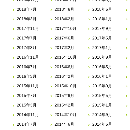
2018年7月
2018年6月
2018年5月
2018年3月
2018年2月
2018年1月
2017年11月
2017年10月
2017年9月
2017年7月
2017年6月
2017年5月
2017年3月
2017年2月
2017年1月
2016年11月
2016年10月
2016年9月
2016年7月
2016年6月
2016年5月
2016年3月
2016年2月
2016年1月
2015年11月
2015年10月
2015年9月
2015年7月
2015年6月
2015年5月
2015年3月
2015年2月
2015年1月
2014年11月
2014年10月
2014年9月
2014年7月
2014年6月
2014年5月