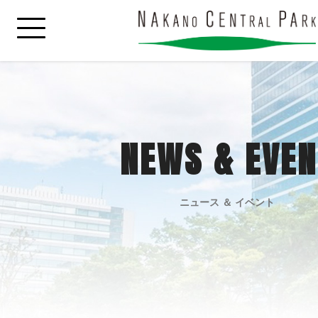
NEWS & EVEN
ニュース ＆ イベント