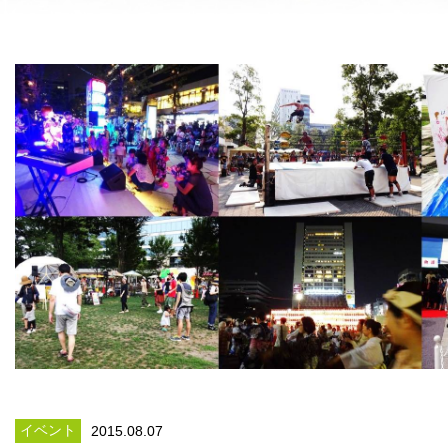
イベント
2015.08.07