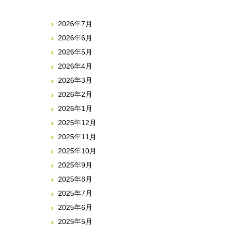
2026年7月
2026年6月
2026年5月
2026年4月
2026年3月
2026年2月
2026年1月
2025年12月
2025年11月
2025年10月
2025年9月
2025年8月
2025年7月
2025年6月
2025年5月