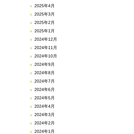
2025年4月
2025年3月
2025年2月
2025年1月
2024年12月
2024年11月
2024年10月
2024年9月
2024年8月
2024年7月
2024年6月
2024年5月
2024年4月
2024年3月
2024年2月
2024年1月