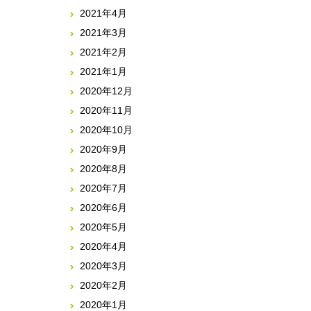
2021年4月
2021年3月
2021年2月
2021年1月
2020年12月
2020年11月
2020年10月
2020年9月
2020年8月
2020年7月
2020年6月
2020年5月
2020年4月
2020年3月
2020年2月
2020年1月