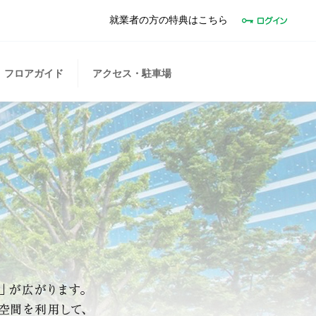
就業者の方の特典はこちら
フロアガイド
アクセス・駐車場