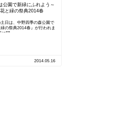
は公園で新緑にふれよう～
花と緑の祭典2014春
の土日は、中野四季の森公園で
緑の祭典2014春』が行われま
緑に関…
2014.05.16