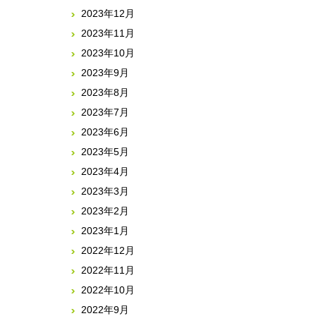
2023年12月
2023年11月
2023年10月
2023年9月
2023年8月
2023年7月
2023年6月
2023年5月
2023年4月
2023年3月
2023年2月
2023年1月
2022年12月
2022年11月
2022年10月
2022年9月