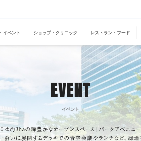
・イベント
ショップ・クリニック
レストラン・フード
EVENT
イベント