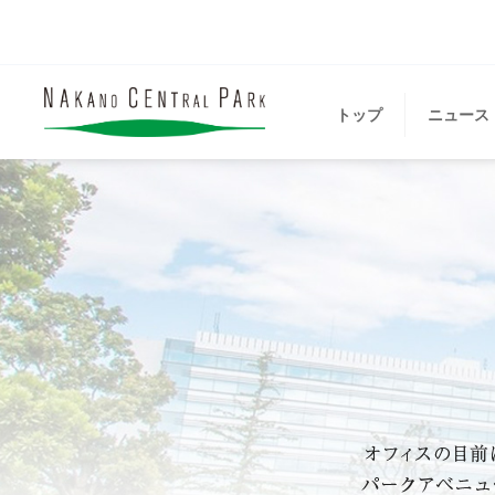
トップ
ニュース