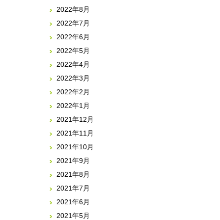
2022年8月
2022年7月
2022年6月
2022年5月
2022年4月
2022年3月
2022年2月
2022年1月
2021年12月
2021年11月
2021年10月
2021年9月
2021年8月
2021年7月
2021年6月
2021年5月