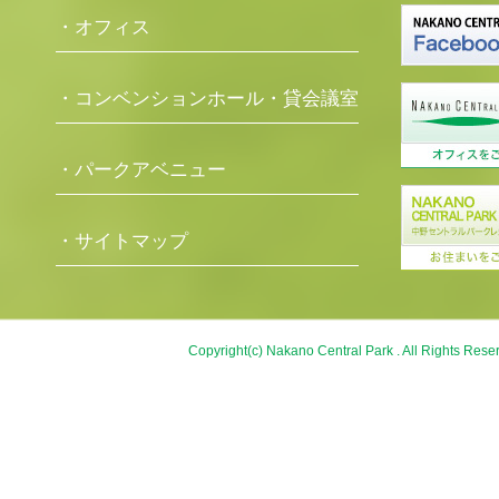
・オフィス
・コンベンションホール・貸会議室
・パークアベニュー
・サイトマップ
Copyright(c) Nakano Central Park . All Rights Rese