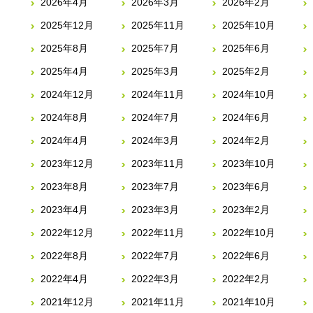
2026年4月
2026年3月
2026年2月
2025年12月
2025年11月
2025年10月
2025年8月
2025年7月
2025年6月
2025年4月
2025年3月
2025年2月
2024年12月
2024年11月
2024年10月
2024年8月
2024年7月
2024年6月
2024年4月
2024年3月
2024年2月
2023年12月
2023年11月
2023年10月
2023年8月
2023年7月
2023年6月
2023年4月
2023年3月
2023年2月
2022年12月
2022年11月
2022年10月
2022年8月
2022年7月
2022年6月
2022年4月
2022年3月
2022年2月
2021年12月
2021年11月
2021年10月