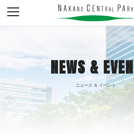
NEWS & EVEN
ニュース ＆ イベント