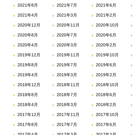
2021年8月
2021年7月
2021年6月
2021年4月
2021年3月
2021年2月
2020年12月
2020年11月
2020年10月
2020年8月
2020年7月
2020年6月
2020年4月
2020年3月
2020年2月
2019年12月
2019年11月
2019年10月
2019年8月
2019年7月
2019年6月
2019年4月
2019年3月
2019年2月
2018年12月
2018年11月
2018年10月
2018年8月
2018年7月
2018年6月
2018年4月
2018年3月
2018年2月
2017年12月
2017年11月
2017年10月
2017年8月
2017年7月
2017年6月
2017年4月
2017年3月
2017年2月