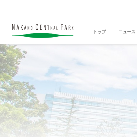
トップ
ニュース