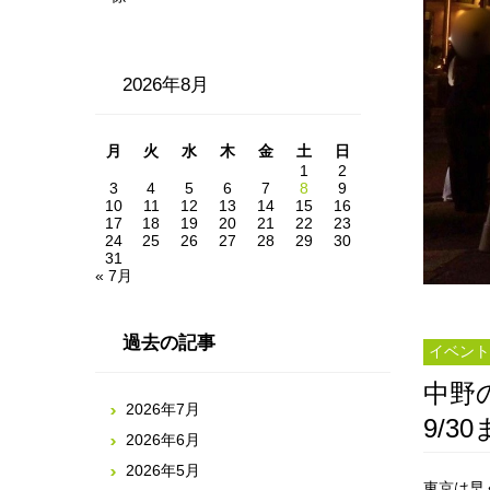
2026年8月
月
火
水
木
金
土
日
1
2
3
4
5
6
7
8
9
10
11
12
13
14
15
16
17
18
19
20
21
22
23
24
25
26
27
28
29
30
31
« 7月
過去の記事
イベント
中野
2026年7月
9/3
2026年6月
2026年5月
東京は早