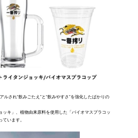
アルされ“飲みごたえ”と“飲みやすさ”を強化したばかりの
ョッキ」、植物由来原料を使用した「バイオマスプラコッ
っています。