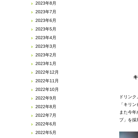
2023年8月
2023年7月
2023年6月
2023年5月
2023年4月
2023年3月
2023年2月
2023年1月
2022年12月
2022年11月
2022年10月
ドリンク
2022年9月
「キリン
2022年8月
また今年
2022年7月
プ」を採
2022年6月
2022年5月