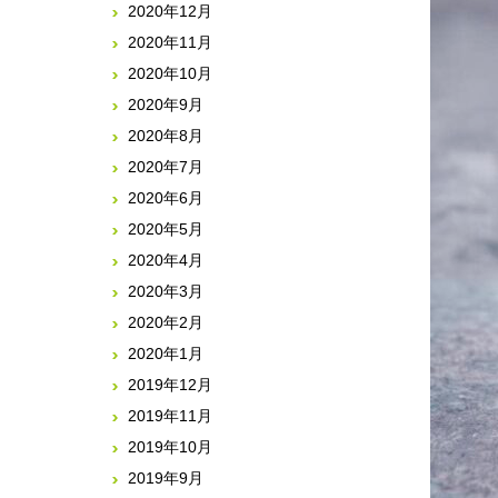
2020年12月
2020年11月
2020年10月
2020年9月
2020年8月
2020年7月
2020年6月
2020年5月
2020年4月
2020年3月
2020年2月
2020年1月
2019年12月
2019年11月
2019年10月
2019年9月