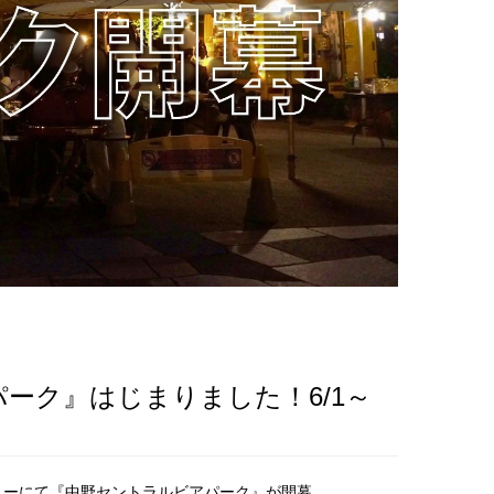
ーク』はじまりました！6/1～
ニューにて『中野セントラルビアパーク』が開幕。