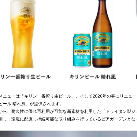
メニューは「キリン一番搾り生ビール」、そして2026年の春にリニュー
ビール 晴れ風」が提供されます。
から、耐久性に優れ再利用が可能な新素材を利用した「トライタン製ジ
用し、環境に配慮し持続可能な取り組みを行っているビアガーデンとな