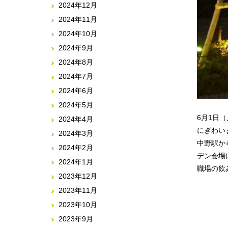
2024年12月
2024年11月
2024年10月
2024年9月
2024年8月
2024年7月
2024年6月
2024年5月
6月1日
2024年4月
にぎわい
2024年3月
中野駅か
2024年2月
デン会場
2024年1月
職場の飲
2023年12月
2023年11月
2023年10月
2023年9月