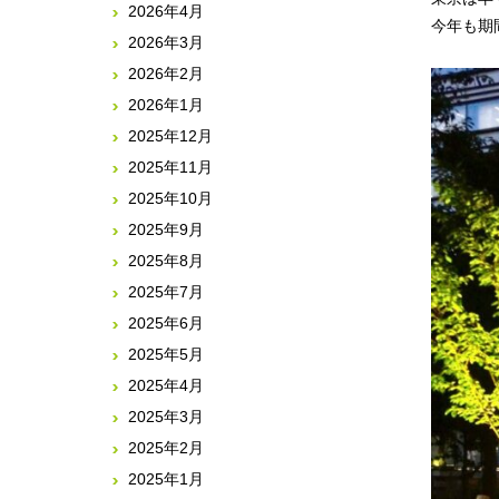
2026年4月
今年も期
2026年3月
2026年2月
2026年1月
2025年12月
2025年11月
2025年10月
2025年9月
2025年8月
2025年7月
2025年6月
2025年5月
2025年4月
2025年3月
2025年2月
2025年1月