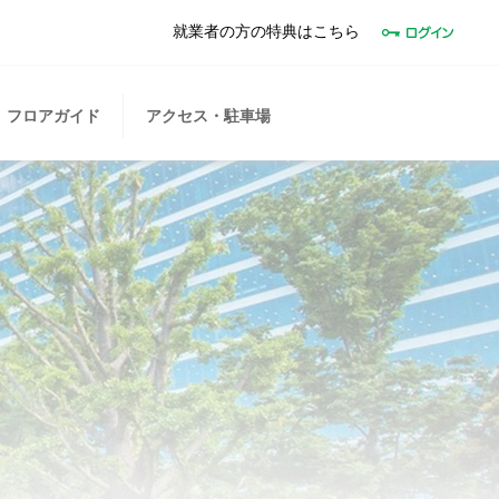
就業者の方の特典はこちら
フロアガイド
アクセス・駐車場