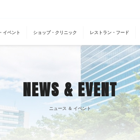
・イベント
ショップ・クリニック
レストラン・フード
NEWS & EVENT
ニュース ＆ イベント