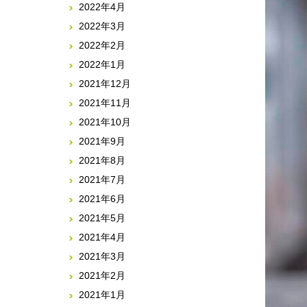
2022年4月
2022年3月
2022年2月
2022年1月
2021年12月
2021年11月
2021年10月
2021年9月
2021年8月
2021年7月
2021年6月
2021年5月
2021年4月
2021年3月
2021年2月
2021年1月