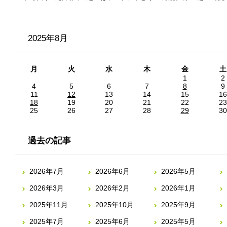
2025年8月
月
火
水
木
金
土
1
2
4
5
6
7
8
9
11
12
13
14
15
16
18
19
20
21
22
23
25
26
27
28
29
30
過去の記事
2026年7月
2026年6月
2026年5月
2026年3月
2026年2月
2026年1月
2025年11月
2025年10月
2025年9月
2025年7月
2025年6月
2025年5月