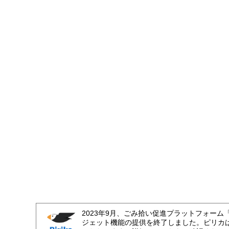
2023年9月、ごみ拾い促進プラットフォーム
ジェット機能の提供を終了しました。ピリカ