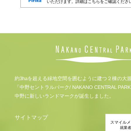
いただけます。詳細はこちらをご確認くださ
約3haを超える緑地空間を囲むように建つ２棟の大
「中野セントラルパーク/ NAKANO CENTRAL PAR
中野に新しいランドマークが誕生しました。
サイトマップ
スマイルメ
就業