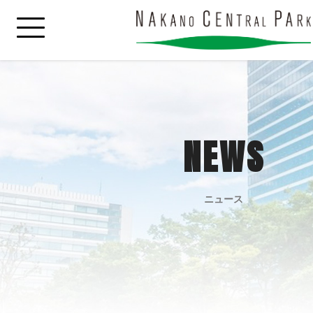
NEWS
ニュース