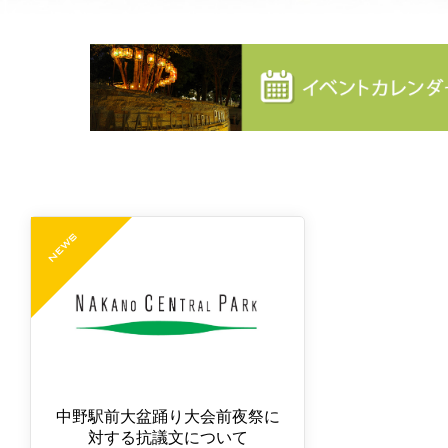
中野駅前大盆踊り大会前夜祭に
対する抗議文について