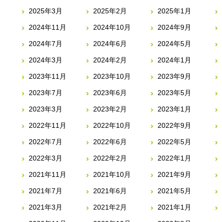
2025年3月
2025年2月
2025年1月
2024年11月
2024年10月
2024年9月
2024年7月
2024年6月
2024年5月
2024年3月
2024年2月
2024年1月
2023年11月
2023年10月
2023年9月
2023年7月
2023年6月
2023年5月
2023年3月
2023年2月
2023年1月
2022年11月
2022年10月
2022年9月
2022年7月
2022年6月
2022年5月
2022年3月
2022年2月
2022年1月
2021年11月
2021年10月
2021年9月
2021年7月
2021年6月
2021年5月
2021年3月
2021年2月
2021年1月