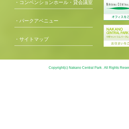
・コンベンションホール・貸会議室
・パークアベニュー
・サイトマップ
Copyright(c) Nakano Central Park . All Rights Rese