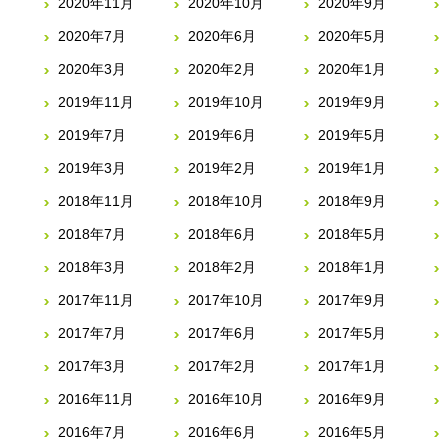
2020年11月
2020年10月
2020年9月
2020年7月
2020年6月
2020年5月
2020年3月
2020年2月
2020年1月
2019年11月
2019年10月
2019年9月
2019年7月
2019年6月
2019年5月
2019年3月
2019年2月
2019年1月
2018年11月
2018年10月
2018年9月
2018年7月
2018年6月
2018年5月
2018年3月
2018年2月
2018年1月
2017年11月
2017年10月
2017年9月
2017年7月
2017年6月
2017年5月
2017年3月
2017年2月
2017年1月
2016年11月
2016年10月
2016年9月
2016年7月
2016年6月
2016年5月