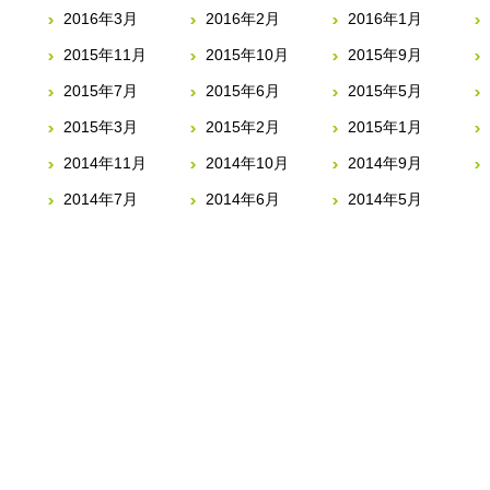
2016年3月
2016年2月
2016年1月
2015年11月
2015年10月
2015年9月
2015年7月
2015年6月
2015年5月
2015年3月
2015年2月
2015年1月
2014年11月
2014年10月
2014年9月
2014年7月
2014年6月
2014年5月