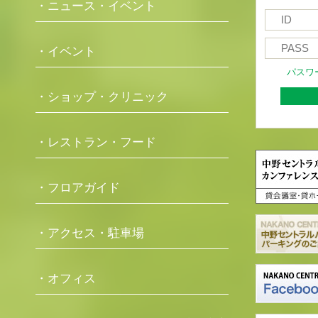
・ニュース・イベント
・イベント
パスワ
・ショップ・クリニック
・レストラン・フード
・フロアガイド
・アクセス・駐車場
・オフィス