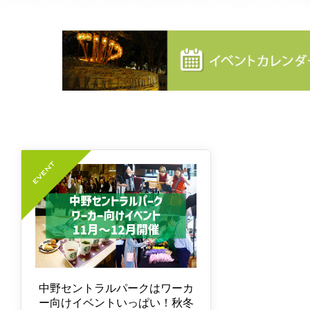
中野セントラルパークはワーカ
ー向けイベントいっぱい！秋冬