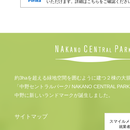
いただけます。詳細はこちらをご確認くださ
約3haを超える緑地空間を囲むように建つ２棟の大
「中野セントラルパーク/ NAKANO CENTRAL PAR
中野に新しいランドマークが誕生しました。
サイトマップ
スマイルメ
就業