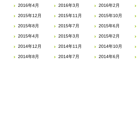
2016年4月
2016年3月
2016年2月
2015年12月
2015年11月
2015年10月
2015年8月
2015年7月
2015年6月
2015年4月
2015年3月
2015年2月
2014年12月
2014年11月
2014年10月
2014年8月
2014年7月
2014年6月