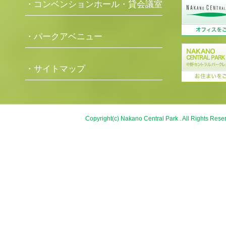
・コンベンションホール・貸会議室
・パークアベニュー
・サイトマップ
Copyright(c) Nakano Central Park . All Rights Rese