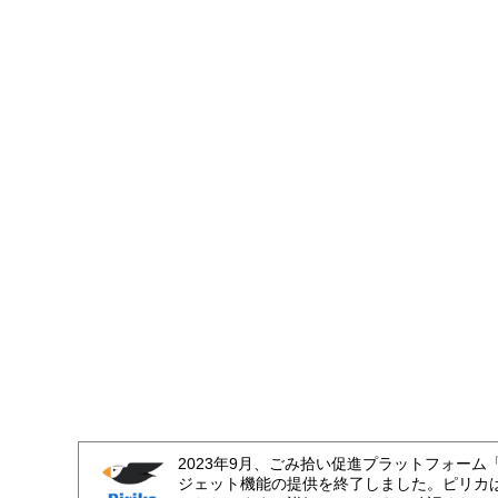
2023年9月、ごみ拾い促進プラットフォーム
ジェット機能の提供を終了しました。ピリカ