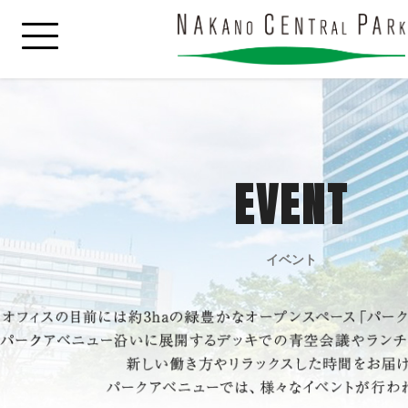
EVENT
イベント