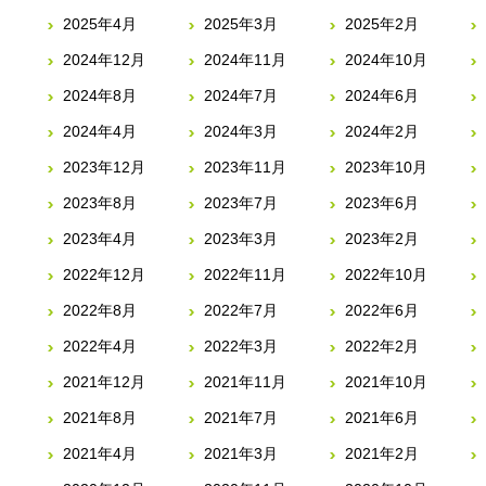
2025年4月
2025年3月
2025年2月
2024年12月
2024年11月
2024年10月
2024年8月
2024年7月
2024年6月
2024年4月
2024年3月
2024年2月
2023年12月
2023年11月
2023年10月
2023年8月
2023年7月
2023年6月
2023年4月
2023年3月
2023年2月
2022年12月
2022年11月
2022年10月
2022年8月
2022年7月
2022年6月
2022年4月
2022年3月
2022年2月
2021年12月
2021年11月
2021年10月
2021年8月
2021年7月
2021年6月
2021年4月
2021年3月
2021年2月