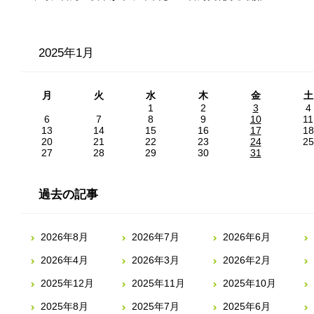
2025年1月
月
火
水
木
金
土
1
2
3
4
6
7
8
9
10
11
13
14
15
16
17
18
20
21
22
23
24
25
27
28
29
30
31
過去の記事
2026年8月
2026年7月
2026年6月
2026年4月
2026年3月
2026年2月
2025年12月
2025年11月
2025年10月
2025年8月
2025年7月
2025年6月