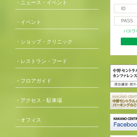
・ニュース・イベント
・イベント
パスワ
・ショップ・クリニック
・レストラン・フード
・フロアガイド
・アクセス・駐車場
・オフィス