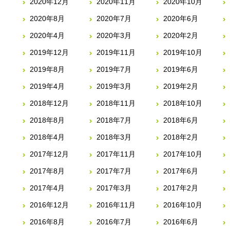
2020年12月
2020年11月
2020年10月
2020年8月
2020年7月
2020年6月
2020年4月
2020年3月
2020年2月
2019年12月
2019年11月
2019年10月
2019年8月
2019年7月
2019年6月
2019年4月
2019年3月
2019年2月
2018年12月
2018年11月
2018年10月
2018年8月
2018年7月
2018年6月
2018年4月
2018年3月
2018年2月
2017年12月
2017年11月
2017年10月
2017年8月
2017年7月
2017年6月
2017年4月
2017年3月
2017年2月
2016年12月
2016年11月
2016年10月
2016年8月
2016年7月
2016年6月