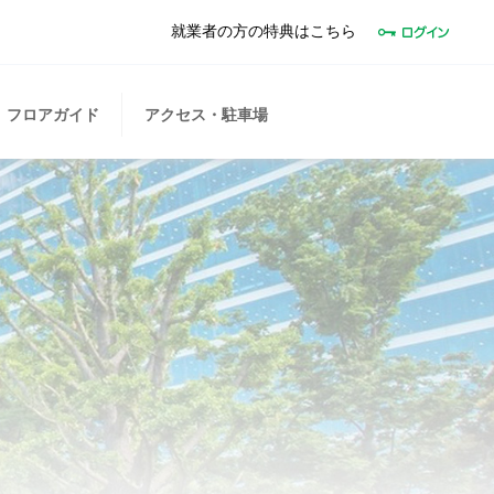
就業者の方の特典はこちら
フロアガイド
アクセス・駐車場