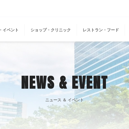
・イベント
ショップ・クリニック
レストラン・フード
NEWS & EVENT
ニュース ＆ イベント