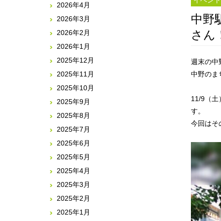
イベント
2026年4月
中野
2026年3月
さん
2026年2月
2026年1月
2025年12月
週末の中
2025年11月
中野のま
2025年10月
11/9
2025年9月
す。
2025年8月
今回はそ
2025年7月
2025年6月
2025年5月
2025年4月
2025年3月
2025年2月
2025年1月