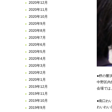
2020年12月
2020年11月
2020年10月
2020年9月
2020年8月
2020年7月
2020年6月
2020年5月
2020年4月
2020年3月
2020年2月
●桴の響
2020年1月
中野区内
2019年12月
会場では
2019年11月
2019年10月
●南口わ
わいわい
2019年9月