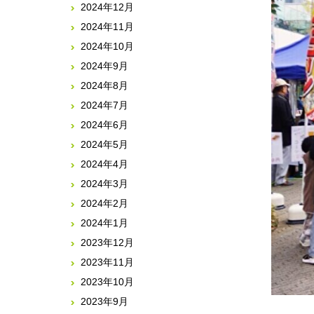
2024年12月
2024年11月
2024年10月
2024年9月
2024年8月
2024年7月
2024年6月
2024年5月
2024年4月
2024年3月
2024年2月
2024年1月
2023年12月
2023年11月
2023年10月
2023年9月