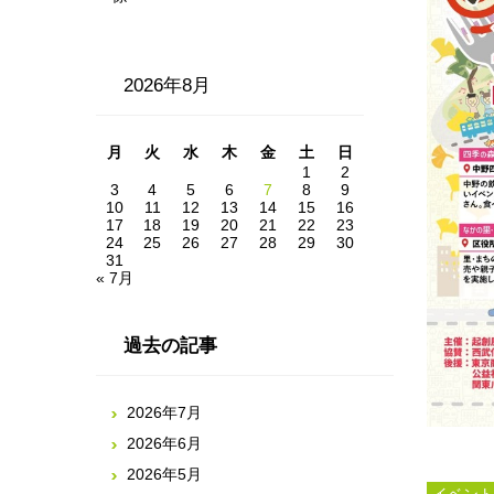
2026年8月
月
火
水
木
金
土
日
1
2
3
4
5
6
7
8
9
10
11
12
13
14
15
16
17
18
19
20
21
22
23
24
25
26
27
28
29
30
31
« 7月
過去の記事
2026年7月
2026年6月
2026年5月