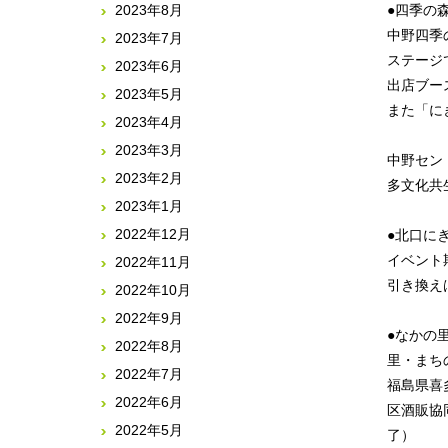
2023年8月
●四季の
中野四季
2023年7月
ステージ
2023年6月
出店ブー
2023年5月
また「に
2023年4月
2023年3月
中野セン
2023年2月
多文化共
2023年1月
2022年12月
●北口に
イベント
2022年11月
引き換え
2022年10月
2022年9月
●なかの
2022年8月
里・まち
2022年7月
福島県喜
2022年6月
区酒販協
2022年5月
了）