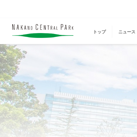
トップ
ニュース