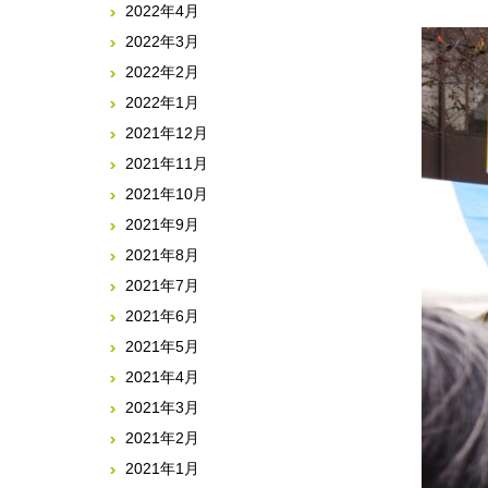
2022年4月
2022年3月
2022年2月
2022年1月
2021年12月
2021年11月
2021年10月
2021年9月
2021年8月
2021年7月
2021年6月
2021年5月
2021年4月
2021年3月
2021年2月
2021年1月