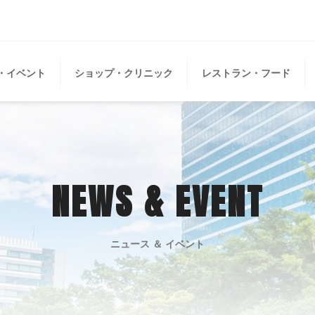
・イベント
ショップ・クリニック
レストラン・フード
NEWS & EVENT
ニュース ＆ イベント