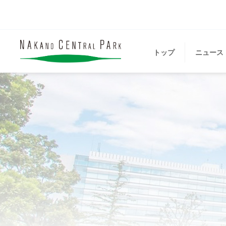
トップ
ニュース