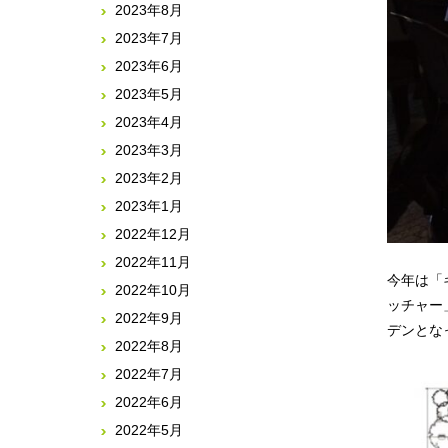
2023年8月
2023年7月
2023年6月
2023年5月
2023年4月
2023年3月
2023年2月
2023年1月
2022年12月
2022年11月
今年は「
2022年10月
ッチャー
2022年9月
デンとな
2022年8月
2022年7月
2022年6月
2022年5月