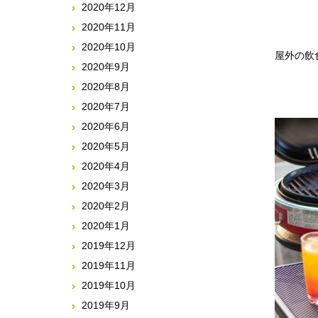
2020年12月
2020年11月
2020年10月
屋外の飲
2020年9月
2020年8月
2020年7月
2020年6月
2020年5月
2020年4月
2020年3月
2020年2月
2020年1月
2019年12月
2019年11月
2019年10月
2019年9月