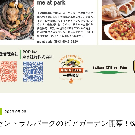
2023.05.26
セントラルパークのビアガーデン開幕！6/1