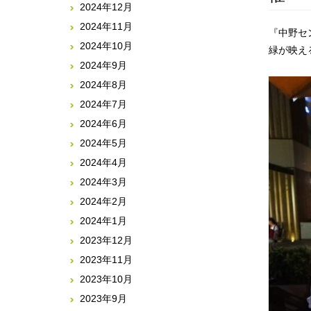
2024年12月
2024年11月
『中野セ
2024年10月
緑が映え
2024年9月
2024年8月
2024年7月
2024年6月
2024年5月
2024年4月
2024年3月
2024年2月
2024年1月
2023年12月
2023年11月
2023年10月
2023年9月