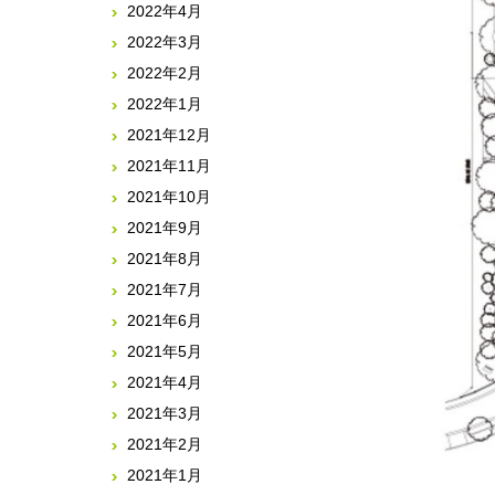
2022年4月
2022年3月
2022年2月
2022年1月
2021年12月
2021年11月
2021年10月
2021年9月
2021年8月
2021年7月
2021年6月
2021年5月
2021年4月
2021年3月
2021年2月
2021年1月