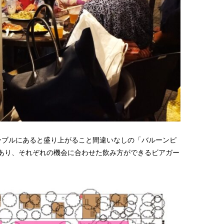
ーブルにあると盛り上がること間違いなしの「バルーンピ
あり、それぞれの機会に合わせた飲み方ができるビアガー