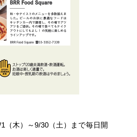
（木）～9/30（土）まで毎日開