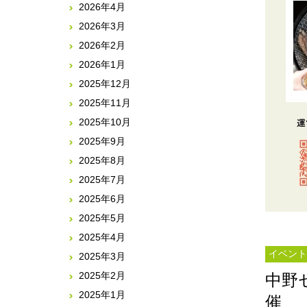
2026年4月
2026年3月
2026年2月
2026年1月
2025年12月
2025年11月
2025年10月
2025年9月
2025年8月
2025年7月
2025年6月
2025年5月
2025年4月
イベント
2025年3月
2025年2月
中野
2025年1月
催