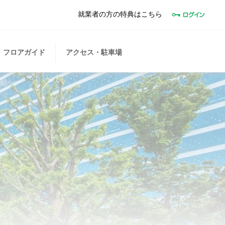
就業者の方の特典はこちら
フロアガイド
アクセス・駐車場