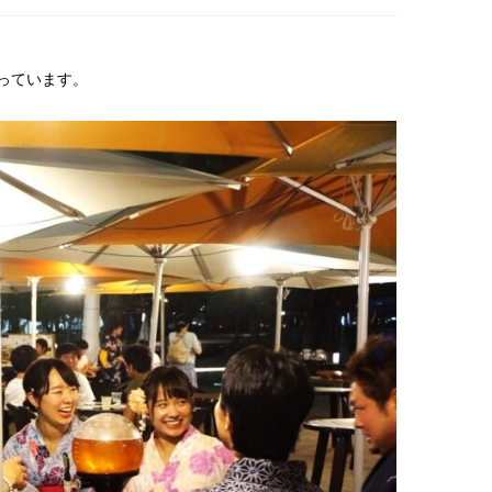
っています。