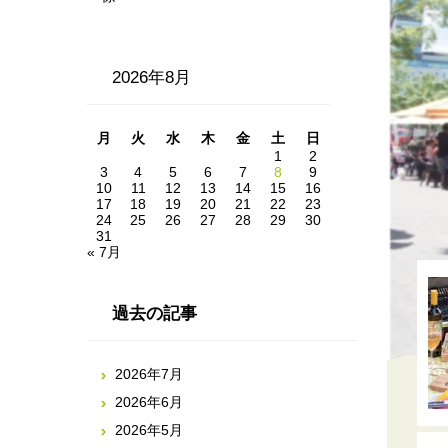
2026年8月
月
火
水
木
金
土
日
1
2
3
4
5
6
7
8
9
10
11
12
13
14
15
16
17
18
19
20
21
22
23
24
25
26
27
28
29
30
31
« 7月
過去の記事
2026年7月
2026年6月
2026年5月