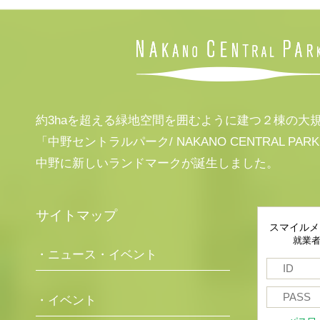
約3haを超える緑地空間を囲むように建つ２棟の大
「中野セントラルパーク/ NAKANO CENTRAL PAR
中野に新しいランドマークが誕生しました。
サイトマップ
スマイルメ
就業
・ニュース・イベント
・イベント