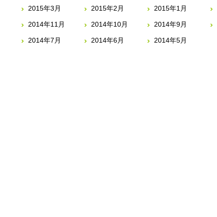
2015年3月
2015年2月
2015年1月
2014年11月
2014年10月
2014年9月
2014年7月
2014年6月
2014年5月