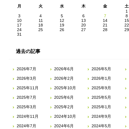
月
火
水
木
金
土
1
3
4
5
6
7
8
10
11
12
13
14
15
17
18
19
20
21
22
24
25
26
27
28
29
31
過去の記事
2026年7月
2026年6月
2026年5月
2026年3月
2026年2月
2026年1月
2025年11月
2025年10月
2025年9月
2025年7月
2025年6月
2025年5月
2025年3月
2025年2月
2025年1月
2024年11月
2024年10月
2024年9月
2024年7月
2024年6月
2024年5月