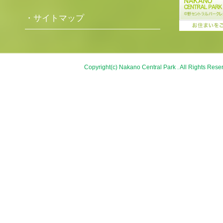
・サイトマップ
Copyright(c) Nakano Central Park . All Rights Rese