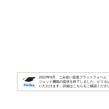
2023年9月、ごみ拾い促進プラットフォーム
ジェット機能の提供を終了しました。ピリカ
いただけます。詳細はこちらをご確認くださ