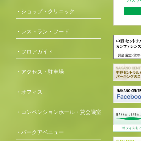
パスワ
・ショップ・クリニック
・レストラン・フード
・フロアガイド
・アクセス・駐車場
・オフィス
・コンベンションホール・貸会議室
・パークアベニュー