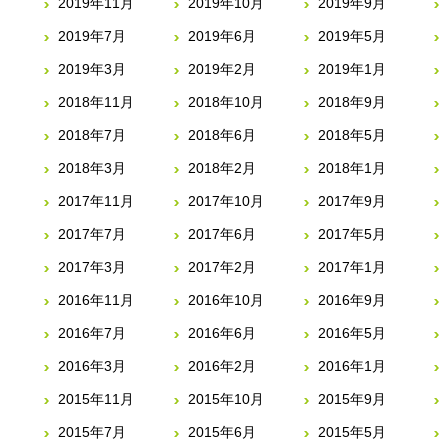
2019年11月
2019年10月
2019年9月
2019年7月
2019年6月
2019年5月
2019年3月
2019年2月
2019年1月
2018年11月
2018年10月
2018年9月
2018年7月
2018年6月
2018年5月
2018年3月
2018年2月
2018年1月
2017年11月
2017年10月
2017年9月
2017年7月
2017年6月
2017年5月
2017年3月
2017年2月
2017年1月
2016年11月
2016年10月
2016年9月
2016年7月
2016年6月
2016年5月
2016年3月
2016年2月
2016年1月
2015年11月
2015年10月
2015年9月
2015年7月
2015年6月
2015年5月