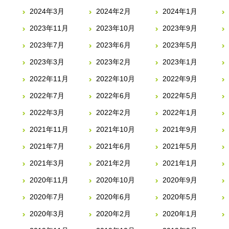
2024年3月
2024年2月
2024年1月
2023年11月
2023年10月
2023年9月
2023年7月
2023年6月
2023年5月
2023年3月
2023年2月
2023年1月
2022年11月
2022年10月
2022年9月
2022年7月
2022年6月
2022年5月
2022年3月
2022年2月
2022年1月
2021年11月
2021年10月
2021年9月
2021年7月
2021年6月
2021年5月
2021年3月
2021年2月
2021年1月
2020年11月
2020年10月
2020年9月
2020年7月
2020年6月
2020年5月
2020年3月
2020年2月
2020年1月