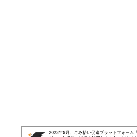
2023年9月、ごみ拾い促進プラットフォーム