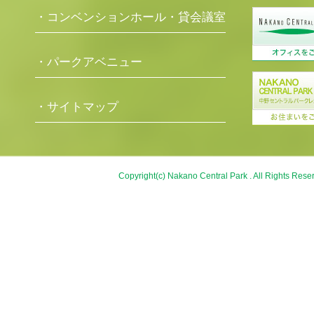
・コンベンションホール・貸会議室
・パークアベニュー
・サイトマップ
Copyright(c) Nakano Central Park . All Rights Rese