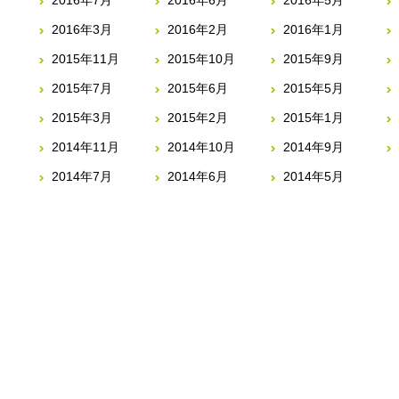
2016年7月
2016年6月
2016年5月
2016年3月
2016年2月
2016年1月
2015年11月
2015年10月
2015年9月
2015年7月
2015年6月
2015年5月
2015年3月
2015年2月
2015年1月
2014年11月
2014年10月
2014年9月
2014年7月
2014年6月
2014年5月