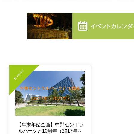
【年末年始企画】中野セントラ
ルパークと10周年（2017年～