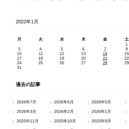
2022年1月
月
火
水
木
金
土
1
3
4
5
6
7
8
10
11
12
13
14
15
17
18
19
20
21
22
24
25
26
27
28
29
31
過去の記事
2026年7月
2026年6月
2026年5月
2026年3月
2026年2月
2026年1月
2025年11月
2025年10月
2025年9月