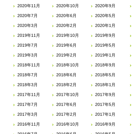
2020年11月
2020年10月
2020年9月
2020年7月
2020年6月
2020年5月
2020年3月
2020年2月
2020年1月
2019年11月
2019年10月
2019年9月
2019年7月
2019年6月
2019年5月
2019年3月
2019年2月
2019年1月
2018年11月
2018年10月
2018年9月
2018年7月
2018年6月
2018年5月
2018年3月
2018年2月
2018年1月
2017年11月
2017年10月
2017年9月
2017年7月
2017年6月
2017年5月
2017年3月
2017年2月
2017年1月
2016年11月
2016年10月
2016年9月