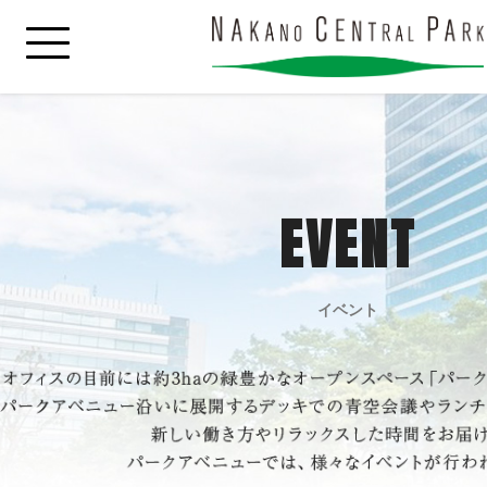
EVENT
イベント