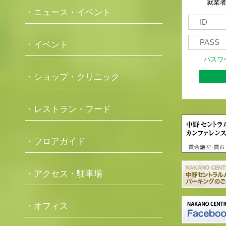
就業
・ニュース・イベント
・イベント
パスワ
・ショップ・クリニック
・レストラン・フード
・フロアガイド
・アクセス・駐車場
・オフィス