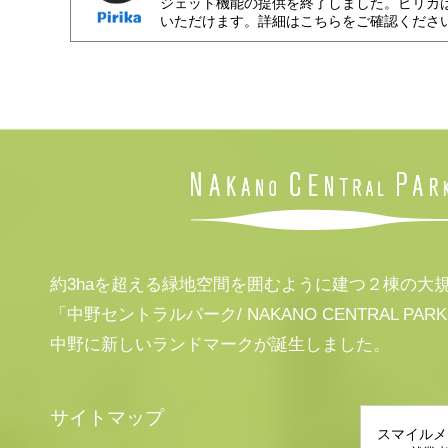
ジェット機能の提供を終了しました。ピリカ
いただけます。詳細はこちらをご確認くださ
約3haを超える緑地空間を囲むように建つ２棟の大
「中野セントラルパーク/ NAKANO CENTRAL PAR
中野に新しいランドマークが誕生しました。
サイトマップ
スマイルメ