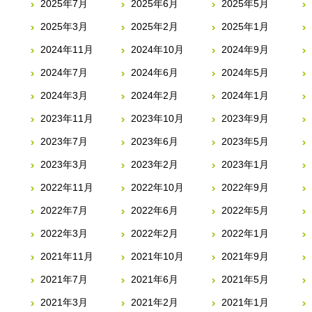
2025年7月
2025年6月
2025年5月
2025年3月
2025年2月
2025年1月
2024年11月
2024年10月
2024年9月
2024年7月
2024年6月
2024年5月
2024年3月
2024年2月
2024年1月
2023年11月
2023年10月
2023年9月
2023年7月
2023年6月
2023年5月
2023年3月
2023年2月
2023年1月
2022年11月
2022年10月
2022年9月
2022年7月
2022年6月
2022年5月
2022年3月
2022年2月
2022年1月
2021年11月
2021年10月
2021年9月
2021年7月
2021年6月
2021年5月
2021年3月
2021年2月
2021年1月