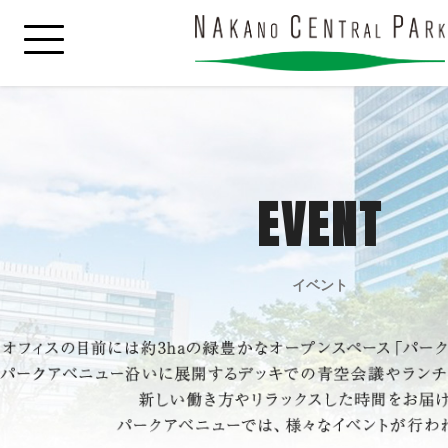
EVENT
イベント