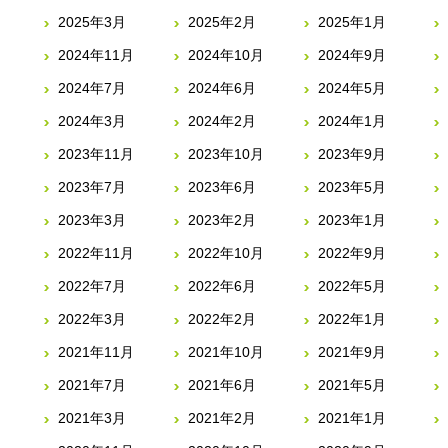
2025年3月
2025年2月
2025年1月
2024年11月
2024年10月
2024年9月
2024年7月
2024年6月
2024年5月
2024年3月
2024年2月
2024年1月
2023年11月
2023年10月
2023年9月
2023年7月
2023年6月
2023年5月
2023年3月
2023年2月
2023年1月
2022年11月
2022年10月
2022年9月
2022年7月
2022年6月
2022年5月
2022年3月
2022年2月
2022年1月
2021年11月
2021年10月
2021年9月
2021年7月
2021年6月
2021年5月
2021年3月
2021年2月
2021年1月