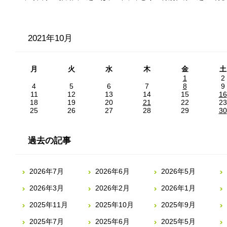
2021年10月
月
火
水
木
金
土
1
2
4
5
6
7
8
9
11
12
13
14
15
16
18
19
20
21
22
23
25
26
27
28
29
30
過去の記事
2026年7月
2026年6月
2026年5月
2026年3月
2026年2月
2026年1月
2025年11月
2025年10月
2025年9月
2025年7月
2025年6月
2025年5月