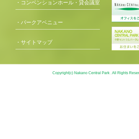
・コンベンションホール・貸会議室
・パークアベニュー
・サイトマップ
Copyright(c) Nakano Central Park . All Rights Rese