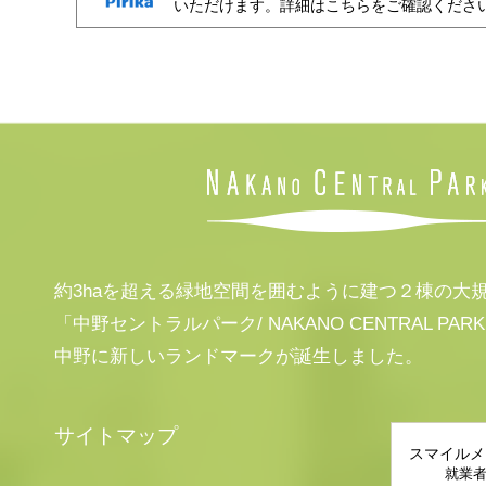
いただけます。詳細はこちらをご確認くださ
約3haを超える緑地空間を囲むように建つ２棟の大
「中野セントラルパーク/ NAKANO CENTRAL PAR
中野に新しいランドマークが誕生しました。
サイトマップ
スマイルメ
就業