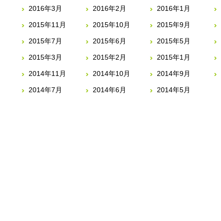
2016年3月
2016年2月
2016年1月
2015年11月
2015年10月
2015年9月
2015年7月
2015年6月
2015年5月
2015年3月
2015年2月
2015年1月
2014年11月
2014年10月
2014年9月
2014年7月
2014年6月
2014年5月