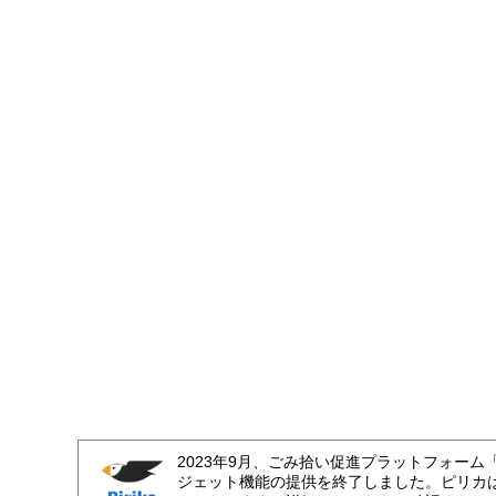
2023年9月、ごみ拾い促進プラットフォーム
ジェット機能の提供を終了しました。ピリカ