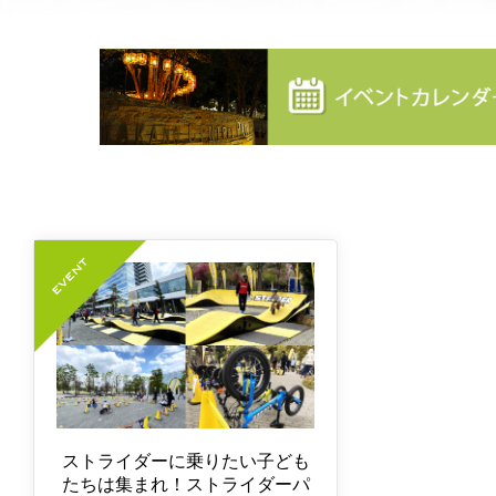
ストライダーに乗りたい子ども
たちは集まれ！ストライダーパ