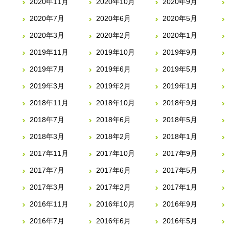
2020年11月
2020年10月
2020年9月
2020年7月
2020年6月
2020年5月
2020年3月
2020年2月
2020年1月
2019年11月
2019年10月
2019年9月
2019年7月
2019年6月
2019年5月
2019年3月
2019年2月
2019年1月
2018年11月
2018年10月
2018年9月
2018年7月
2018年6月
2018年5月
2018年3月
2018年2月
2018年1月
2017年11月
2017年10月
2017年9月
2017年7月
2017年6月
2017年5月
2017年3月
2017年2月
2017年1月
2016年11月
2016年10月
2016年9月
2016年7月
2016年6月
2016年5月