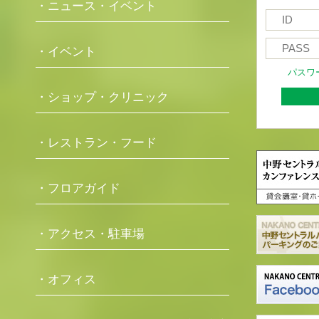
・ニュース・イベント
・イベント
パスワ
・ショップ・クリニック
・レストラン・フード
・フロアガイド
・アクセス・駐車場
・オフィス