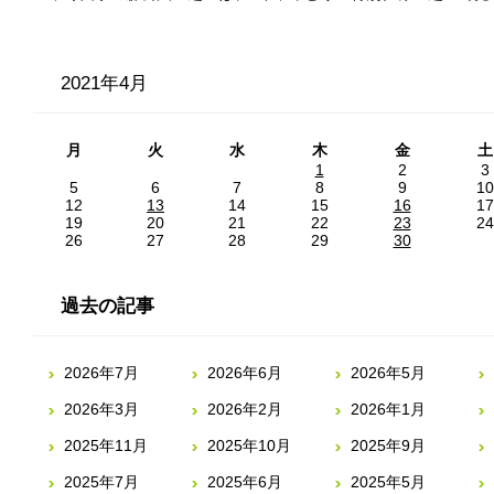
2021年4月
月
火
水
木
金
土
1
2
3
5
6
7
8
9
10
12
13
14
15
16
17
19
20
21
22
23
24
26
27
28
29
30
過去の記事
2026年7月
2026年6月
2026年5月
2026年3月
2026年2月
2026年1月
2025年11月
2025年10月
2025年9月
2025年7月
2025年6月
2025年5月