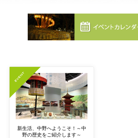
新生活、中野へようこそ！～中
野の歴史をご紹介します～