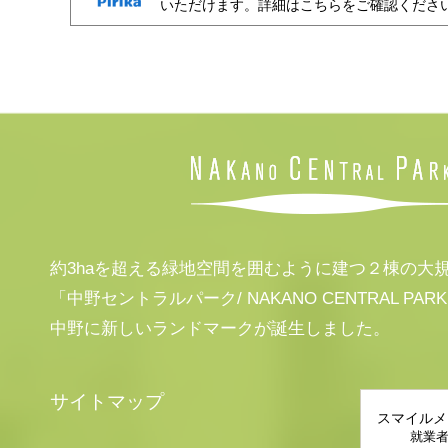
いただけます。詳細はこちらをご確認くださ
約3haを超える緑地空間を囲むように建つ２棟の大
「中野セントラルパーク/ NAKANO CENTRAL PAR
中野に新しいランドマークが誕生しました。
サイトマップ
スマイルメ
就業