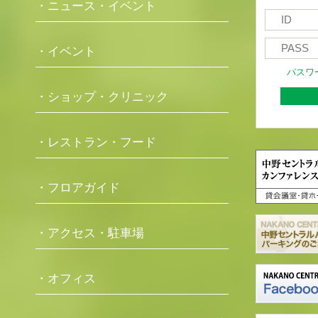
・ニュース・イベント
・イベント
パスワ
・ショップ・クリニック
・レストラン・フード
・フロアガイド
・アクセス・駐車場
・オフィス