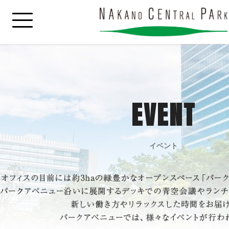
EVENT
イベント