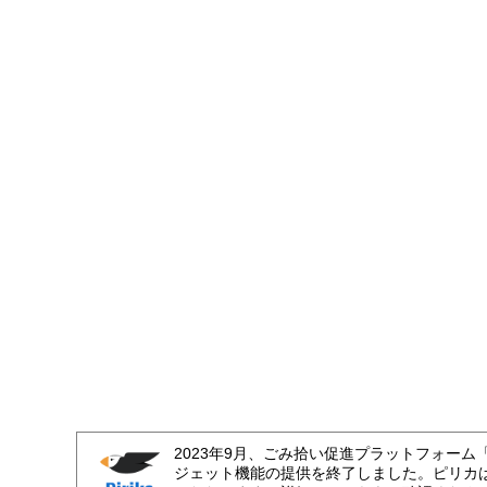
2023年9月、ごみ拾い促進プラットフォーム
ジェット機能の提供を終了しました。ピリカ