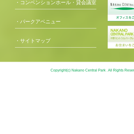
・コンベンションホール・貸会議室
・パークアベニュー
・サイトマップ
Copyright(c) Nakano Central Park . All Rights Rese