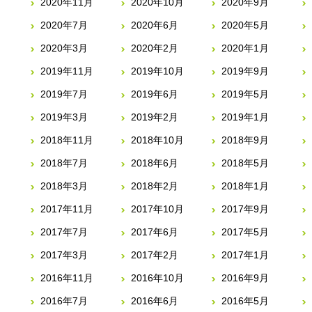
2020年11月
2020年10月
2020年9月
2020年7月
2020年6月
2020年5月
2020年3月
2020年2月
2020年1月
2019年11月
2019年10月
2019年9月
2019年7月
2019年6月
2019年5月
2019年3月
2019年2月
2019年1月
2018年11月
2018年10月
2018年9月
2018年7月
2018年6月
2018年5月
2018年3月
2018年2月
2018年1月
2017年11月
2017年10月
2017年9月
2017年7月
2017年6月
2017年5月
2017年3月
2017年2月
2017年1月
2016年11月
2016年10月
2016年9月
2016年7月
2016年6月
2016年5月