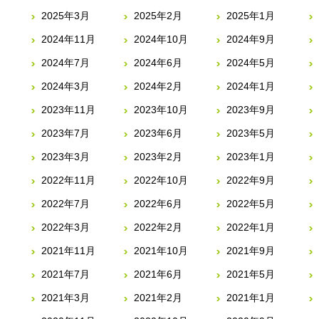
2025年3月
2025年2月
2025年1月
2024年11月
2024年10月
2024年9月
2024年7月
2024年6月
2024年5月
2024年3月
2024年2月
2024年1月
2023年11月
2023年10月
2023年9月
2023年7月
2023年6月
2023年5月
2023年3月
2023年2月
2023年1月
2022年11月
2022年10月
2022年9月
2022年7月
2022年6月
2022年5月
2022年3月
2022年2月
2022年1月
2021年11月
2021年10月
2021年9月
2021年7月
2021年6月
2021年5月
2021年3月
2021年2月
2021年1月