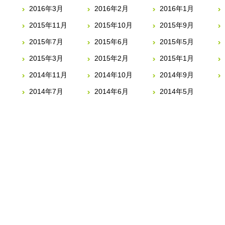
2016年3月
2016年2月
2016年1月
2015年11月
2015年10月
2015年9月
2015年7月
2015年6月
2015年5月
2015年3月
2015年2月
2015年1月
2014年11月
2014年10月
2014年9月
2014年7月
2014年6月
2014年5月