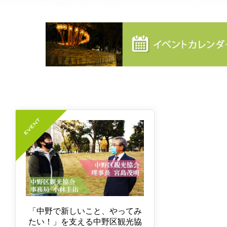
「中野で新しいこと、やってみ
たい！」を支える中野区観光協