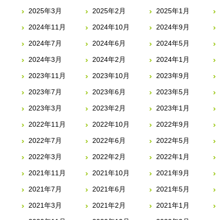
2025年3月
2025年2月
2025年1月
2024年11月
2024年10月
2024年9月
2024年7月
2024年6月
2024年5月
2024年3月
2024年2月
2024年1月
2023年11月
2023年10月
2023年9月
2023年7月
2023年6月
2023年5月
2023年3月
2023年2月
2023年1月
2022年11月
2022年10月
2022年9月
2022年7月
2022年6月
2022年5月
2022年3月
2022年2月
2022年1月
2021年11月
2021年10月
2021年9月
2021年7月
2021年6月
2021年5月
2021年3月
2021年2月
2021年1月