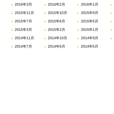
2016年3月
2016年2月
2016年1月
2015年11月
2015年10月
2015年9月
2015年7月
2015年6月
2015年5月
2015年3月
2015年2月
2015年1月
2014年11月
2014年10月
2014年9月
2014年7月
2014年6月
2014年5月