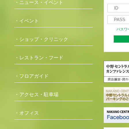
・ニュース・イベント
・イベント
パスワ
・ショップ・クリニック
・レストラン・フード
・フロアガイド
・アクセス・駐車場
・オフィス