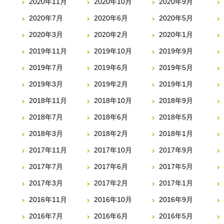
2020年11月
2020年10月
2020年9月
2020年7月
2020年6月
2020年5月
2020年3月
2020年2月
2020年1月
2019年11月
2019年10月
2019年9月
2019年7月
2019年6月
2019年5月
2019年3月
2019年2月
2019年1月
2018年11月
2018年10月
2018年9月
2018年7月
2018年6月
2018年5月
2018年3月
2018年2月
2018年1月
2017年11月
2017年10月
2017年9月
2017年7月
2017年6月
2017年5月
2017年3月
2017年2月
2017年1月
2016年11月
2016年10月
2016年9月
2016年7月
2016年6月
2016年5月