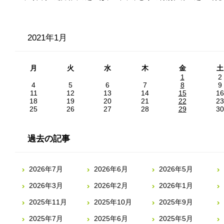
2021年1月
月
火
水
木
金
土
1
2
4
5
6
7
8
9
11
12
13
14
15
16
18
19
20
21
22
23
25
26
27
28
29
30
過去の記事
2026年7月
2026年6月
2026年5月
2026年3月
2026年2月
2026年1月
2025年11月
2025年10月
2025年9月
2025年7月
2025年6月
2025年5月