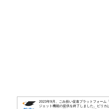
2023年9月、ごみ拾い促進プラットフォーム
ジェット機能の提供を終了しました。ピリカ