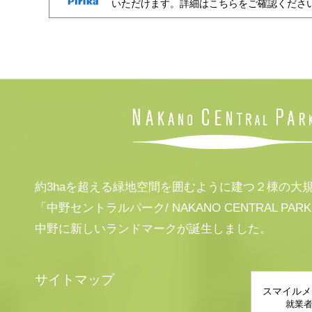
いただけます。詳細はこちらをご確認くださ
約3haを超える緑地空間を囲むように建つ２棟の大
「中野セントラルパーク/ NAKANO CENTRAL PAR
中野に新しいランドマークが誕生しました。
サイトマップ
スマイルメ
就業