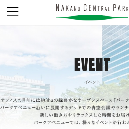
EVENT
イベント