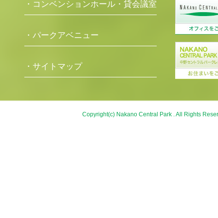
・コンベンションホール・貸会議室
・パークアベニュー
・サイトマップ
Copyright(c) Nakano Central Park . All Rights Rese