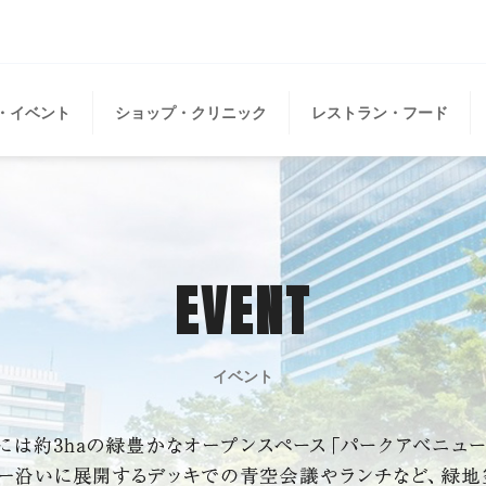
・イベント
ショップ・クリニック
レストラン・フード
EVENT
イベント