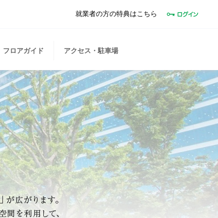
就業者の方の特典はこちら
フロアガイド
アクセス・駐車場