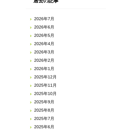
過去の記事
2026年7月
2026年6月
2026年5月
2026年4月
2026年3月
2026年2月
2026年1月
2025年12月
2025年11月
2025年10月
2025年9月
2025年8月
2025年7月
2025年6月