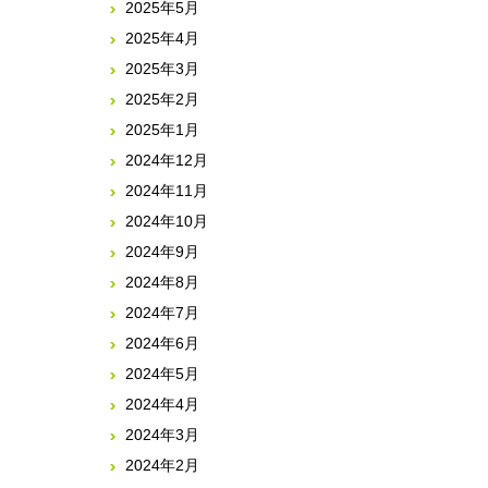
2025年5月
2025年4月
2025年3月
2025年2月
2025年1月
2024年12月
2024年11月
2024年10月
2024年9月
2024年8月
2024年7月
2024年6月
2024年5月
2024年4月
2024年3月
2024年2月