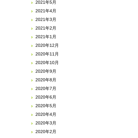
2021年5月
2021年4月
2021年3月
2021年2月
2021年1月
2020年12月
2020年11月
2020年10月
2020年9月
2020年8月
2020年7月
2020年6月
2020年5月
2020年4月
2020年3月
2020年2月