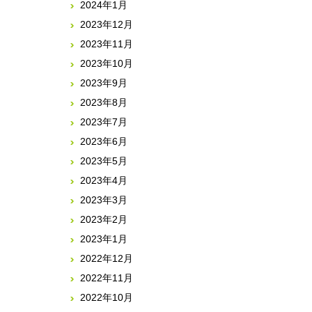
2024年1月
2023年12月
2023年11月
2023年10月
2023年9月
2023年8月
2023年7月
2023年6月
2023年5月
2023年4月
2023年3月
2023年2月
2023年1月
2022年12月
2022年11月
2022年10月