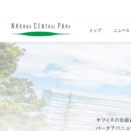
トップ
ニュース